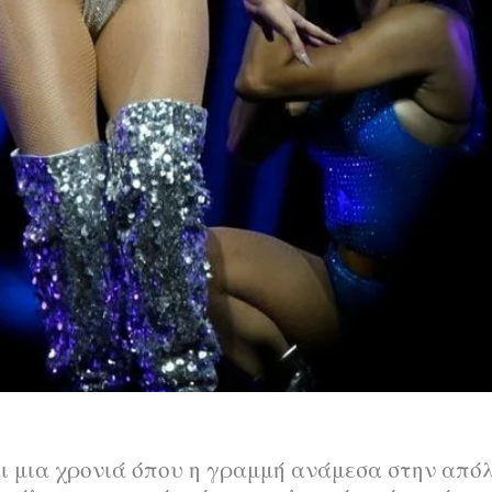
ι μια χρονιά όπου η γραμμή ανάμεσα στην από