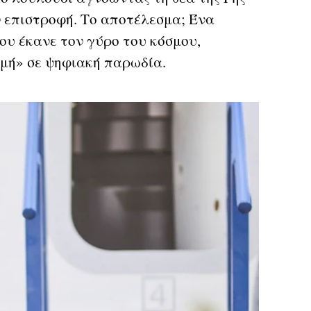
ν επιστροφή. Το αποτέλεσμα; Ένα
ου έκανε τον γύρο του κόσμου,
γμή» σε ψηφιακή παρωδία.