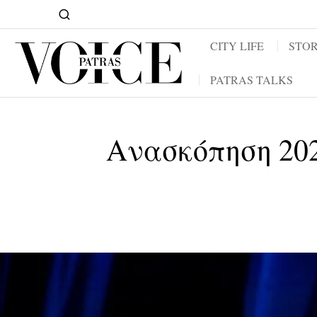
CITY LIFE
STOR
PATRAS TALKS
Ανασκόπηση 2025: