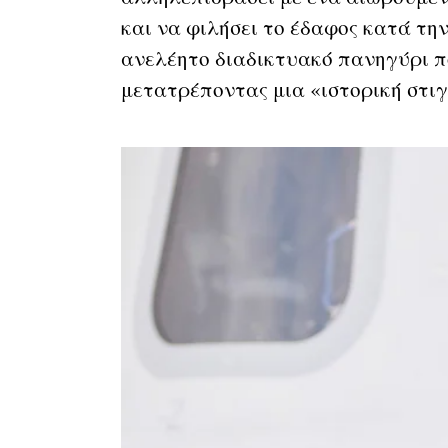
και να φιλήσει το έδαφος κατά τη
ανελέητο διαδικτυακό πανηγύρι π
μετατρέποντας μια «ιστορική στι