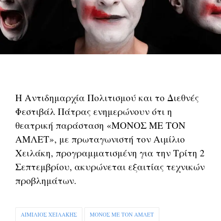
Η Αντιδημαρχία Πολιτισμού και το Διεθνές
Φεστιβάλ Πάτρας ενημερώνουν ότι η
θεατρική παράσταση «ΜΟΝΟΣ ΜΕ ΤΟΝ
ΑΜΛΕΤ», με πρωταγωνιστή τον Αιμίλιο
Χειλάκη, προγραμματισμένη για την Τρίτη 2
Σεπτεμβρίου, ακυρώνεται εξαιτίας τεχνικών
προβλημάτων.
ΑΙΜΙΛΙΟΣ ΧΕΙΛΑΚΗΣ
ΜΟΝΟΣ ΜΕ ΤΟΝ ΑΜΛΕΤ