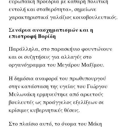
ευρωπαϊκή προεδρία με καθαρή πολιτική
εντολή και σταθερότητα», σημείωνε
χαρακτηριστικά γαλάζιος κοινοβουλευτικός.
Σενάρια ανασχηματισμών και η
επιστροφή Βορίδη
Παράλληλα, στο παρασκήνιο φουντώνουν
και οι συζητήσεις για αλλαγές στο
οργανόγραμμα του Μεγάρου Μαξίμου.
Η δημόσια αναφορά του πρωθυπουργού
στην κατάσταση της υγείας του Γιώργου
Μυλωνάκη ερμηνεύτηκε από αρκετούς
βουλευτές ως προάγγελος εξελίξεων σε
κρίσιμες κυβερνητικές θέσεις.
Στο πλαίσιο αυτό, το όνομα του Μάκη