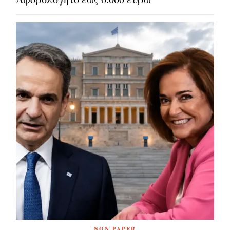
NON PAPER