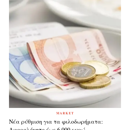
MARKET
Νέα ρύθμιση για τα φιλοδωρήματα:
Αφορολόγητο έως 6.000 ευρώ