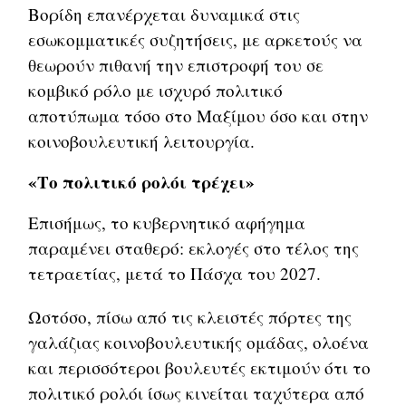
Βορίδη επανέρχεται δυναμικά στις
εσωκομματικές συζητήσεις, με αρκετούς να
θεωρούν πιθανή την επιστροφή του σε
κομβικό ρόλο με ισχυρό πολιτικό
αποτύπωμα τόσο στο Μαξίμου όσο και στην
κοινοβουλευτική λειτουργία.
«Το πολιτικό ρολόι τρέχει»
Επισήμως, το κυβερνητικό αφήγημα
παραμένει σταθερό: εκλογές στο τέλος της
τετραετίας, μετά το Πάσχα του 2027.
Ωστόσο, πίσω από τις κλειστές πόρτες της
γαλάζιας κοινοβουλευτικής ομάδας, ολοένα
και περισσότεροι βουλευτές εκτιμούν ότι το
πολιτικό ρολόι ίσως κινείται ταχύτερα από