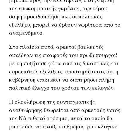
της εσωκομματικής γκρίνιας, αφετέρου
σαφή προειδοποίηση πως οι πολιτικές
εξελίξεις μπορεί να έρθουν νωρίτερα από το
αναμενόμενο.
Στο πλαίσιο αυτό, αρκετοί βουλευτές
συνέδεαν τις αναφορές του πρωθυπουργού
με τη συζήτηση γύρω από τις δικαστικές και
ευρωπαϊκές εξελίξεις, υποστηρίζοντας ότι η
κυβέρνηση επιδιώκει να διατηρήσει πλήρη
πολιτικό έλεγχο του χρόνου των εκλογών.
Η ολοκλήρωση της συνταγματικής
αναθεώρησης θεωρείται από αρκετούς εντός
της ΝΔ πιθανό ορόσημο, μετά το οποίο θα
μπορούσε να ανοίξει ο δρόμος για εκλογικό