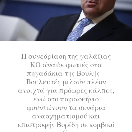
Η συνεδρίαση της γαλάζιας
ΚΟ άναψε φωτιές στα
πηγαδάκια της Βουλής –
Βουλευτές μιλούν πλέον
ανοιχτά για πρόωρες κάλπες,
ενώ στο παρασκήνιο
φουντώνουν τα σενάρια
ανασχηματισμού και
επιστροφής Βορίδη σε κομβικό