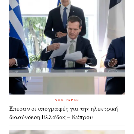
NON PAPER
Έπεσαν οι υπογραφές για την ηλεκτρική
διασύνδεση Ελλάδας – Κύπρου