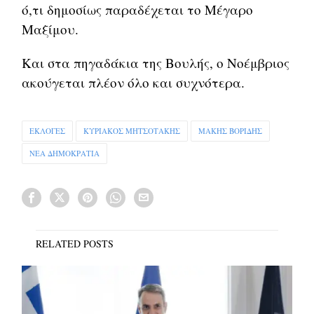
ό,τι δημοσίως παραδέχεται το Μέγαρο
Μαξίμου.
Και στα πηγαδάκια της Βουλής, ο Νοέμβριος
ακούγεται πλέον όλο και συχνότερα.
ΕΚΛΟΓΕΣ
ΚΥΡΙΑΚΟΣ ΜΗΤΣΟΤΑΚΗΣ
ΜΑΚΗΣ ΒΟΡΙΔΗΣ
ΝΕΑ ΔΗΜΟΚΡΑΤΙΑ
RELATED POSTS