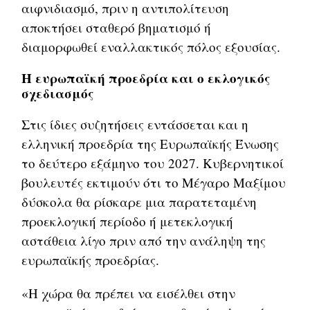
αιφνιδιασμό, πριν η αντιπολίτευση
αποκτήσει σταθερό βηματισμό ή
διαμορφωθεί εναλλακτικός πόλος εξουσίας.
Η ευρωπαϊκή προεδρία και ο εκλογικός
σχεδιασμός
Στις ίδιες συζητήσεις εντάσσεται και η
ελληνική προεδρία της Ευρωπαϊκής Ένωσης
το δεύτερο εξάμηνο του 2027. Κυβερνητικοί
βουλευτές εκτιμούν ότι το Μέγαρο Μαξίμου
δύσκολα θα ρίσκαρε μια παρατεταμένη
προεκλογική περίοδο ή μετεκλογική
αστάθεια λίγο πριν από την ανάληψη της
ευρωπαϊκής προεδρίας.
«Η χώρα θα πρέπει να εισέλθει στην