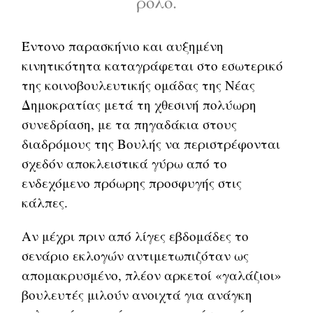
ρόλο.
Έντονο παρασκήνιο και αυξημένη
κινητικότητα καταγράφεται στο εσωτερικό
της κοινοβουλευτικής ομάδας της Νέας
Δημοκρατίας μετά τη χθεσινή πολύωρη
συνεδρίαση, με τα πηγαδάκια στους
διαδρόμους της Βουλής να περιστρέφονται
σχεδόν αποκλειστικά γύρω από το
ενδεχόμενο πρόωρης προσφυγής στις
κάλπες.
Αν μέχρι πριν από λίγες εβδομάδες το
σενάριο εκλογών αντιμετωπιζόταν ως
απομακρυσμένο, πλέον αρκετοί «γαλάζιοι»
βουλευτές μιλούν ανοιχτά για ανάγκη