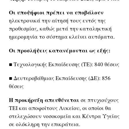
Οι υποψήφιοι πρέπει να υποβάλουν
ηλεκτρονικά την αίτησή τους εντός της
προθεσμίας, καθώς μετά την καταληκτική
ημερομηνία το σύστημα κλείνει αυτόματα.
Οι προσλήψεις κατανέμονται ως εξής:
■ Τεχνολογικής Εκπαίδευσης (ΤΕ): 840 θέσεις
■ Δευτεροβάθμιας Εκπαίδευσης (ΔΕ): 856
θέσεις
Η προκήρυξη απευθύνεται
σε πτυχιούχους
ΤΕΙ και αποφοίτους Λυκείου, οι οποίοι θα
στελεχώσουν νοσοκομεία και Κέντρα Υγείας
σε ολόκληρη την επικράτεια.