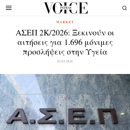
MARKET
ΑΣΕΠ 2Κ/2026: Ξεκινούν οι
αιτήσεις για 1.696 μόνιμες
προσλήψεις στην Υγεία
02.03.2026