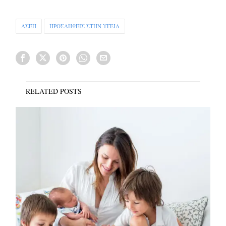
ΑΣΕΠ
ΠΡΟΣΛΗΨΕΙΣ ΣΤΗΝ ΥΓΕΙΑ
RELATED POSTS