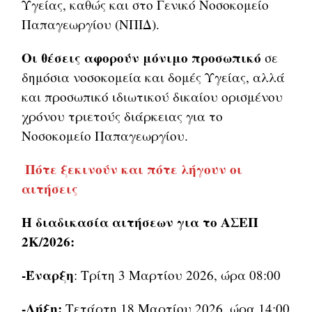
Υγείας, καθώς και στο Γενικό Νοσοκομείο
Παπαγεωργίου (ΝΠΙΔ).
Οι θέσεις αφορούν μόνιμο προσωπικό
σε
δημόσια νοσοκομεία και δομές Υγείας, αλλά
και προσωπικό ιδιωτικού δικαίου ορισμένου
χρόνου τριετούς διάρκειας για το
Νοσοκομείο Παπαγεωργίου.
Πότε ξεκινούν και πότε λήγουν οι
αιτήσεις
Η διαδικασία αιτήσεων για το ΑΣΕΠ
2Κ/2026:
-Έναρξη
: Τρίτη 3 Μαρτίου 2026, ώρα 08:00
-Λήξη:
Τετάρτη 18 Μαρτίου 2026, ώρα 14:00