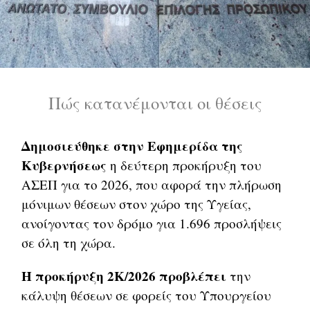
Πώς κατανέμονται οι θέσεις
Δημοσιεύθηκε στην Εφημερίδα της
Κυβερνήσεως
η δεύτερη προκήρυξη του
ΑΣΕΠ για το 2026, που αφορά την πλήρωση
μόνιμων θέσεων στον χώρο της Υγείας,
ανοίγοντας τον δρόμο για 1.696 προσλήψεις
σε όλη τη χώρα.
Η προκήρυξη 2Κ/2026 προβλέπει
την
κάλυψη θέσεων σε φορείς του Υπουργείου