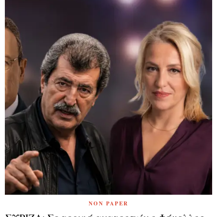
NON PAPER