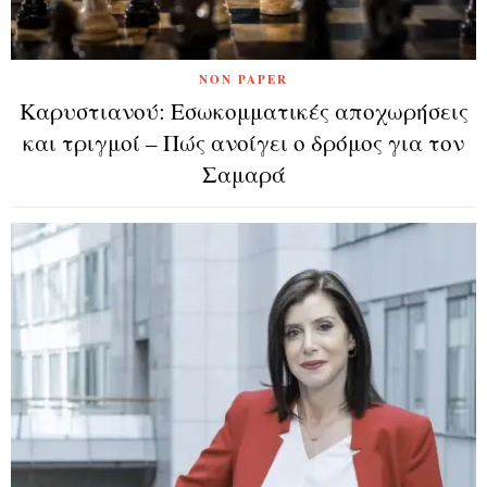
NON PAPER
Καρυστιανού: Εσωκομματικές αποχωρήσεις
και τριγμοί – Πώς ανοίγει ο δρόμος για τον
Σαμαρά