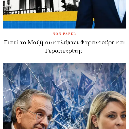
NON PAPER
Γιατί το Μαξίμου καλύπτει Φαραντούρη και
Γεραπετρίτη;