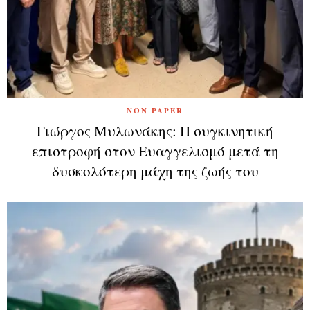
NON PAPER
Γιώργος Μυλωνάκης: Η συγκινητική
επιστροφή στον Ευαγγελισμό μετά τη
δυσκολότερη μάχη της ζωής του