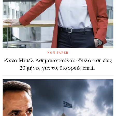
NON PAPER
Άννα Μισέλ Ασημακοπούλου: Φυλάκιση έως
20 μήνες για τις διαρροές email