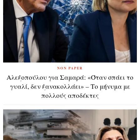
NON PAPER
Αλεξοπούλου για Σαμαρά: «Όταν σπάει το
γυαλί, δεν ξανακολλάει» – Το μήνυμα με
πολλούς αποδέκτες