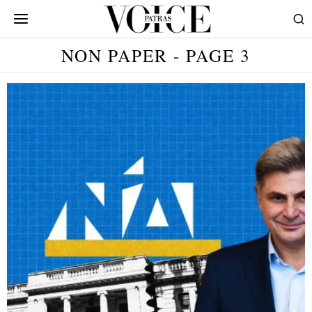
NON PAPER
- PAGE 3