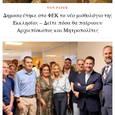
NON PAPER
Δημοσιεύτηκε στο ΦΕΚ το νέο μισθολόγιο της
Εκκλησίας – Δείτε πόσα θα παίρνουν
Αρχιεπίσκοπος και Μητροπολίτες