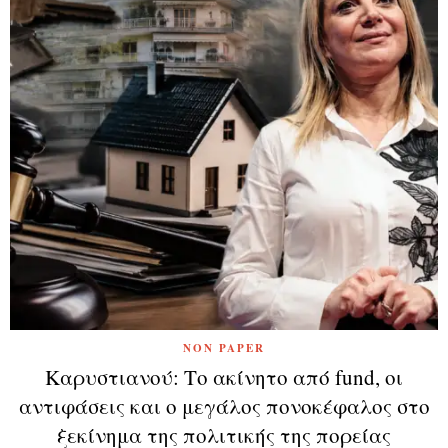
NON PAPER
Καρυστιανού: Το ακίνητο από fund, οι
αντιφάσεις και ο μεγάλος πονοκέφαλος στο
ξεκίνημα της πολιτικής της πορείας