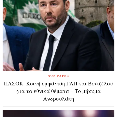
NON PAPER
ΠΑΣΟΚ: Κοινή εμφάνιση ΓΑΠ και Βενιζέλου
για τα εθνικά θέματα – Το μήνυμα
Ανδρουλάκη