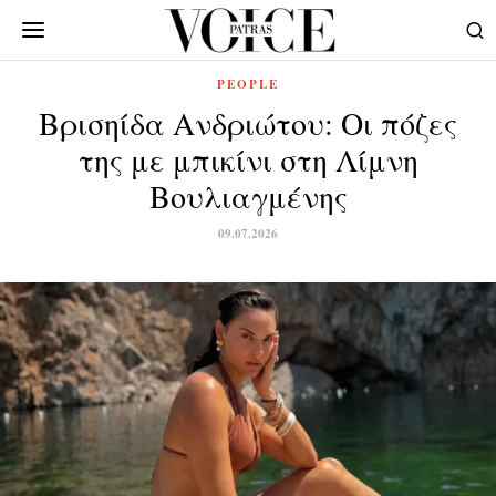
PEOPLE
Βρισηίδα Ανδριώτου: Οι πόζες
της με μπικίνι στη Λίμνη
Βουλιαγμένης
09.07.2026