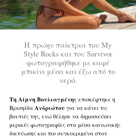
Η πρώην παίκτρια του My
Style Rocks και του Survivor
φωτογραφήθηκε με καφέ
μπικίνι μέσα και έξω από το
νερό.
Τη Λίμνη Βουλιαγμένης
επισκέφτηκε η
Ανδριώτου
Βρισηίδα
για να κάνει τις
βουτιές της, ενώ θέλησε να δημοσιεύσει
μερικές φωτογραφίες στα μέσα κοινωνικής
δικτύωσης και πιο συγκεκριμένα στον