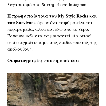
λογαριασμό που διατηρεί στο Instagram.
Η πρώην παίκτρια του My Style Rocks και
του Survivor
φόρεσε ένα καφέ μπικίνι και
πόζαρε μέσα, αλλά και έξω από το νερό.
Έσπευσε μάλιστα να μοιραστεί μία σειρά
από στιγμιότυπα με τους διαδικτυακούς της
ακόλουθους.
Οι φωτογραφίες που δημοσίευσε: