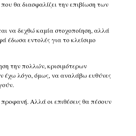
 που θα διασφαλίζει την επιβίωση των
ται να δεχθώ καμία στοχοποίηση, αλλά
φά έδωσα εντολές για το κλείσιμο
ηση την πολλών, κρισιμότερων
ν έχω λόγο, όμως, να αναλάβω ευθύνες
γούν.
 προφανή. Αλλά οι επιθέσεις θα πέσουν