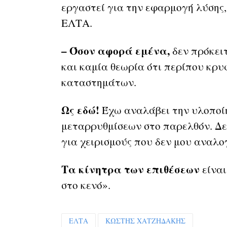
εργαστεί για την εφαρμογή λύσης,
ΕΛΤΑ.
– Όσον αφορά εμένα,
δεν πρόκει
και καμία θεωρία ότι περίπου κρυ
καταστημάτων.
Ως εδώ!
Έχω αναλάβει την υλοποί
μεταρρυθμίσεων στο παρελθόν. Δε
για χειρισμούς που δεν μου αναλο
Τα κίνητρα των επιθέσεων
είναι
στο κενό».
ΕΛΤΑ
ΚΩΣΤΗΣ ΧΑΤΖΗΔΑΚΗΣ