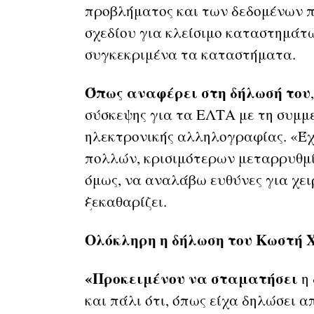
προβλήματος και των δεδομένων π
σχεδίου για κλείσιμο καταστημάτω
συγκεκριμένα τα καταστήματα.
Όπως αναφέρει στη δήλωσή του
σύσκεψης για τα ΕΛΤΑ με τη συμμ
ηλεκτρονικής αλληλογραφίας. «Έχ
πολλών, κρισιμότερων μεταρρυθμί
όμως, να αναλάβω ευθύνες για χε
ξεκαθαρίζει.
Ολόκληρη η δήλωση του Κωστή 
«Προκειμένου να σταματήσει
η 
και πάλι ότι, όπως είχα δηλώσει α