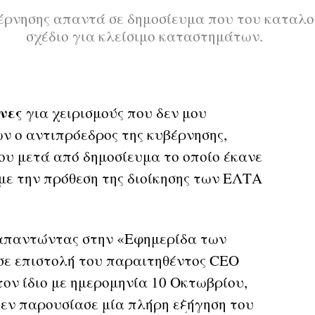
έρνησης απαντά σε δημοσίευμα που του καταλογ
σχέδιο για κλείσιμο καταστημάτων.
νες
για χειρισμούς που δεν μου
 ο αντιπρόεδρος της κυβέρνησης,
ου μετά από δημοσίευμα το οποίο έκανε
 με την πρόθεση της διοίκησης των ΕΛΤΑ
παντώντας στην «Εφημερίδα των
σε επιστολή του παραιτηθέντος CEO
ον ίδιο με ημερομηνία 10 Οκτωβρίου,
δεν παρουσίασε μία πλήρη εξήγηση του