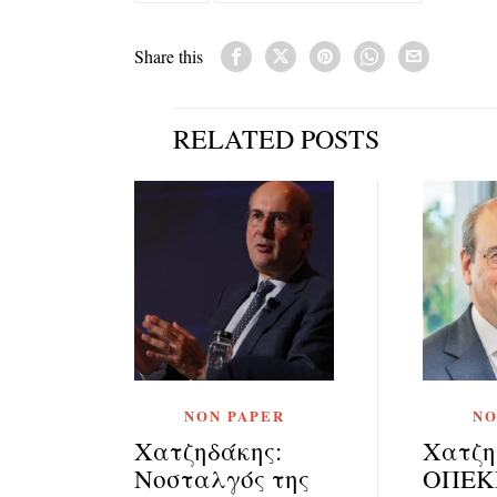
Share this
RELATED POSTS
NON PAPER
NO
Χατζηδάκης:
Χατζη
Νοσταλγός της
ΟΠΕΚ