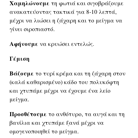
Χαμηλώνουμε
τη φωτιά και σιγοβράζουμε
ανακατεύοντας τακτικά για 8-10 λεπτά,
μέχρι να λιώσει η ζάχαρη και το μείγμα να
γίνει σιροπιαστό.
Αφήνουμε
να κρυώσει εντελώς.
Γέμιση
Βάζουμε
το τυρί κρέμα και τη ζάχαρη στον
(καλά καθαρισμένο) κάδο του πολυκόφτη
και χτυπάμε μέχρι να έχουμε ένα λείο
μείγμα.
Προσθέτουμε
το ανθότυρο, τα αυγά και τη
βανίλια και χτυπάμε ξανά μέχρι να
ομογενοποιηθεί το μείγμα.