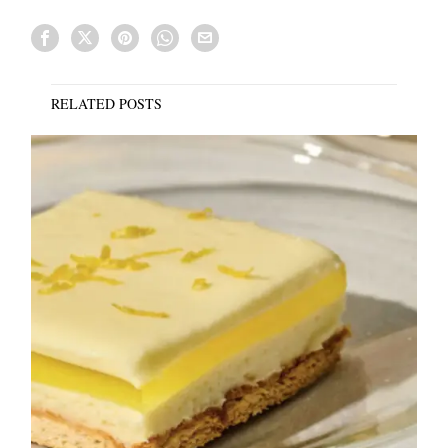
RELATED POSTS