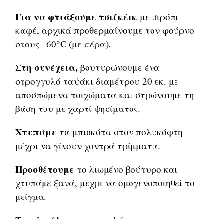
Για να φτιάξουμε τσιζκέικ
με σιρόπι
καφέ, αρχικά προθερμαίνουμε τον φούρνο
στους 160°C (με αέρα).
Στη συνέχεια,
βουτυρώνουμε ένα
στρογγυλό ταψάκι διαμέτρου 20 εκ. με
αποσπώμενα τοιχώματα και στρώνουμε τη
βάση του με χαρτί ψησίματος.
Χτυπάμε
τα μπισκότα στον πολυκόφτη
μέχρι να γίνουν χοντρά τρίμματα.
Προσθέτουμε
το λιωμένο βούτυρο και
χτυπάμε ξανά, μέχρι να ομογενοποιηθεί το
μείγμα.