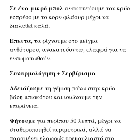
Σε ένα μικρό μπολ
ανακατεύουμε τον κρύο
εσπρέσο με το κορν φλάουρ μέχρι να
διαλυθεί καλά.
Έπειτα,
τα ρίχνουμε στο μείγμα
ανθότυρου, ανακατεύοντας ελαφρά για να
ενσωματωθούν.
Συναρμολόγηση + Σερβίρισμα
Αδειάζουμε
τη γέμιση πάνω στην κρύα
βάση μπισκότου και ισιώνουμε την
επιφάνεια.
Ψήνουμε
για περίπου 50 λεπτά, μέχρι να
σταθεροποιηθεί περιμετρικά, αλλά να
παραμένει ελαφρώς τρεμουλιαστό στο