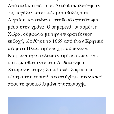
Από εκεί και πέρα, οι Λειψοί ακολούθησαν
τις μεγάλες ιστορικές μεταβολές του
Αιγαίου, κρατώντας σταθερό αποτύπωμα
μέσα στον χρόνο. Ο σημερινός οικισμός, η
Χώρα, σύμφωνα με την επικρατέστερη
εκδοχή, ιδρύθηκε το 1669 από έναν Κρητικό
ονόματι Ηλία, την εποχή που πολλοί
Κρητικοί εγκατέλειπαν την πατρίδα τους
και εγκαθίσταντο στα Δωδεκάνησα.
Χτισμένος στην πλαγιά ενός λόφου στο
κέντρο του νησιού, αναπτύχθηκε σταδιακά
προς το φυσικό λιμάνι της περιοχής.