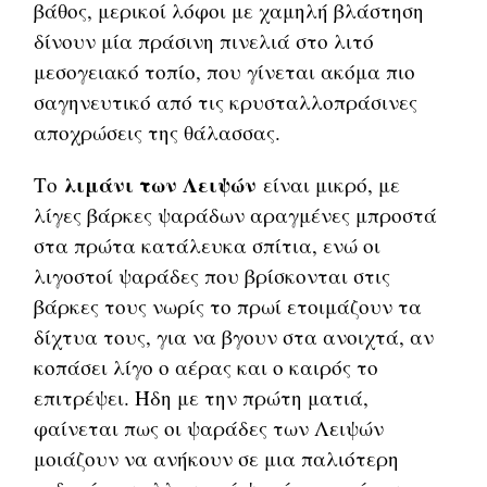
βάθος, μερικοί λόφοι με χαμηλή βλάστηση
δίνουν μία πράσινη πινελιά στο λιτό
μεσογειακό τοπίο, που γίνεται ακόμα πιο
σαγηνευτικό από τις κρυσταλλοπράσινες
αποχρώσεις της θάλασσας.
λιμάνι των Λειψών
Το
είναι μικρό, με
λίγες βάρκες ψαράδων αραγμένες μπροστά
στα πρώτα κατάλευκα σπίτια, ενώ οι
λιγοστοί ψαράδες που βρίσκονται στις
βάρκες τους νωρίς το πρωί ετοιμάζουν τα
δίχτυα τους, για να βγουν στα ανοιχτά, αν
κοπάσει λίγο ο αέρας και ο καιρός το
επιτρέψει. Ήδη με την πρώτη ματιά,
φαίνεται πως οι ψαράδες των Λειψών
μοιάζουν να ανήκουν σε μια παλιότερη