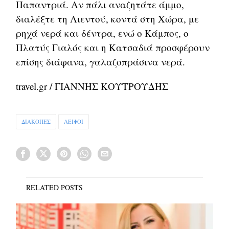
Παπαντριά. Αν πάλι αναζητάτε άμμο,
διαλέξτε τη Λιεντού, κοντά στη Χώρα, με
ρηχά νερά και δέντρα, ενώ ο Κάμπος, ο
Πλατύς Γιαλός και η Κατσαδιά προσφέρουν
επίσης διάφανα, γαλαζοπράσινα νερά.
travel.gr / ΓΙΑΝΝΗΣ ΚΟΥΤΡΟΥΔΗΣ
ΔΙΑΚΟΠΕΣ
ΛΕΙΨΟΙ
RELATED POSTS