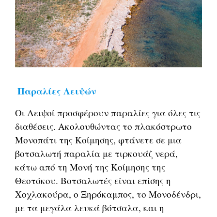
Παραλίες Λειψών
Οι Λειψοί προσφέρουν παραλίες για όλες τις
διαθέσεις. Ακολουθώντας το πλακόστρωτο
Μονοπάτι της Κοίμησης, φτάνετε σε μια
βοτσαλωτή παραλία με τιρκουάζ νερά,
κάτω από τη Μονή της Κοίμησης της
Θεοτόκου. Βοτσαλωτές είναι επίσης η
Χοχλακούρα, ο Ξηρόκαμπος, το Μονοδένδρι,
με τα μεγάλα λευκά βότσαλα, και η