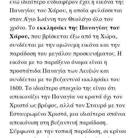
ενώ ιδιαίτερο ενδιαφέρον έχει η εικόνα της
Παναγίας του Χάρου, η οποία φυλάσσεται
στον Άγιο Ιωάννη τον Θεολόγο όλο τον
εκκλησάκι της Παναγίας του
χρόνο. Το
Χάρου,
που βρίσκεται έξω από τη Χώρα,
συνδέεται με την ομώνυμη εικόνα και την
παράδοση του μεγάλου προσκυνήματος. Η
εικόνα με το παράξενο όνομα είναι η
προστάτιδα Παναγία των Λειψών και
συνδέεται με το βυζαντινό εκκλησάκι του
1600. Το ιδιαίτερο στοιχείο της είναι ότι
απεικονίζει την Παναγία να κρατά όχι τον
Χριστό ως βρέφος, αλλά τον Σταυρό με τον
Εσταυρωμένο Χριστό, μια ιδιαίτερα σπάνια
απεικόνιση στη βυζαντινή παράδοση.
Σύμφωνα με την τοπική παράδοση, οι κρίνοι