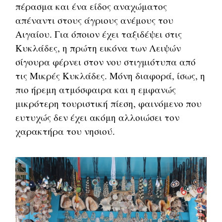
πέρασμα και ένα είδος αναχώματος
απέναντι στους άγριους ανέμους του
Αιγαίου. Για όποιον έχει ταξιδέψει στις
Κυκλάδες, η πρώτη εικόνα των Λειψών
σίγουρα φέρνει στον νου στιγμιότυπα από
τις Μικρές Κυκλάδες. Μόνη διαφορά, ίσως, η
πιο ήρεμη ατμόσφαιρα και η εμφανώς
μικρότερη τουριστική πίεση, φαινόμενο που
ευτυχώς δεν έχει ακόμη αλλοιώσει τον
χαρακτήρα του νησιού.