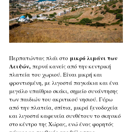
μικρό λιμάνι των
Περπατώντας πλάι στο
Λειψών,
περνά κανείς από την κεντρική
πλατεία του χωριού. Είναι μικρή και
φροντισμένη, με λιγοστά παγκάκια και ένα
μεγάλο υπαίθριο σκάκι, σημείο συνάντησης
των παιδιών του ακριτικού νησιού. Γύρω
από την πλατεία, σπίτια, μικρά ξενοδοχεία
και λιγοστά καφενεία συνθέτουν το σκηνικό
στο κέντρο της Χώρας, ενώ ένας φορητός