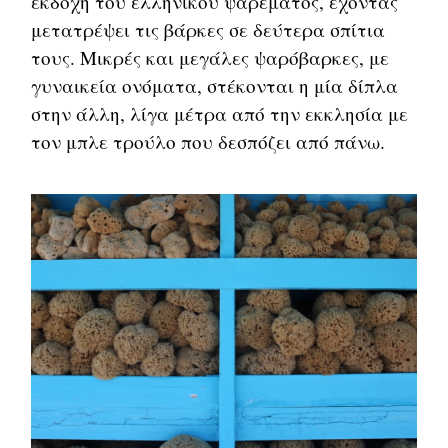
εκδοχή του ελληνικού ψαρέματος, έχοντας
μετατρέψει τις βάρκες σε δεύτερα σπίτια
τους. Μικρές και μεγάλες ψαρόβαρκες, με
γυναικεία ονόματα, στέκονται η μία δίπλα
στην άλλη, λίγα μέτρα από την εκκλησία με
τον μπλε τρούλο που δεσπόζει από πάνω.