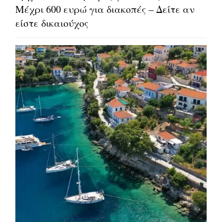
Μέχρι 600 ευρώ για διακοπές – Δείτε αν
είστε δικαιούχος