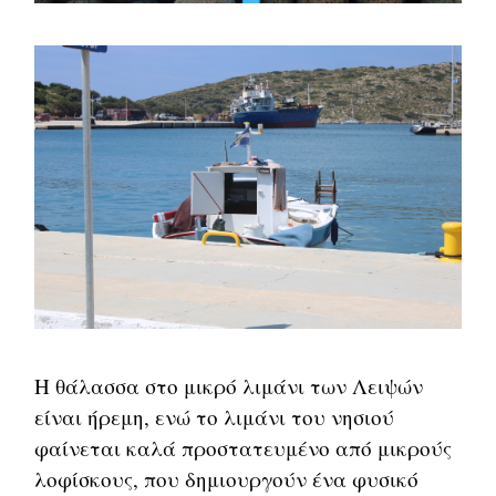
Η θάλασσα στο μικρό λιμάνι των Λειψών
είναι ήρεμη, ενώ το λιμάνι του νησιού
φαίνεται καλά προστατευμένο από μικρούς
λοφίσκους, που δημιουργούν ένα φυσικό