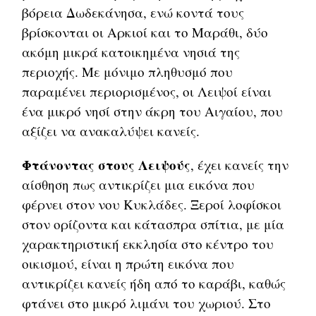
βόρεια Δωδεκάνησα, ενώ κοντά τους
βρίσκονται οι Αρκιοί και το Μαράθι, δύο
ακόμη μικρά κατοικημένα νησιά της
περιοχής. Με μόνιμο πληθυσμό που
παραμένει περιορισμένος, οι Λειψοί είναι
ένα μικρό νησί στην άκρη του Αιγαίου, που
αξίζει να ανακαλύψει κανείς.
Φτάνοντας στους Λειψούς
, έχει κανείς την
αίσθηση πως αντικρίζει μια εικόνα που
φέρνει στον νου Κυκλάδες. Ξεροί λοφίσκοι
στον ορίζοντα και κάτασπρα σπίτια, με μία
χαρακτηριστική εκκλησία στο κέντρο του
οικισμού, είναι η πρώτη εικόνα που
αντικρίζει κανείς ήδη από το καράβι, καθώς
φτάνει στο μικρό λιμάνι του χωριού. Στο