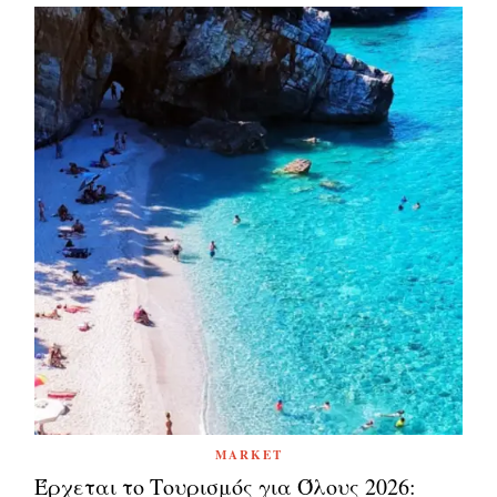
MARKET
Έρχεται το Τουρισμός για Όλους 2026: