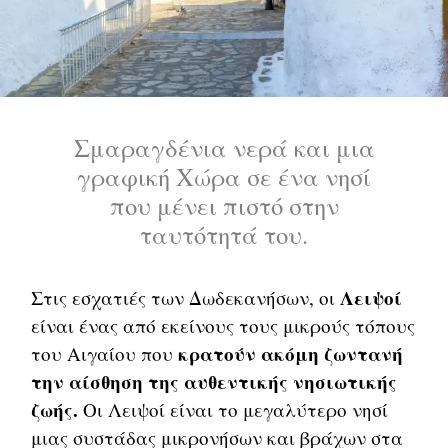
Σμαραγδένια νερά και μια
γραφική Χώρα σε ένα νησί
που μένει πιστό στην
ταυτότητά του.
Λειψοί
Στις εσχατιές των Δωδεκανήσων, οι
είναι ένας από εκείνους τους μικρούς τόπους
κρατούν ακόμη ζωντανή
του Αιγαίου που
την αίσθηση της αυθεντικής νησιωτικής
ζωής.
Οι Λειψοί είναι το μεγαλύτερο νησί
μιας συστάδας μικρονήσων και βράχων στα