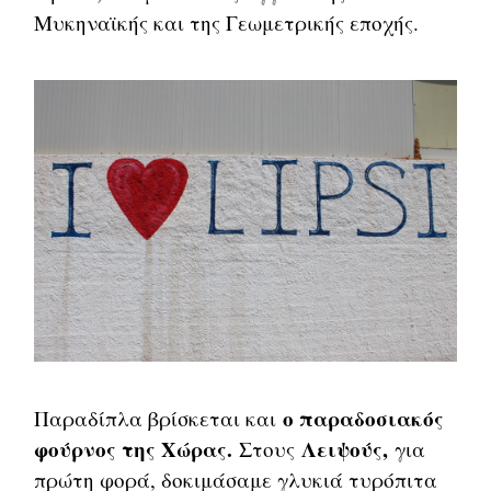
Μυκηναϊκής και της Γεωμετρικής εποχής.
ο παραδοσιακός
Παραδίπλα βρίσκεται και
φούρνος της Χώρας.
Λειψούς,
Στους
για
πρώτη φορά, δοκιμάσαμε γλυκιά τυρόπιτα