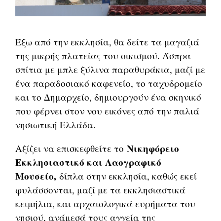
Έξω από την εκκλησία, θα δείτε τα μαγαζιά
της μικρής πλατείας του οικισμού. Άσπρα
σπίτια με μπλε ξύλινα παραθυράκια, μαζί με
ένα παραδοσιακό καφενείο, το ταχυδρομείο
και το Δημαρχείο, δημιουργούν ένα σκηνικό
που φέρνει στον νου εικόνες από την παλιά
νησιωτική Ελλάδα.
Νικηφόρειο
Αξίζει να επισκεφθείτε το
Εκκλησιαστικό και Λαογραφικό
Μουσείο,
δίπλα στην εκκλησία, καθώς εκεί
φυλάσσονται, μαζί με τα εκκλησιαστικά
κειμήλια, και αρχαιολογικά ευρήματα του
νησιού, ανάμεσά τους αγγεία της