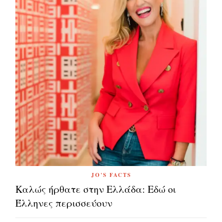
JO'S FACTS
Καλώς ήρθατε στην Ελλάδα: Εδώ οι
Έλληνες περισσεύουν