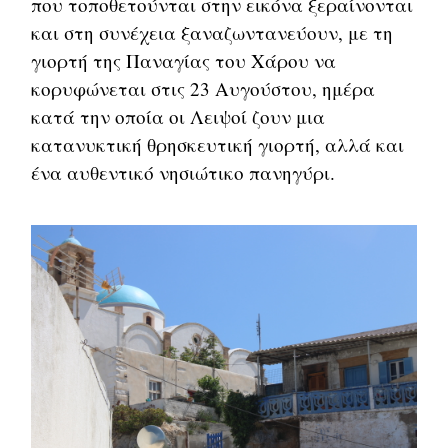
που τοποθετούνται στην εικόνα ξεραίνονται
και στη συνέχεια ξαναζωντανεύουν, με τη
γιορτή της Παναγίας του Χάρου να
κορυφώνεται στις 23 Αυγούστου, ημέρα
κατά την οποία οι Λειψοί ζουν μια
κατανυκτική θρησκευτική γιορτή, αλλά και
ένα αυθεντικό νησιώτικο πανηγύρι.