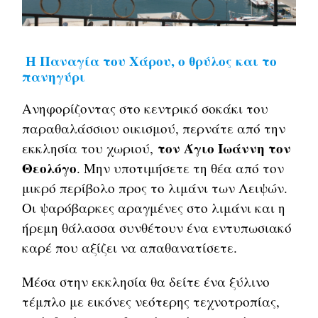
Η Παναγία του Χάρου, ο θρύλος και το
πανηγύρι
Ανηφορίζοντας στο κεντρικό σοκάκι του
παραθαλάσσιου οικισμού, περνάτε από την
τον Άγιο Ιωάννη τον
εκκλησία του χωριού,
Θεολόγο
. Μην υποτιμήσετε τη θέα από τον
μικρό περίβολο προς το λιμάνι των Λειψών.
Οι ψαρόβαρκες αραγμένες στο λιμάνι και η
ήρεμη θάλασσα συνθέτουν ένα εντυπωσιακό
καρέ που αξίζει να απαθανατίσετε.
Μέσα στην εκκλησία θα δείτε ένα ξύλινο
τέμπλο με εικόνες νεότερης τεχνοτροπίας,