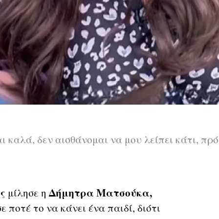
αι καλά, δεν αισθάνομαι να μου λείπει κάτι, πρό
ς
Δήμητρα Ματσούκα,
μίλησε η
 ποτέ το να κάνει ένα παιδί, διότι