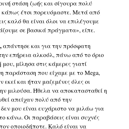
οινή στάση ζωής και σίγουρα πολύ
ι κάπως έτσι πορευόμαστε. Μετά από
ις καλό θα είναι όλοι να επιλέγουμε
άζουμε σε βασικά πράγματα», είπε.
,
απάντησε και για την πρόσφατη
την επήρεια αλκοόλ, πάνω από το όριο
 μου, μίλησα στις κάμερες γιατί
η παράσταση που είχαμε με το Mega,
 εκεί και ήταν μαζεμένες όλες οι
 μην μιλούσα. Ήθελα να αποκατασταθεί η
ωθεί απείχαν πολύ από την
δεν μου είναι ευχάριστο να μιλάω για
ο κάνω. Οι παραβάσεις είναι συχνές
τον οποιοδήποτε. Καλό είναι να