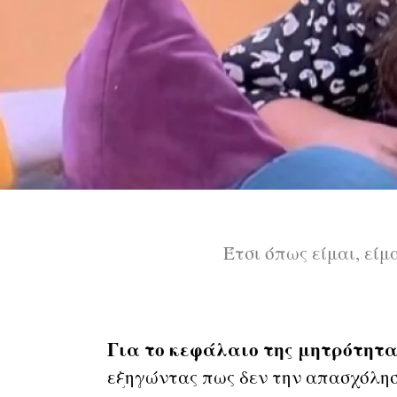
Έτσι όπως είμαι, είμ
Για το κεφάλαιο της μητρότητα
εξηγώντας πως δεν την απασχόλησε