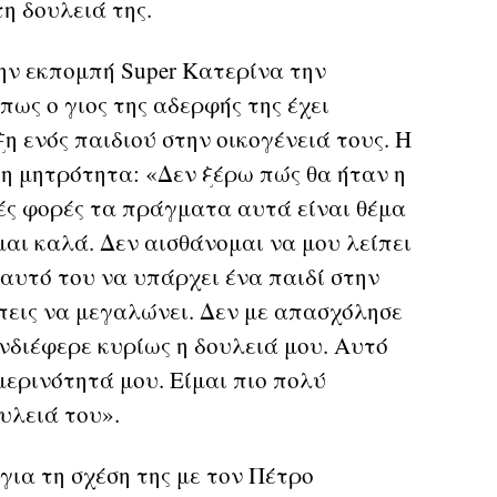
η δουλειά της.
ην εκπομπή Super Κατερίνα την
ως ο γιος της αδερφής της έχει
η ενός παιδιού στην οικογένειά τους. Η
 μητρότητα: «Δεν ξέρω πώς θα ήταν η
λές φορές τα πράγματα αυτά είναι θέμα
ίμαι καλά. Δεν αισθάνομαι να μου λείπει
 αυτό του να υπάρχει ένα παιδί στην
έπεις να μεγαλώνει. Δεν με απασχόλησε
ενδιέφερε κυρίως η δουλειά μου. Αυτό
μερινότητά μου. Είμαι πιο πολύ
υλειά του».
για τη σχέση της με τον Πέτρο