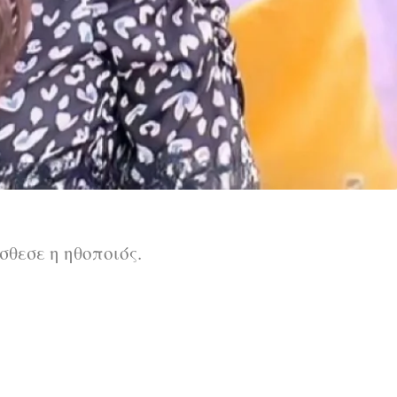
σθεσε η ηθοποιός.