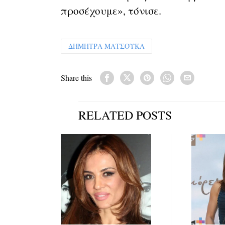
προσέχουμε», τόνισε.
ΔΗΜΗΤΡΑ ΜΑΤΣΟΥΚΑ
Share this
RELATED POSTS