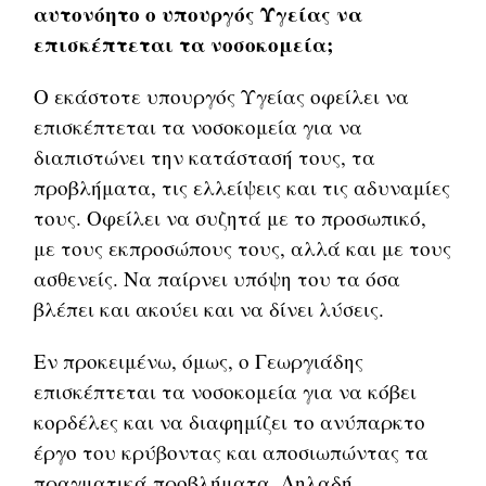
αυτονόητο ο υπουργός Υγείας να
επισκέπτεται τα νοσοκομεία;
Ο εκάστοτε υπουργός Υγείας οφείλει να
επισκέπτεται τα νοσοκομεία για να
διαπιστώνει την κατάστασή τους, τα
προβλήματα, τις ελλείψεις και τις αδυναμίες
τους. Οφείλει να συζητά με το προσωπικό,
με τους εκπροσώπους τους, αλλά και με τους
ασθενείς. Να παίρνει υπόψη του τα όσα
βλέπει και ακούει και να δίνει λύσεις.
Εν προκειμένω, όμως, ο Γεωργιάδης
επισκέπτεται τα νοσοκομεία για να κόβει
κορδέλες και να διαφημίζει το ανύπαρκτο
έργο του κρύβοντας και αποσιωπώντας τα
πραγματικά προβλήματα. Δηλαδή,