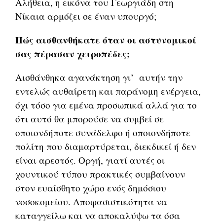
Αλήθεια, η εικόνα του Γεωργιάδη στη
Νίκαια αρμόζει σε έναν υπουργό;
Πώς αισθανθήκατε όταν οι αστυνομικοί
σας πέρασαν χειροπέδες;
Αισθάνθηκα αγανάκτηση γι’ αυτήν την
εντελώς αυθαίρετη και παράνομη ενέργεια,
όχι τόσο για εμένα προσωπικά αλλά για το
ότι αυτό θα μπορούσε να συμβεί σε
οποιονδήποτε συνάδελφο ή οποιονδήποτε
πολίτη που διαμαρτύρεται, διεκδικεί ή δεν
είναι αρεστός. Οργή, γιατί αυτές οι
χουντικού τύπου πρακτικές συμβαίνουν
στον ευαίσθητο χώρο ενός δημόσιου
νοσοκομείου. Αποφασιστικότητα να
καταγγείλω και να αποκαλύψω τα όσα