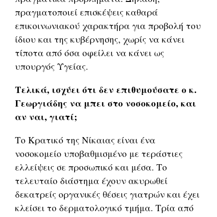
πραγματοποιεί επισκέψεις καθαρά
επικοινωνιακού χαρακτήρα για προβολή του
ίδιου και της κυβέρνησης, χωρίς να κάνει
τίποτα από όσα οφείλει να κάνει ως
υπουργός Υγείας.
Τελικά, ισχύει ότι δεν επιθυμούσατε ο κ.
Γεωργιάδης να μπει στο νοσοκομείο, και
αν ναι, γιατί;
Το Κρατικό της Νίκαιας είναι ένα
νοσοκομείο υποβαθμισμένο με τεράστιες
ελλείψεις σε προσωπικό και μέσα. Το
τελευταίο διάστημα έχουν ακυρωθεί
δεκατρείς οργανικές θέσεις γιατρών και έχει
κλείσει το δερματολογικό τμήμα. Τρία από