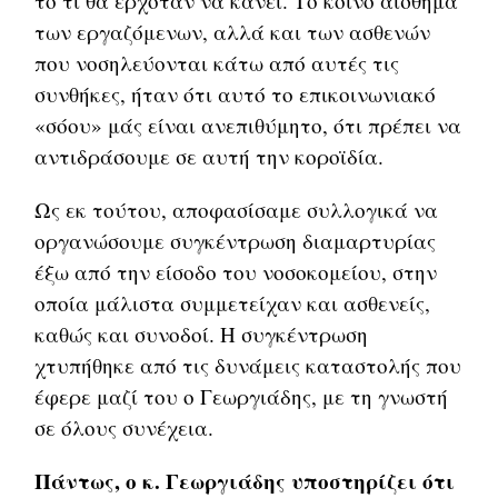
το τι θα ερχόταν να κάνει. Το κοινό αίσθημα
των εργαζόμενων, αλλά και των ασθενών
που νοσηλεύονται κάτω από αυτές τις
συνθήκες, ήταν ότι αυτό το επικοινωνιακό
«σόου» μάς είναι ανεπιθύμητο, ότι πρέπει να
αντιδράσουμε σε αυτή την κοροϊδία.
Ως εκ τούτου, αποφασίσαμε συλλογικά να
οργανώσουμε συγκέντρωση διαμαρτυρίας
έξω από την είσοδο του νοσοκομείου, στην
οποία μάλιστα συμμετείχαν και ασθενείς,
καθώς και συνοδοί. Η συγκέντρωση
χτυπήθηκε από τις δυνάμεις καταστολής που
έφερε μαζί του ο Γεωργιάδης, με τη γνωστή
σε όλους συνέχεια.
Πάντως, ο κ. Γεωργιάδης υποστηρίζει ότι