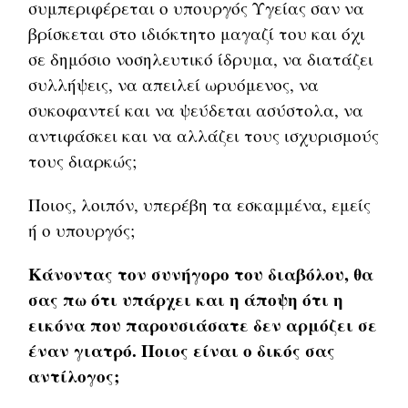
συμπεριφέρεται ο υπουργός Υγείας σαν να
βρίσκεται στο ιδιόκτητο μαγαζί του και όχι
σε δημόσιο νοσηλευτικό ίδρυμα, να διατάζει
συλλήψεις, να απειλεί ωρυόμενος, να
συκοφαντεί και να ψεύδεται ασύστολα, να
αντιφάσκει και να αλλάζει τους ισχυρισμούς
τους διαρκώς;
Ποιος, λοιπόν, υπερέβη τα εσκαμμένα, εμείς
ή ο υπουργός;
Κάνοντας τον συνήγορο του διαβόλου, θα
σας πω ότι υπάρχει και η άποψη ότι η
εικόνα που παρουσιάσατε δεν αρμόζει σε
έναν γιατρό. Ποιος είναι ο δικός σας
αντίλογος;