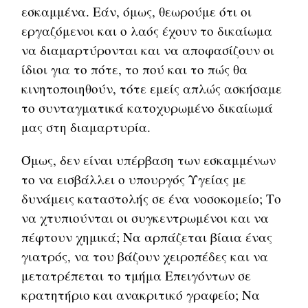
εσκαμμένα. Εάν, όμως, θεωρούμε ότι οι
εργαζόμενοι και ο λαός έχουν το δικαίωμα
να διαμαρτύρονται και να αποφασίζουν οι
ίδιοι για το πότε, το πού και το πώς θα
κινητοποιηθούν, τότε εμείς απλώς ασκήσαμε
το συνταγματικά κατοχυρωμένο δικαίωμά
μας στη διαμαρτυρία.
Όμως, δεν είναι υπέρβαση των εσκαμμένων
το να εισβάλλει ο υπουργός Υγείας με
δυνάμεις καταστολής σε ένα νοσοκομείο; Το
να χτυπιούνται οι συγκεντρωμένοι και να
πέφτουν χημικά; Να αρπάζεται βίαια ένας
γιατρός, να του βάζουν χειροπέδες και να
μετατρέπεται το τμήμα Επειγόντων σε
κρατητήριο και ανακριτικό γραφείο; Να