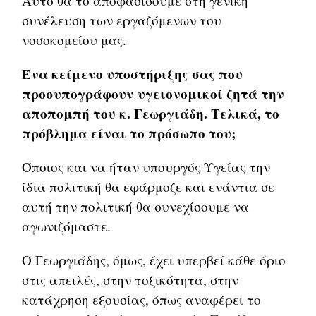
Αυτό θα το αποφασίσουμε στη γενική
συνέλευση των εργαζόμενων του
νοσοκομείου μας.
Ένα κείμενο υποστήριξης σας που
προσυπογράφουν υγειονομικοί ζητά την
αποπομπή του κ. Γεωργιάδη. Τελικά, το
πρόβλημα είναι το πρόσωπο του;
Όποιος και να ήταν υπουργός Υγείας την
ίδια πολιτική θα εφάρμοζε και ενάντια σε
αυτή την πολιτική θα συνεχίσουμε να
αγωνιζόμαστε.
Ο Γεωργιάδης, όμως, έχει υπερβεί κάθε όριο
στις απειλές, στην τοξικότητα, στην
κατάχρηση εξουσίας, όπως αναφέρει το