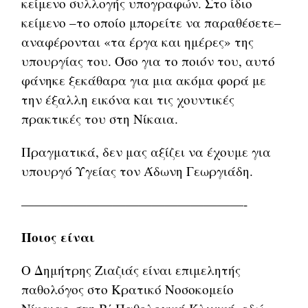
κείμενο συλλογής υπογραφών. Στο ίδιο
κείμενο –το οποίο μπορείτε να παραθέσετε–
αναφέρονται «τα έργα και ημέρες» της
υπουργίας του. Όσο για το ποιόν του, αυτό
φάνηκε ξεκάθαρα για μια ακόμα φορά με
την έξαλλη εικόνα και τις χουντικές
πρακτικές του στη Νίκαια.
Πραγματικά, δεν μας αξίζει να έχουμε για
υπουργό Υγείας τον Άδωνη Γεωργιάδη.
—————————————————-
Ποιος είναι
Ο Δημήτρης Ζιαζιάς είναι επιμελητής
παθολόγος στο Κρατικό Νοσοκομείο