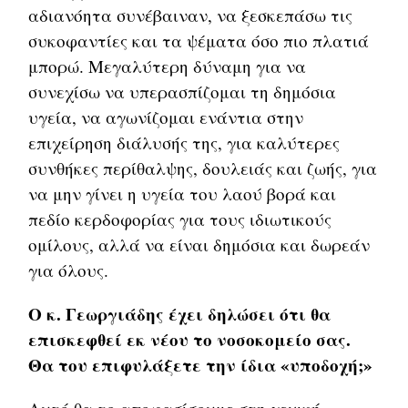
αδιανόητα συνέβαιναν, να ξεσκεπάσω τις
συκοφαντίες και τα ψέματα όσο πιο πλατιά
μπορώ. Μεγαλύτερη δύναμη για να
συνεχίσω να υπερασπίζομαι τη δημόσια
υγεία, να αγωνίζομαι ενάντια στην
επιχείρηση διάλυσής της, για καλύτερες
συνθήκες περίθαλψης, δουλειάς και ζωής, για
να μην γίνει η υγεία του λαού βορά και
πεδίο κερδοφορίας για τους ιδιωτικούς
ομίλους, αλλά να είναι δημόσια και δωρεάν
για όλους.
Ο κ. Γεωργιάδης έχει δηλώσει ότι θα
επισκεφθεί εκ νέου το νοσοκομείο σας.
Θα του επιφυλάξετε την ίδια «υποδοχή;»