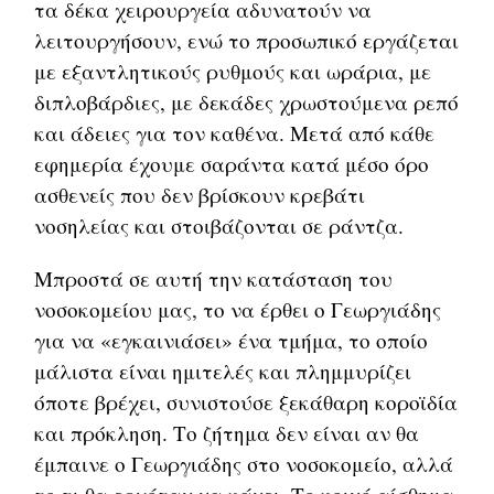
τα δέκα χειρουργεία αδυνατούν να
λειτουργήσουν, ενώ το προσωπικό εργάζεται
με εξαντλητικούς ρυθμούς και ωράρια, με
διπλοβάρδιες, με δεκάδες χρωστούμενα ρεπό
και άδειες για τον καθένα. Μετά από κάθε
εφημερία έχουμε σαράντα κατά μέσο όρο
ασθενείς που δεν βρίσκουν κρεβάτι
νοσηλείας και στοιβάζονται σε ράντζα.
Μπροστά σε αυτή την κατάσταση του
νοσοκομείου μας, το να έρθει ο Γεωργιάδης
για να «εγκαινιάσει» ένα τμήμα, το οποίο
μάλιστα είναι ημιτελές και πλημμυρίζει
όποτε βρέχει, συνιστούσε ξεκάθαρη κοροϊδία
και πρόκληση. Το ζήτημα δεν είναι αν θα
έμπαινε ο Γεωργιάδης στο νοσοκομείο, αλλά