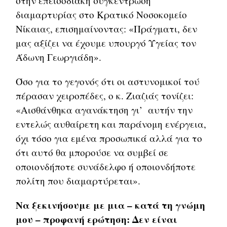
στην επεισοδιακή συγκέντρωση
διαμαρτυρίας στο Κρατικό Νοσοκομείο
Νίκαιας, επισημαίνοντας: «Πράγματι, δεν
μας αξίζει να έχουμε υπουργό Υγείας τον
Άδωνη Γεωργιάδη».
Όσο για το γεγονός ότι οι αστυνομικοί τού
πέρασαν χειροπέδες, ο κ. Ζιαζιάς τονίζει:
«Αισθάνθηκα αγανάκτηση γι’ αυτήν την
εντελώς αυθαίρετη και παράνομη ενέργεια,
όχι τόσο για εμένα προσωπικά αλλά για το
ότι αυτό θα μπορούσε να συμβεί σε
οποιονδήποτε συνάδελφο ή οποιονδήποτε
πολίτη που διαμαρτύρεται».
Να ξεκινήσουμε με μια – κατά τη γνώμη
μου – προφανή ερώτηση: Δεν είναι