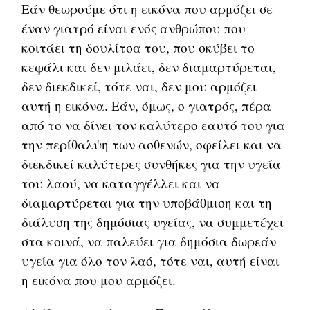
Εάν θεωρούμε ότι η εικόνα που αρμόζει σε
έναν γιατρό είναι ενός ανθρώπου που
κοιτάει τη δουλίτσα του, που σκύβει το
κεφάλι και δεν μιλάει, δεν διαμαρτύρεται,
δεν διεκδικεί, τότε ναι, δεν μου αρμόζει
αυτή η εικόνα. Εάν, όμως, ο γιατρός, πέρα
από το να δίνει τον καλύτερο εαυτό του για
την περίθαλψη των ασθενών, οφείλει και να
διεκδικεί καλύτερες συνθήκες για την υγεία
του λαού, να καταγγέλλει και να
διαμαρτύρεται για την υποβάθμιση και τη
διάλυση της δημόσιας υγείας, να συμμετέχει
στα κοινά, να παλεύει για δημόσια δωρεάν
υγεία για όλο τον λαό, τότε ναι, αυτή είναι
η εικόνα που μου αρμόζει.