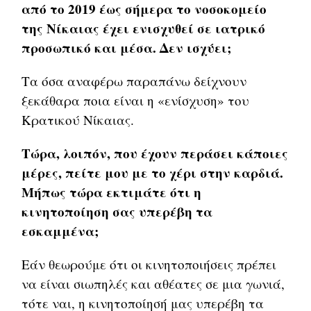
από το 2019 έως σήμερα το νοσοκομείο
της Νίκαιας έχει ενισχυθεί σε ιατρικό
προσωπικό και μέσα. Δεν ισχύει;
Τα όσα αναφέρω παραπάνω δείχνουν
ξεκάθαρα ποια είναι η «ενίσχυση» του
Κρατικού Νίκαιας.
Τώρα, λοιπόν, που έχουν περάσει κάποιες
μέρες, πείτε μου με το χέρι στην καρδιά.
Μήπως τώρα εκτιμάτε ότι η
κινητοποίηση σας υπερέβη τα
εσκαμμένα;
Εάν θεωρούμε ότι οι κινητοποιήσεις πρέπει
να είναι σιωπηλές και αθέατες σε μια γωνιά,
τότε ναι, η κινητοποίησή μας υπερέβη τα