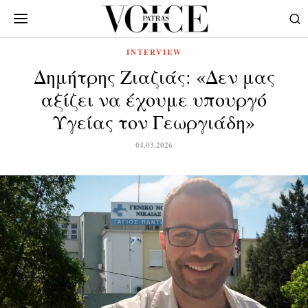
INTERVIEW
Δημήτρης Ζιαζιάς: «Δεν μας
αξίζει να έχουμε υπουργό
Υγείας τον Γεωργιάδη»
04.03.2026