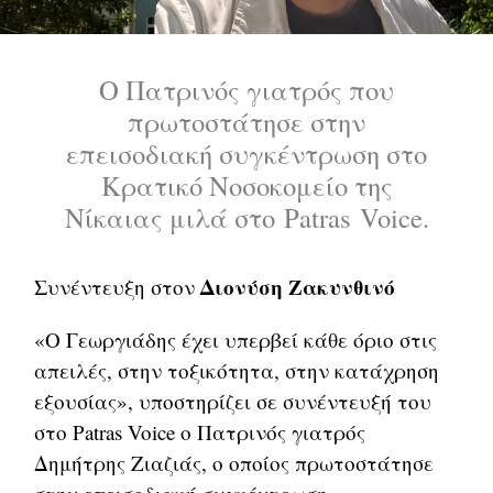
Ο Πατρινός γιατρός που
πρωτοστάτησε στην
επεισοδιακή συγκέντρωση στο
Κρατικό Νοσοκομείο της
Νίκαιας μιλά στο Patras Voice.
Διονύση Ζακυνθινό
Συνέντευξη στον
«Ο Γεωργιάδης έχει υπερβεί κάθε όριο στις
απειλές, στην τοξικότητα, στην κατάχρηση
εξουσίας», υποστηρίζει σε συνέντευξή του
στο Patras Voice o Πατρινός γιατρός
Δημήτρης Ζιαζιάς, ο οποίος πρωτοστάτησε