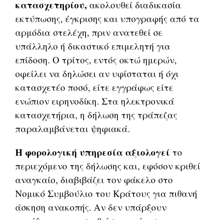
κατασχετηρίου,
ακολουθεί διαδικασία
εκτύπωσης, έγκρισης και υπογραφής από τα
αρμόδια στελέχη, πριν ανατεθεί σε
υπάλληλο ή δικαστικό επιμελητή για
επίδοση. Ο τρίτος, εντός οκτώ ημερών,
οφείλει να δηλώσει αν υφίσταται ή όχι
κατασχετέο ποσό, είτε εγγράφως είτε
ενώπιον ειρηνοδίκη. Στα ηλεκτρονικά
κατασχετήρια, η δήλωση της τράπεζας
παραλαμβάνεται ψηφιακά.
Η φορολογική υπηρεσία αξιολογεί
το
περιεχόμενο της δήλωσης και, εφόσον κριθεί
αναγκαίο, διαβιβάζει τον φάκελο στο
Νομικό Συμβούλιο του Κράτους για πιθανή
άσκηση ανακοπής. Αν δεν υπάρξουν