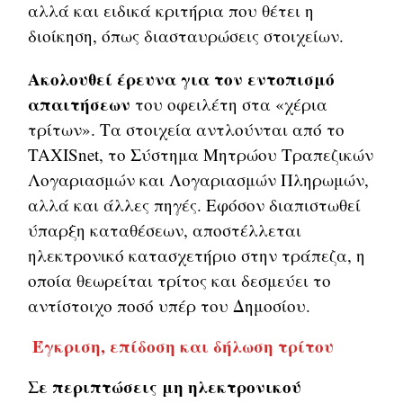
αλλά και ειδικά κριτήρια που θέτει η
διοίκηση, όπως διασταυρώσεις στοιχείων.
Ακολουθεί έρευνα για τον εντοπισμό
απαιτήσεων
του οφειλέτη στα «χέρια
τρίτων». Τα στοιχεία αντλούνται από το
TAXISnet, το Σύστημα Μητρώου Τραπεζικών
Λογαριασμών και Λογαριασμών Πληρωμών,
αλλά και άλλες πηγές. Εφόσον διαπιστωθεί
ύπαρξη καταθέσεων, αποστέλλεται
ηλεκτρονικό κατασχετήριο στην τράπεζα, η
οποία θεωρείται τρίτος και δεσμεύει το
αντίστοιχο ποσό υπέρ του Δημοσίου.
Έγκριση, επίδοση και δήλωση τρίτου
Σε περιπτώσεις μη ηλεκτρονικού