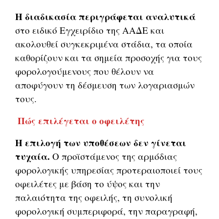
Η διαδικασία περιγράφεται αναλυτικά
στο ειδικό Εγχειρίδιο της ΑΑΔΕ και
ακολουθεί συγκεκριμένα στάδια, τα οποία
καθορίζουν και τα σημεία προσοχής για τους
φορολογούμενους που θέλουν να
αποφύγουν τη δέσμευση των λογαριασμών
τους.
Πώς επιλέγεται ο οφειλέτης
Η επιλογή των υποθέσεων δεν γίνεται
τυχαία.
Ο προϊστάμενος της αρμόδιας
φορολογικής υπηρεσίας προτεραιοποιεί τους
οφειλέτες με βάση το ύψος και την
παλαιότητα της οφειλής, τη συνολική
φορολογική συμπεριφορά, την παραγραφή,