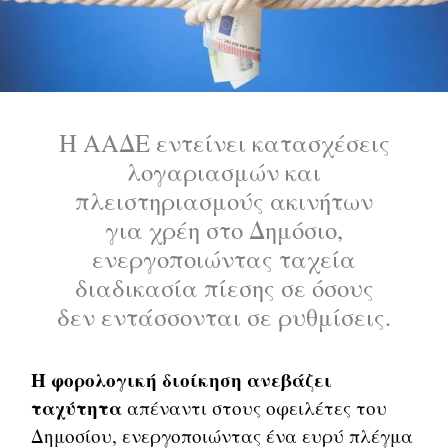
Η ΑΑΔΕ εντείνει κατασχέσεις
λογαριασμών και
πλειστηριασμούς ακινήτων
για χρέη στο Δημόσιο,
ενεργοποιώντας ταχεία
διαδικασία πίεσης σε όσους
δεν εντάσσονται σε ρυθμίσεις.
Η φορολογική διοίκηση ανεβάζει
ταχύτητα
απέναντι στους οφειλέτες του
Δημοσίου, ενεργοποιώντας ένα ευρύ πλέγμα