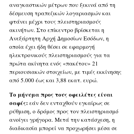
αναγκαστικών μέτρων που ξεκινά από τη
δέσμευση τραπεζικών λογαριασμών και
φτάνει μέχρι τους πλειστηριασμούς
ακινήτων. Στο επίκεντρο βρίσκεται η
Ανεξάρτητη Αρχή Δημοσίων Εσόδων, η
οποία έχει ήδη θέσει σε εφαρμογή
ηλεκτρονικούς πλειστηριασμούς για τα
πρώτα ακίνητα ενός «πακέτου» 21
περιουσιακών στοιχείων, με τιμές εκκίνησης
από 5.000 έως και 3,88 εκατ. ευρώ.
Το μήνυμα προς τους οφειλέτες είναι
σαφές:
εάν δεν ενταχθούν εγκαίρως σε
ρύθμιση, ο δρόμος προς τον πλειστηριασμό
ανοίγει γρήγορα. Μετά την κατάσχεση, η
διαδικασία μπορεί να προχωρήσει μέσα σε