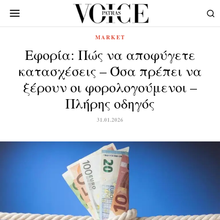
MARKET
Εφορία: Πώς να αποφύγετε
κατασχέσεις – Όσα πρέπει να
ξέρουν οι φορολογούμενοι –
Πλήρης οδηγός
31.01.2026