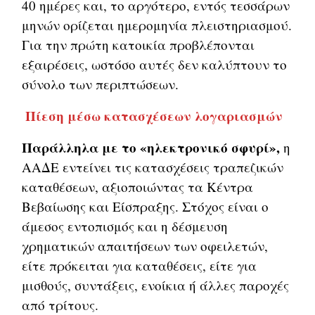
40 ημέρες και, το αργότερο, εντός τεσσάρων
μηνών ορίζεται ημερομηνία πλειστηριασμού.
Για την πρώτη κατοικία προβλέπονται
εξαιρέσεις, ωστόσο αυτές δεν καλύπτουν το
σύνολο των περιπτώσεων.
Πίεση μέσω κατασχέσεων λογαριασμών
Παράλληλα με το «ηλεκτρονικό σφυρί»,
η
ΑΑΔΕ εντείνει τις κατασχέσεις τραπεζικών
καταθέσεων, αξιοποιώντας τα Κέντρα
Βεβαίωσης και Είσπραξης. Στόχος είναι ο
άμεσος εντοπισμός και η δέσμευση
χρηματικών απαιτήσεων των οφειλετών,
είτε πρόκειται για καταθέσεις, είτε για
μισθούς, συντάξεις, ενοίκια ή άλλες παροχές
από τρίτους.