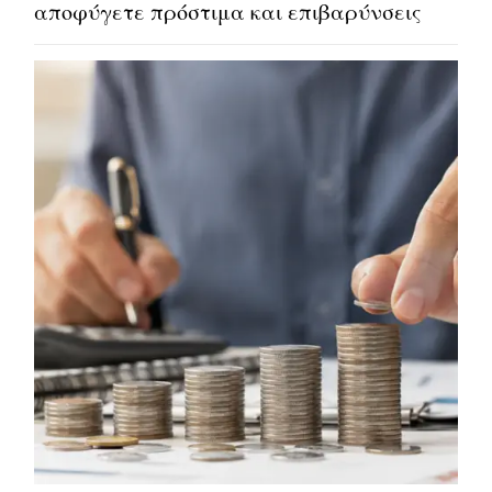
αποφύγετε πρόστιμα και επιβαρύνσεις