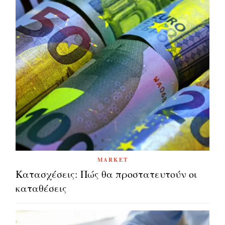
MARKET
Κατασχέσεις: Πώς θα προστατευτούν οι
καταθέσεις