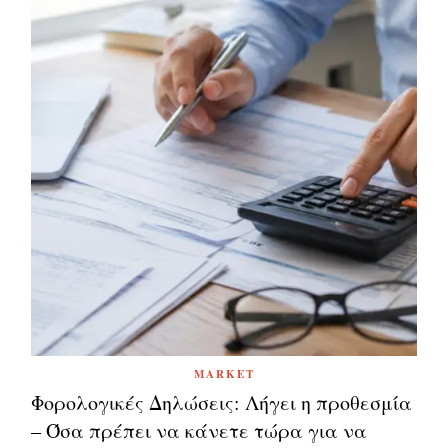
MARKET
Φορολογικές Δηλώσεις: Λήγει η προθεσμία
– Όσα πρέπει να κάνετε τώρα για να