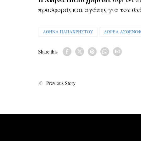
προσφοράς και αγάπης για τον άν
ΑΘΗΝΑ ΠΑΠΑΧΡΗΣΤΟΥ
ΔΩΡΕΑ ΑΣΘΕΝΟ
Share this
Πλοήγηση
Previous Story
άρθρων