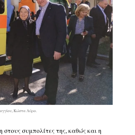
λογγίου, Κώστα Λύρο.
 στους συμπολίτες της, καθώς και η