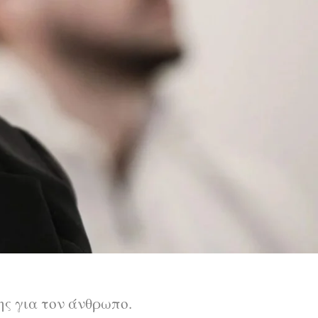
ς για τον άνθρωπο.