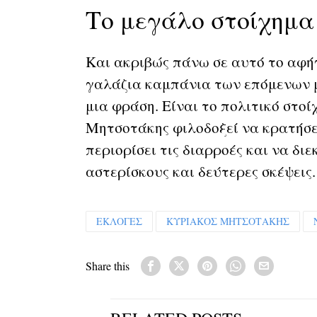
Το μεγάλο στοίχημα
Και ακριβώς πάνω σε αυτό το αφήγ
γαλάζια καμπάνια των επόμενων μ
μια φράση. Είναι το πολιτικό στοί
Μητσοτάκης φιλοδοξεί να κρατήσει
περιορίσει τις διαρροές και να δι
αστερίσκους και δεύτερες σκέψεις.
ΕΚΛΟΓΕΣ
ΚΥΡΙΑΚΟΣ ΜΗΤΣΟΤΑΚΗΣ
Share this