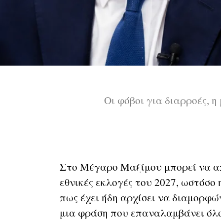
Οι φόβοι για διαρροές, η
Στο Μέγαρο Μαξίμου μπορεί να απ
εθνικές εκλογές του 2027, ωστόσο
πως έχει ήδη αρχίσει να διαμορφών
μια φράση που επαναλαμβάνει όλο