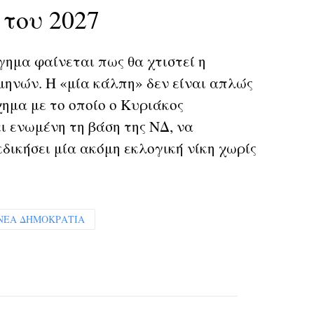
 του 2027
ημα φαίνεται πως θα χτιστεί η
ηνών. Η «μία κάλπη» δεν είναι απλώς
χημα με το οποίο ο Κυριάκος
 ενωμένη τη βάση της ΝΔ, να
εκδικήσει μία ακόμη εκλογική νίκη χωρίς
ΝΕΑ ΔΗΜΟΚΡΑΤΙΑ