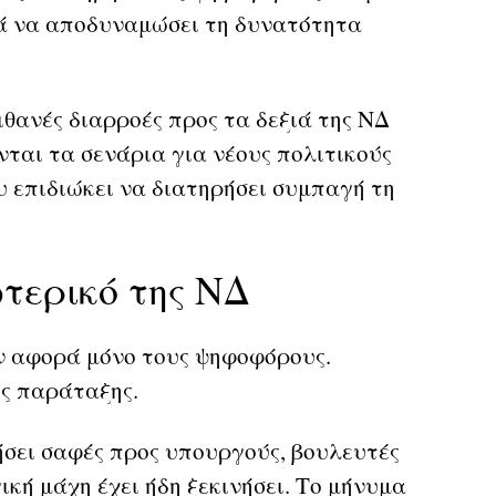
ά να αποδυναμώσει τη δυνατότητα
ιθανές διαρροές προς τα δεξιά της ΝΔ
νται τα σενάρια για νέους πολιτικούς
 επιδιώκει να διατηρήσει συμπαγή τη
τερικό της ΝΔ
εν αφορά μόνο τους ψηφοφόρους.
ης παράταξης.
σει σαφές προς υπουργούς, βουλευτές
ική μάχη έχει ήδη ξεκινήσει. Το μήνυμα