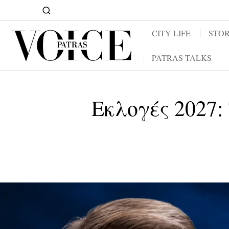
CITY LIFE
STOR
PATRAS TALKS
Εκλογές 2027: