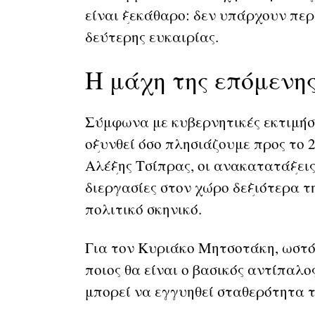
είναι ξεκάθαρο: δεν υπάρχουν πε
δεύτερης ευκαιρίας.
Η μάχη της επόμενη
Σύμφωνα με κυβερνητικές εκτιμήσε
οξυνθεί όσο πλησιάζουμε προς το 2
Αλέξης Τσίπρας, οι ανακατατάξει
διεργασίες στον χώρο δεξιότερα 
πολιτικό σκηνικό.
Για τον Κυριάκο Μητσοτάκη, ωστόσ
ποιος θα είναι ο βασικός αντίπαλος
μπορεί να εγγυηθεί σταθερότητα 