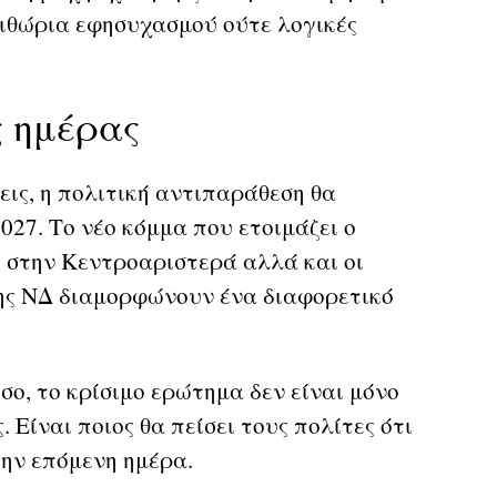
ριθώρια εφησυχασμού ούτε λογικές
ς ημέρας
ις, η πολιτική αντιπαράθεση θα
027. Το νέο κόμμα που ετοιμάζει ο
ς στην Κεντροαριστερά αλλά και οι
της ΝΔ διαμορφώνουν ένα διαφορετικό
ο, το κρίσιμο ερώτημα δεν είναι μόνο
. Είναι ποιος θα πείσει τους πολίτες ότι
την επόμενη ημέρα.