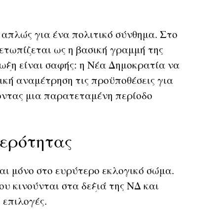
 απλώς για ένα πολιτικό σύνθημα. Στο
ετωπίζεται ως η βασική γραμμή της
ίωξη είναι σαφής: η Νέα Δημοκρατία να
ική αναμέτρηση τις προϋποθέσεις για
οντας μια παρατεταμένη περίοδο
θερότητας
αι μόνο στο ευρύτερο εκλογικό σώμα.
υ κινούνται στα δεξιά της ΝΔ και
 επιλογές.