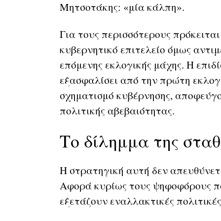
Μητσοτάκης: «μία κάλπη».
Για τους περισσότερους πρόκειται
κυβερνητικό επιτελείο όμως αντιμ
επόμενης εκλογικής μάχης. Η επιδ
εξασφαλίσει από την πρώτη εκλογ
σχηματισμό κυβέρνησης, αποφεύγ
πολιτικής αβεβαιότητας.
Το δίλημμα της στα
Η στρατηγική αυτή δεν απευθύνετ
Αφορά κυρίως τους ψηφοφόρους πο
εξετάζουν εναλλακτικές πολιτικές