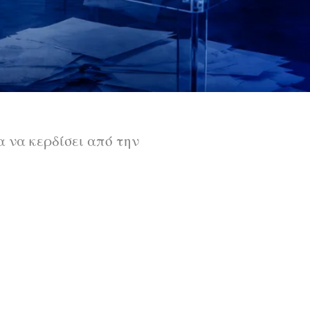
α να κερδίσει από την