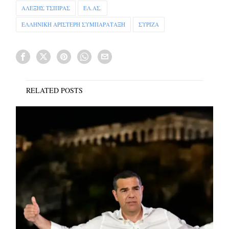
ΑΛΕΞΗΣ ΤΣΙΠΡΑΣ
ΕΛ.ΑΣ.
ΕΛΛΗΝΙΚΗ ΑΡΙΣΤΕΡΗ ΣΥΜΠΑΡΑΤΑΞΗ
ΣΥΡΙΖΑ
RELATED POSTS