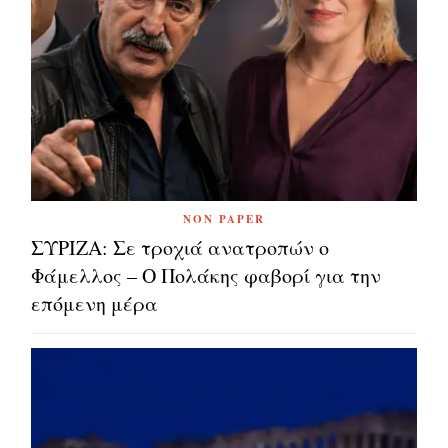
NON PAPER
ΣΥΡΙΖΑ: Σε τροχιά ανατροπών ο
Φάμελλος – Ο Πολάκης φαβορί για την
επόμενη μέρα