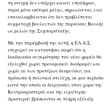
τη στιγμή δεν υπάρχει κανείς υποψήφιος,
παρά μόνο ισότιμα μέλη», σημειώνεται, ενώ
επαναλαμβάνεται ότι δεν προβλέπεται
συμμετοχή βουλευτών της παρούσας Βουλής
ως μελών της Συμπαράταξης.
Με την παρέμβασή της αυτή, η ΕΛ.Α.Σ.
επιχειρεί να καταστήσει σαφές ότι η
διαδικασία συγκρότησης του νέου φορέα θα
εξελιχθεί χωρίς προνομιακές διαδρομές και
χωρίς εκ των προτέρων δεσμεύσεις για
πρόσωπα ή πολιτικά στελέχη, σε μια περίοδο
κατά την οποία οι διεργασίες στον χώρο της
Κεντροαριστεράς και της ευρύτερης
Αριστεράς βρίσκονται σε πλήρη εξέλιξη.