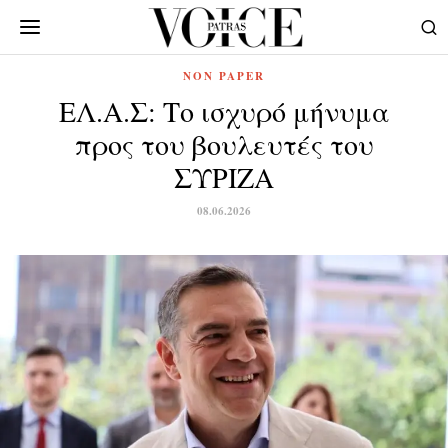
NON PAPER
ΕΛ.Α.Σ: Το ισχυρό μήνυμα
προς του βουλευτές του
ΣΥΡΙΖΑ
08.06.2026