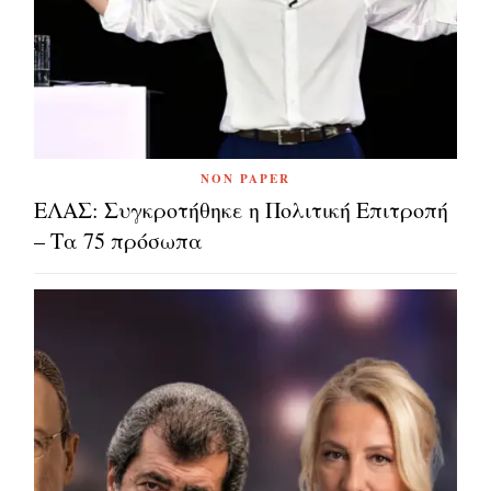
NON PAPER
ΕΛΑΣ: Συγκροτήθηκε η Πολιτική Επιτροπή
– Τα 75 πρόσωπα