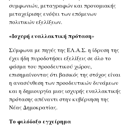
συμφωνιών, μεταγραφών και προνομιακής
μεταχείρισης ενόψει των επόμενων
πολιτικών εξελίξεων.
«Ισχυρή εναλλακτική πρόταση
»
Σύμφωνα με πηγές της ΕΛ.Α.Σ. η ίδρυση της
έχει ήδη πυροδοτήσει εξελίξεις σε όλο το
φάσμα του προοδευτικού χώρου,
επισημαίνοντας ότι βασικός της στόχος είναι
η ανασύνθεση των προοδευτικών δυνάμεων
και η δημιουργία μιας ισχυρής εναλλακτικής
πρότασης απέναντι στην κυβέρνηση της
Νέας Δημοκρατίας.
Το φιλόδοξο εγχείρημα