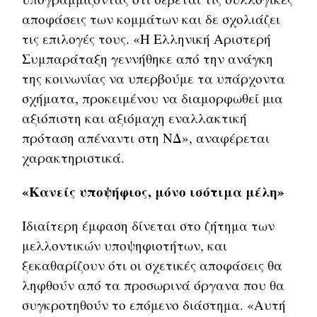
αποφάσεις των κομμάτων και δε σχολιάζει
τις επιλογές τους. «Η Ελληνική Αριστερή
Συμπαράταξη γεννήθηκε από την ανάγκη
της κοινωνίας να υπερβούμε τα υπάρχοντα
σχήματα, προκειμένου να διαμορφωθεί μια
αξιόπιστη και αξιόμαχη εναλλακτική
πρόταση απέναντι στη ΝΔ», αναφέρεται
χαρακτηριστικά.
«Κανείς υποψήφιος, μόνο ισότιμα μέλη»
Ιδιαίτερη έμφαση δίνεται στο ζήτημα των
μελλοντικών υποψηφιοτήτων, και
ξεκαθαρίζουν ότι οι σχετικές αποφάσεις θα
ληφθούν από τα προσωρινά όργανα που θα
συγκροτηθούν το επόμενο διάστημα. «Αυτή