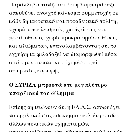
Παράλληλα τονίζεται ότι η Συμπαράταξη
απευθύνει ανοιχτό κάλεσμα συμμετοχής σε
κάθε δημοκρατικό και προοδευτικό πολίτη,
«χωρίς αποκλεισμούς, χωρίς όρους και
προϋποθέσεις, χωρίς προκρατημένες θέσεις
και αξιώματα», επαναλαμβάνοντας ότι το
εγχείρημα φιλοδοξεί να διαμορφωθεί μέσα
από την κοινωνία και όχι μέσα από
συμφωνίες κορυφής.
Ο ΣΥΡΙΖΑ μπροστά στο μεγαλύτερο
υπαρξιακό του δίλημμα
Επίσης σημειώνουν ότι η ΕΛ.Α.Σ. αποφεύγει
να εμπλακεί στις εσωκομματικές διεργασίες
άλλων πολιτικών σχηματισμών,
υπογραμμίζοντας ότι σέβεται τις συλλογικές