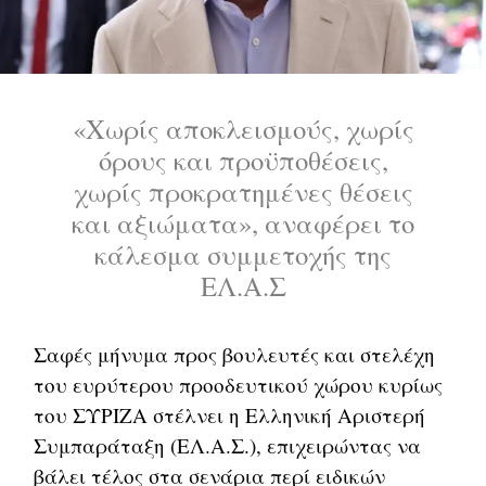
«Χωρίς αποκλεισμούς, χωρίς
όρους και προϋποθέσεις,
χωρίς προκρατημένες θέσεις
και αξιώματα», αναφέρει το
κάλεσμα συμμετοχής της
ΕΛ.Α.Σ
Σαφές μήνυμα προς βουλευτές και στελέχη
του ευρύτερου προοδευτικού χώρου κυρίως
του ΣΥΡΙΖΑ στέλνει η Ελληνική Αριστερή
Συμπαράταξη (ΕΛ.Α.Σ.), επιχειρώντας να
βάλει τέλος στα σενάρια περί ειδικών