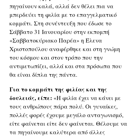
πηγαίνουν καλά, αλλά δεν θέλει πια να
μπερδεύει τη φιλία με το επαγγελματικό
κομμάτι. Στη συνέντευξη που έδωσε το
Σάββατο 31 Ιανουαρίου στην εκπομπή
«Σαββατοκύριακο Παρέα» η Έλενα
Χριστοπούλου αναφέρθηκε και στη γνώμη
του κόσμου και στον τρόπο που την
αντιμετωπίζει, αλλά και στα πρόσωπα που
θα είναι δίπλα της πάντα.
Για το κομμάτι της φιλίας και της
δουλειάς, είπε:
«Η φιλία έχει να κάνει με
τους ανθρώπους πάρα πολύ. Οι γυναίκες,
πολλές φορές έχουμε μεγάλο ανταγωνισμό,
είτε φαίνεται είτε δεν φαίνεται. Θέλουμε να
τα πηγαίνουμε καλύτερα από άλλες