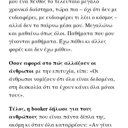
μου ένα πένθος το τελευταίο μεγάλο
χρονικό διάστημα, τώρα πια – όχι ότι δεν με
ενδιαφέρει, με ενδιαφέρει τι λέει ο κόσμος –
αλλά δεν το παίρνω μέσα μου. Μεγαλώνω
και μαθαίνω όπως όλοι. Παθήματα που μου
γίνονται μαθήματα. Έχω πάθει κι άλλες
φορές και δεν έχω μάθει».
Όσον αφορά στο πώς αλλάζουν οι
άνθρωποι
με την επιτυχία, είπε: «Οι
άνθρωποι νομίζουν ότι όλα είναι δεδομένα,
στη δυσκολία ότι τα έχουν κάνει όλα μόνοι
τους».
Τέλος, η booker δήλωσε για τους
ανθρώπους
που είναι πάντα δίπλα της,
ακόμη κι όταν όλα καταρρέουν: «Αν γίνει