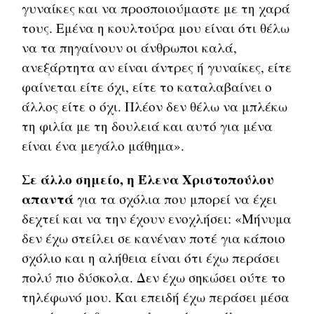
γυναίκες και να προσποιούμαστε με τη χαρά
τους. Εμένα η κουλτούρα μου είναι ότι θέλω
να τα πηγαίνουν οι άνθρωποι καλά,
ανεξάρτητα αν είναι άντρες ή γυναίκες, είτε
φαίνεται είτε όχι, είτε το καταλαβαίνει ο
άλλος είτε ο όχι. Πλέον δεν θέλω να μπλέκω
τη φιλία με τη δουλειά και αυτό για μένα
είναι ένα μεγάλο μάθημα».
Σε άλλο σημείο, η Έλενα Χριστοπούλου
απαντά
για τα σχόλια που μπορεί να έχει
δεχτεί και να την έχουν ενοχλήσει: «Μήνυμα
δεν έχω στείλει σε κανέναν ποτέ για κάποιο
σχόλιο και η αλήθεια είναι ότι έχω περάσει
πολύ πιο δύσκολα. Δεν έχω σηκώσει ούτε το
τηλέφωνό μου. Και επειδή έχω περάσει μέσα