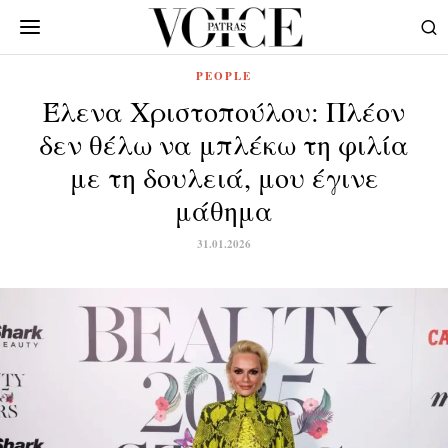
PEOPLE
Έλενα Χριστοπούλου: Πλέον
δεν θέλω να μπλέκω τη φιλία
με τη δουλειά, μου έγινε
μάθημα
31.01.2026