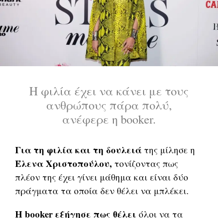
Η φιλία έχει να κάνει με τους
ανθρώπους πάρα πολύ,
ανέφερε η booker.
Για τη φιλία και τη δουλειά
της μίλησε η
Έλενα Χριστοπούλου,
τονίζοντας πως
πλέον της έχει γίνει μάθημα και είναι δύο
πράγματα τα οποία δεν θέλει να μπλέκει.
Η booker εξήγησε πως θέλει
όλοι να τα