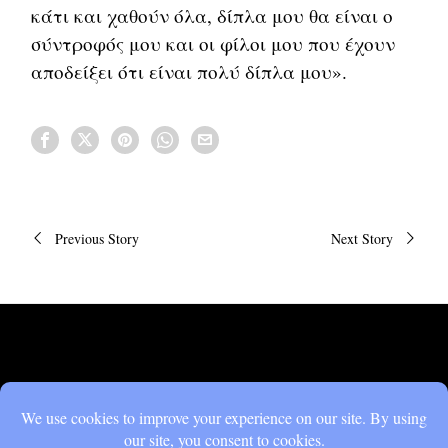
κάτι και χαθούν όλα, δίπλα μου θα είναι ο
σύντροφός μου και οι φίλοι μου που έχουν
αποδείξει ότι είναι πολύ δίπλα μου».
Πλοήγηση
Previous Story
Next Story
άρθρων