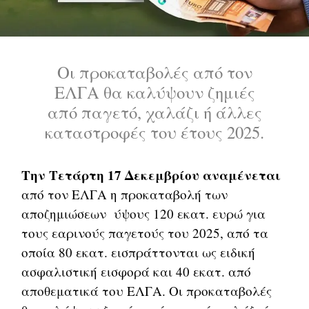
Οι προκαταβολές από τον
ΕΛΓΑ θα καλύψουν ζημιές
από παγετό, χαλάζι ή άλλες
καταστροφές του έτους 2025.
Την Τετάρτη 17 Δεκεμβρίου αναμένεται
από τον ΕΛΓΑ η προκαταβολή των
αποζημιώσεων ύψους 120 εκατ. ευρώ για
τους εαρινούς παγετούς του 2025, από τα
οποία 80 εκατ. εισπράττονται ως ειδική
ασφαλιστική εισφορά και 40 εκατ. από
αποθεματικά του ΕΛΓΑ. Οι προκαταβολές