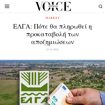
MARKET
ΕΛΓΑ: Πότε θα πληρωθεί η
προκαταβολή των
αποζημιώσεων
15.12.2025