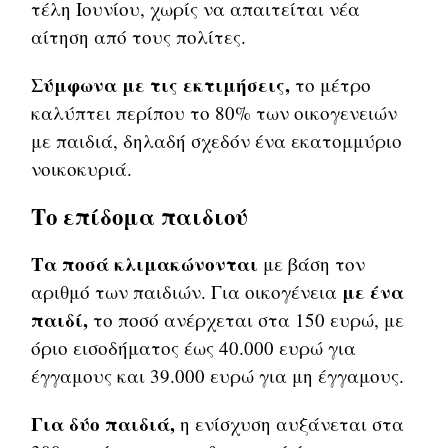
τέλη Ιουνίου, χωρίς να απαιτείται νέα
αίτηση από τους πολίτες.
Σύμφωνα με τις εκτιμήσεις,
το μέτρο
καλύπτει περίπου το 80% των οικογενειών
με παιδιά, δηλαδή σχεδόν ένα εκατομμύριο
νοικοκυριά.
Το επίδομα παιδιού
Τα ποσά κλιμακώνονται
με βάση τον
με ένα
αριθμό των παιδιών. Για οικογένεια
παιδί,
το ποσό ανέρχεται στα 150 ευρώ, με
όριο εισοδήματος έως 40.000 ευρώ για
έγγαμους και 39.000 ευρώ για μη έγγαμους.
Για δύο παιδιά,
η ενίσχυση αυξάνεται στα