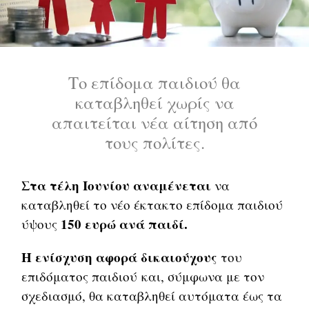
Το επίδομα παιδιού θα
καταβληθεί χωρίς να
απαιτείται νέα αίτηση από
τους πολίτες.
Στα τέλη Ιουνίου αναμένεται
να
καταβληθεί το νέο έκτακτο επίδομα παιδιού
150 ευρώ ανά παιδί.
ύψους
Η ενίσχυση αφορά δικαιούχους
του
επιδόματος παιδιού και, σύμφωνα με τον
σχεδιασμό, θα καταβληθεί αυτόματα έως τα