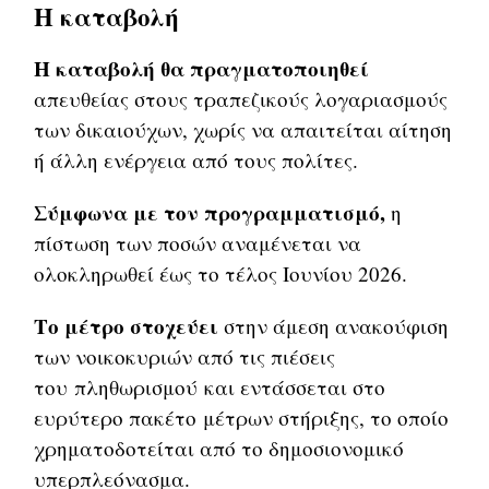
Η καταβολή
Η καταβολή θα πραγματοποιηθεί
απευθείας στους τραπεζικούς λογαριασμούς
των δικαιούχων, χωρίς να απαιτείται αίτηση
ή άλλη ενέργεια από τους πολίτες.
Σύμφωνα με τον προγραμματισμό,
η
πίστωση των ποσών αναμένεται να
ολοκληρωθεί έως το τέλος Ιουνίου 2026.
Το μέτρο στοχεύει
στην άμεση ανακούφιση
των νοικοκυριών από τις πιέσεις
του πληθωρισμού και εντάσσεται στο
ευρύτερο πακέτο μέτρων στήριξης, το οποίο
χρηματοδοτείται από το δημοσιονομικό
υπερπλεόνασμα.