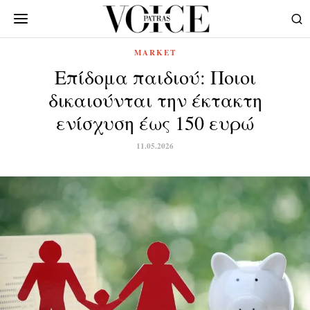
MARKET
Επίδομα παιδιού: Ποιοι
δικαιούνται την έκτακτη
ενίσχυση έως 150 ευρώ
11.05.2026