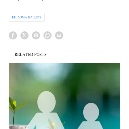
ΕΠΙΔΟΜΑ ΠΑΙΔΙΟΥ
RELATED POSTS