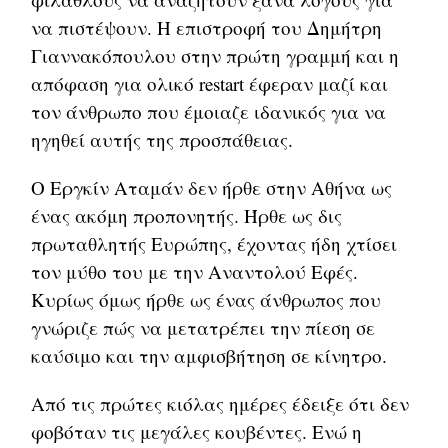
να πιστέψουν. Η επιστροφή του Δημήτρη
Γιαννακόπουλου στην πρώτη γραμμή και η
απόφαση για ολικό restart έφεραν μαζί και
τον άνθρωπο που έμοιαζε ιδανικός για να
ηγηθεί αυτής της προσπάθειας.
Ο Εργκίν Αταμάν δεν ήρθε στην Αθήνα ως
ένας ακόμη προπονητής. Ήρθε ως δις
πρωταθλητής Ευρώπης, έχοντας ήδη χτίσει
τον μύθο του με την Αναντολού Εφές.
Κυρίως όμως ήρθε ως ένας άνθρωπος που
γνώριζε πώς να μετατρέπει την πίεση σε
καύσιμο και την αμφισβήτηση σε κίνητρο.
Από τις πρώτες κιόλας ημέρες έδειξε ότι δεν
φοβόταν τις μεγάλες κουβέντες. Ενώ η