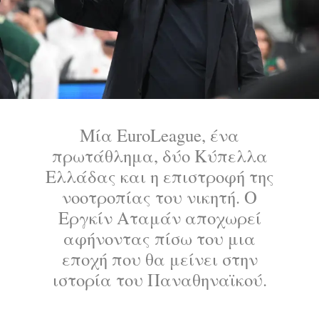
Μία EuroLeague, ένα
πρωτάθλημα, δύο Κύπελλα
Ελλάδας και η επιστροφή της
νοοτροπίας του νικητή. Ο
Εργκίν Αταμάν αποχωρεί
αφήνοντας πίσω του μια
εποχή που θα μείνει στην
ιστορία του Παναθηναϊκού.