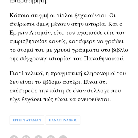
απαρατήρητη.
Κάποια στιγμή οι τίτλοι ξεχνιούνται. Οι
άνθρωποι όμως μένουν στην ιστορία. Και ο
Εργκίν Αταμάν, είτε τον αγαπούσε είτε τον
αμφισβητούσε κανείς, κατάφερε να γράψει
το όνομά του με χρυσά γράμματα στο βιβλίο
της σύγχρονης ιστορίας του Παναθηναϊκού.
Γιατί τελικά, η πραγματική κληρονομιά του
δεν είναι το έβδομο αστέρι. Είναι ότι
επέστρεψε την πίστη σε έναν σύλλογο που
είχε ξεχάσει πώς είναι να ονειρεύεται.
ΕΡΓΚΙΝ ΑΤΑΜΑΝ
ΠΑΝΑΘΗΝΑΪΚΟΣ