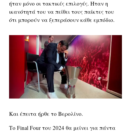
ήταν μόνο οι τακτικές επιλογές. Ήταν η
ικανότητά του να πείθει τους παίκτες του
ότι μπορούν να ξεπεράσουν κάθε εμπόδιο.
Και έπειτα ήρθε το Βερολίνο.
Το Final Four του 2024 θα μείνει για πάντα