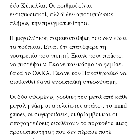
δύο Κύπελλα. Οι αριθμοί είναι
εντυπωσιακοί, αλλά δεν αποτυπώνουν
πλήρως την πραγματικότητα.
Η μεγαλύτερη παρακαταθήκη του δεν είναι
τα τρόπαια. Είναι ότι επανέφερε τη
νοοτροπία του νικητή. Έκανε τους παίκτες
να πιστέψουν. Έκανε τον κόσμο να γεμίσει
ξανά το ΟΑΚΑ. Έκανε τον Παναθηναϊκό να
αισθανθεί ξανά ευρωπαϊκή υπερδύναμη.
Οι δύο υψωμένες γροθιές του μετά από κάθε
μεγάλη νίκη, οι ατελείωτες ατάκες, τα mind
games, οι συγκρούσεις, οι θρίαμβοι και οι
απογοητεύσεις συνθέτουν το πορτρέτο μιας
προσωπικότητας που δεν πέρασε ποτέ