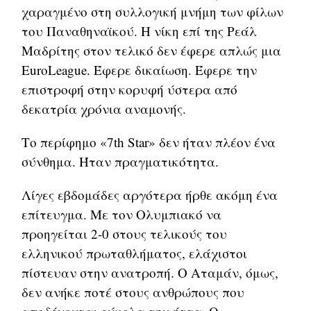
χαραγμένο στη συλλογική μνήμη των φίλων
του Παναθηναϊκού. Η νίκη επί της Ρεάλ
Μαδρίτης στον τελικό δεν έφερε απλώς μια
EuroLeague. Έφερε δικαίωση. Έφερε την
επιστροφή στην κορυφή ύστερα από
δεκατρία χρόνια αναμονής.
Το περίφημο «7th Star» δεν ήταν πλέον ένα
σύνθημα. Ήταν πραγματικότητα.
Λίγες εβδομάδες αργότερα ήρθε ακόμη ένα
επίτευγμα. Με τον Ολυμπιακό να
προηγείται 2-0 στους τελικούς του
ελληνικού πρωταθλήματος, ελάχιστοι
πίστευαν στην ανατροπή. Ο Αταμάν, όμως,
δεν ανήκε ποτέ στους ανθρώπους που