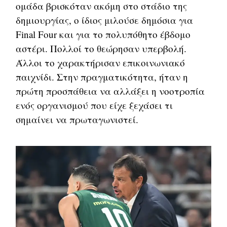
ομάδα βρισκόταν ακόμη στο στάδιο της
δημιουργίας, ο ίδιος μιλούσε δημόσια για
Final Four και για το πολυπόθητο έβδομο
αστέρι. Πολλοί το θεώρησαν υπερβολή.
Άλλοι το χαρακτήρισαν επικοινωνιακό
παιχνίδι. Στην πραγματικότητα, ήταν η
πρώτη προσπάθεια να αλλάξει η νοοτροπία
ενός οργανισμού που είχε ξεχάσει τι
σημαίνει να πρωταγωνιστεί.