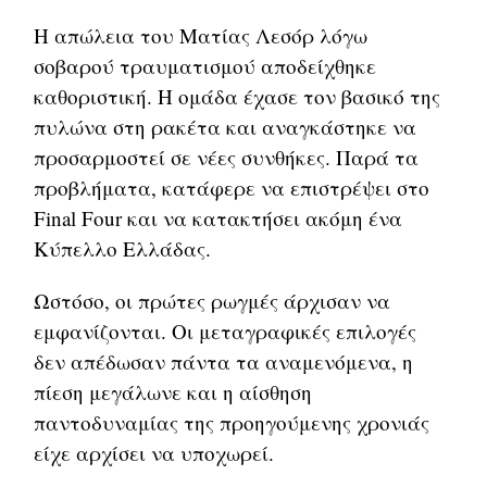
Η απώλεια του Ματίας Λεσόρ λόγω
σοβαρού τραυματισμού αποδείχθηκε
καθοριστική. Η ομάδα έχασε τον βασικό της
πυλώνα στη ρακέτα και αναγκάστηκε να
προσαρμοστεί σε νέες συνθήκες. Παρά τα
προβλήματα, κατάφερε να επιστρέψει στο
Final Four και να κατακτήσει ακόμη ένα
Κύπελλο Ελλάδας.
Ωστόσο, οι πρώτες ρωγμές άρχισαν να
εμφανίζονται. Οι μεταγραφικές επιλογές
δεν απέδωσαν πάντα τα αναμενόμενα, η
πίεση μεγάλωνε και η αίσθηση
παντοδυναμίας της προηγούμενης χρονιάς
είχε αρχίσει να υποχωρεί.