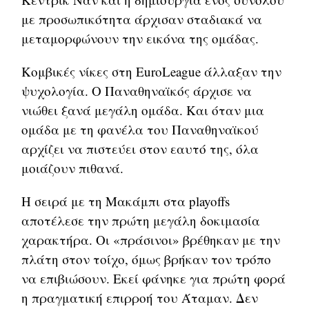
με προσωπικότητα άρχισαν σταδιακά να
μεταμορφώνουν την εικόνα της ομάδας.
Κομβικές νίκες στη EuroLeague άλλαξαν την
ψυχολογία. Ο Παναθηναϊκός άρχισε να
νιώθει ξανά μεγάλη ομάδα. Και όταν μια
ομάδα με τη φανέλα του Παναθηναϊκού
αρχίζει να πιστεύει στον εαυτό της, όλα
μοιάζουν πιθανά.
Η σειρά με τη Μακάμπι στα playoffs
αποτέλεσε την πρώτη μεγάλη δοκιμασία
χαρακτήρα. Οι «πράσινοι» βρέθηκαν με την
πλάτη στον τοίχο, όμως βρήκαν τον τρόπο
να επιβιώσουν. Εκεί φάνηκε για πρώτη φορά
η πραγματική επιρροή του Άταμαν. Δεν