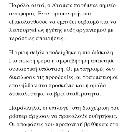
Παρόλα αυτά, ο Άταμαν παρέμενε σημείο
αναφοράς. Ένας προπονητής που
εξακολουθούσε να εμπνέει σεβασμό και να
λειτουργεί ως ηγέτης ενός οργανισμού με
τεράστιες απαιτήσεις.
Η τρίτη σεζόν αποδείχθηκε η πιο δύσκολη.
Για πρώτη φορά η αμφισβήτηση απέκτησε
ουσιαστική υπόσταση. Οι μεταγραφές δεν
δικαίωσαν τις προσδοκίες, οι τραυματισμοί
επανήλθαν στο προσκήνιο και η ομάδα
δυσκολεύτηκε να βρει σταθερότητα.
Παράλληλα, οι επιλογές στη διαχείριση του
ρόστερ άρχισαν να προκαλούν συζητήσεις.
Οι αποφάσεις του προπονητή βρέθηκαν στο