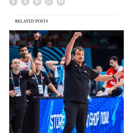
RELATED POSTS