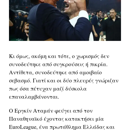
Κι όμως, ακόμη και τότε, ο χωρισμός δεν
συνοδεύτηκε από συγκρούσεις ή πικρία.
Αντίθετα, συνοδεύτηκε από αμοιβαίο
σεβασμό. Γιατί και οι δύο πλευρές γνώριζαν
πως όσα πέτυχαν μαζί δύσκολα
επαναλαμβάνονται.
Ο Εργκίν Αταμάν φεύγει από τον
Παναθηναϊκό έχοντας κατακτήσει μία
EuroLeague, ένα πρωτάθλημα Ελλάδας και