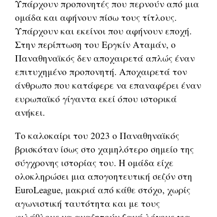
Υπάρχουν προπονητές που περνούν από μια
ομάδα και αφήνουν πίσω τους τίτλους.
Υπάρχουν και εκείνοι που αφήνουν εποχή.
Στην περίπτωση του Εργκίν Αταμάν, ο
Παναθηναϊκός δεν αποχαιρετά απλώς έναν
επιτυχημένο προπονητή. Αποχαιρετά τον
άνθρωπο που κατάφερε να επαναφέρει έναν
ευρωπαϊκό γίγαντα εκεί όπου ιστορικά
ανήκει.
Το καλοκαίρι του 2023 ο Παναθηναϊκός
βρισκόταν ίσως στο χαμηλότερο σημείο της
σύγχρονης ιστορίας του. Η ομάδα είχε
ολοκληρώσει μια απογοητευτική σεζόν στη
EuroLeague, μακριά από κάθε στόχο, χωρίς
αγωνιστική ταυτότητα και με τους
φιλάθλους να αναζητούν ξανά λόγους για