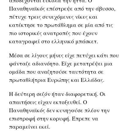
αποδέχονται εύκολα την ήττα. Ο
Παναθηναϊκός επέστρεψε από την άβυσσο,
πέτυχε τρεις συνεχόμενες νίκες και
κατέκτησε το πρωτάθλημα σε μία από τις
πιο ιστορικές ανατροπές που έχουν
καταγραφεί στο ελληνικό μπάσκετ.
Μέσα σε λίγους μήνες είχε πετύχει κάτι που
φάνταζε αδιανόητο. Είχε μετατρέψει μια
ομάδα που αναζητούσε ταυτότητα σε
πρωταθλήτρια Ευρώπης και Ελλάδας.
Η δεύτερη σεζόν ήταν διαφορετική. Οι
απαιτήσεις είχαν εκτοξευθεί. Ο
Παναθηναϊκός δεν κυνηγούσε πλέον την
επιστροφή στην κορυφή. Έπρεπε να
παραμείνει εκεί.