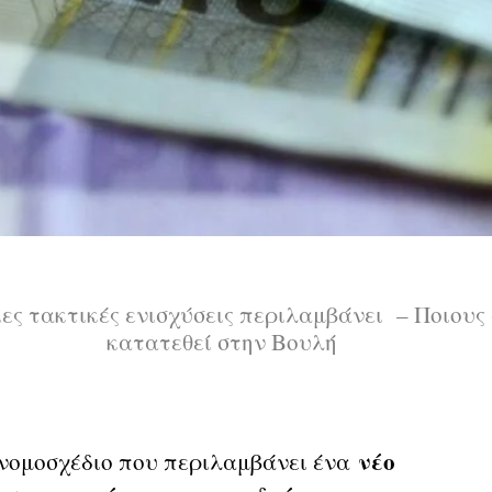
ιες τακτικές ενισχύσεις περιλαμβάνει – Ποιους
κατατεθεί στην Βουλή
νέο
υνομοσχέδιο που περιλαμβάνει ένα