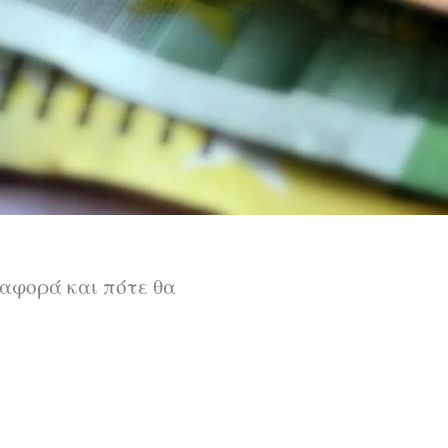
 αφορά και πότε θα