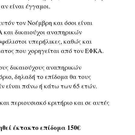
 αν είναι έγγαμοι.
υτόν τον Νοέμβρη και όσοι είναι
 και δικαιούχοι αναπηρικών
άλιστοι υπερήλικες, καθώς και
ματος που χορηγείται από τον ΕΦΚΑ.
τους δικαιούχους αναπηρικών
όριο, δηλαδή το επίδομα θα τους
άν είναι πάνω ή κάτω των 65 ετών.
 και περιουσιακό κριτήριο και σε αυτές
ληθεί έκτακτο επίδομα 150€