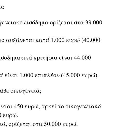
ια:
γενειακό εισόδημα ορίζεται στα 39.000
ιο αυξάνεται κατά 1.000 ευρώ (40.000
ισοδηματικά κριτήρια είναι 44.000
 είναι 1.000 επιπλέον (45.000 ευρώ).
άθε οικογένεια;
ται 450 ευρώ, αρκεί το οικογενειακό
0 ευρώ.
ιά, ορίζεται στα 50.000 ευρώ.