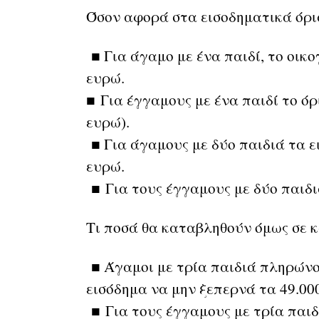
Όσον αφορά στα εισοδηματικά όρ
■ Για άγαμο με ένα παιδί, το οικο
ευρώ.
■ Για έγγαμους με ένα παιδί το όρ
ευρώ).
■ Για άγαμους με δύο παιδιά τα ε
ευρώ.
■ Για τους έγγαμους με δύο παιδιά
Τι ποσά θα καταβληθούν όμως σε κ
■ Άγαμοι με τρία παιδιά πληρώνον
εισόδημα να μην ξεπερνά τα 49.00
■ Για τους έγγαμους με τρία παιδ