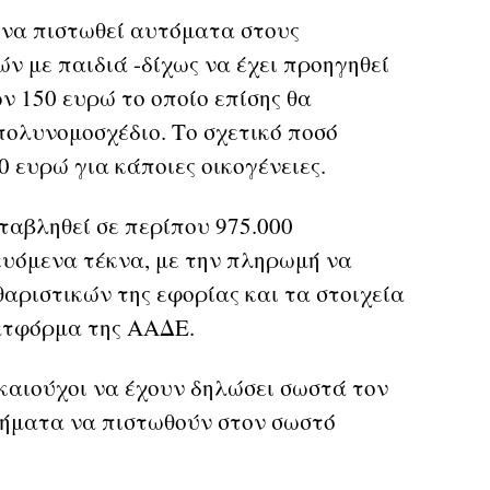
 να πιστωθεί αυτόματα στους
ν με παιδιά -δίχως να έχει προηγηθεί
ν 150 ευρώ το οποίο επίσης θα
πολυνομοσχέδιο. Το σχετικό ποσό
0 ευρώ για κάποιες οικογένειες.
ταβληθεί σε περίπου 975.000
ευόμενα τέκνα, με την πληρωμή να
αριστικών της εφορίας και τα στοιχεία
ατφόρμα της ΑΑΔΕ.
ικαιούχοι να έχουν δηλώσει σωστά τον
χρήματα να πιστωθούν στον σωστό