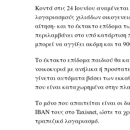
Κοντά στις 24 Ιουνίου αναμένεται
λογαριασμούς χιλιάδων οικογενειώ
αίτηση- και το έκτακτο επίδομα τω
περιλαμβάνει στο υπό κατάρτιση 
μπορεί να αγγίξει ακόμη και τα 90
Το έκτακτο επίδομα παιδιού θα κα
νοικοκυριά με ανήλικα ή προστατ
γίνεται αυτόματα βάσει των εκκαθ
που είναι καταχωρημένα στην πλ
Το μόνο που απαιτείται είναι οι δ
IBAN τους στο Taxisnet, ώστε τα 
τραπεζικό λογαριασμό.