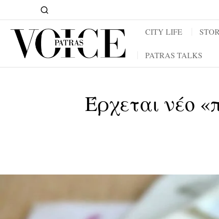
CITY LIFE
STOR
PATRAS TALKS
Έρχεται νέο «