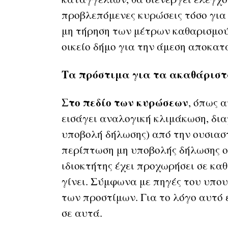
προβλεπόμενες κυρώσεις τόσο για 
μη τήρηση των μέτρων καθαρισμο
οικείο δήμο για την άμεση αποκατ
Τα πρόστιμα για τα ακαθάριστ
Στο πεδίο των κυρώσεων
, όπως 
εισάγει αναλογική κλιμάκωση, δι
υποβολή δήλωσης) από την ουσιαστ
περίπτωση μη υποβολής δήλωσης οι
ιδιοκτήτης έχει προχωρήσει σε κα
γίνει. Σύμφωνα με πηγές του υπου
των προστίμων. Για το λόγο αυτό
σε αυτά.