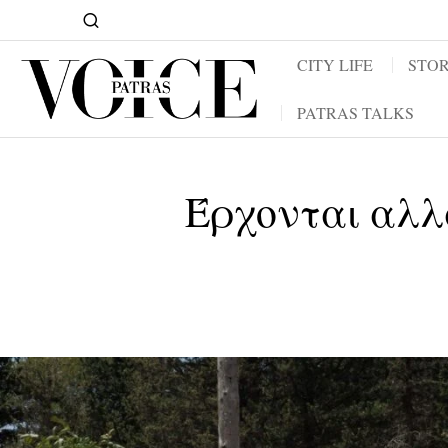
CITY LIFE
STOR
PATRAS TALKS
Έρχονται αλλ