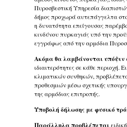
Πυροσβεστική Υπηρεσία διαπιστών
δήμος προχωρά αυτεπάγγελτα στ
η δυνατότητα επείγουσας παρέμβσ
κινδύνου πυρκαγιάς υπό την προϋ
εγγράφως από την αρμόδια Πυροσ
Ακόμα θα λαμβάνονται υπόψιν
ιδιαιτερότητες σε κάθε περιοχή. 
κλιματικών συνθηκών, προβλέπετ
προθεσμιών μέσω σχετικής υπουργ
της αρμόδιας επιτροπής.
Υποβολή δήλωσης με φυσικό τρ
Παράλληλα προβλέπεται
ειδική