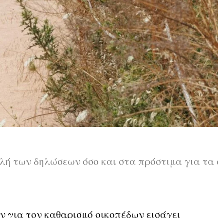
λή των δηλώσεων όσο και στα πρόστιμα για τα
ν για τον καθαρισμό οικοπέδων εισάγει