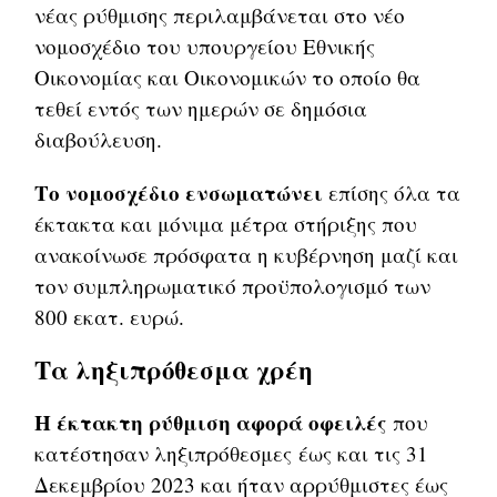
νέας ρύθμισης περιλαμβάνεται στο νέο
νομοσχέδιο του υπουργείου Εθνικής
Οικονομίας και Οικονομικών το οποίο θα
τεθεί εντός των ημερών σε δημόσια
διαβούλευση.
Το νομοσχέδιο ενσωματώνει
επίσης όλα τα
έκτακτα και μόνιμα μέτρα στήριξης που
ανακοίνωσε πρόσφατα η κυβέρνηση μαζί και
τον συμπληρωματικό προϋπολογισμό των
800 εκατ. ευρώ.
Τα ληξιπρόθεσμα χρέη
Η έκτακτη ρύθμιση αφορά οφειλές
που
κατέστησαν ληξιπρόθεσμες έως και τις 31
Δεκεμβρίου 2023 και ήταν αρρύθμιστες έως