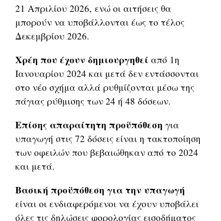
21 Απριλίου 2026, ενώ οι αιτήσεις θα
μπορούν να υποβάλλονται έως το τέλος
Δεκεμβρίου 2026.
Χρέη που έχουν δημιουργηθεί
από 1η
Ιανουαρίου 2024 και μετά δεν εντάσσονται
στο νέο σχήμα αλλά ρυθμίζονται μέσω της
πάγιας ρύθμισης των 24 ή 48 δόσεων.
Επίσης απαραίτητη προϋπόθεση
για
υπαγωγή στις 72 δόσεις είναι η τακτοποίηση
των οφειλών που βεβαιώθηκαν από το 2024
και μετά.
Βασική προϋπόθεση για την υπαγωγή
είναι οι ενδιαφερόμενοι να έχουν υποβάλει
όλες τις δηλώσεις φορολογίας εισοδήματος