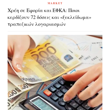
MARKET
Χρέη σε Εφορία και ΕΦΚΑ: Ποιοι
κερδίζουν 72 δόσεις και «ξεκλείδωμα»
τραπεζικών λογαριασμών