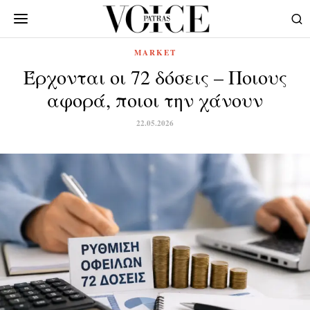
MARKET
Έρχονται οι 72 δόσεις – Ποιους
αφορά, ποιοι την χάνουν
22.05.2026