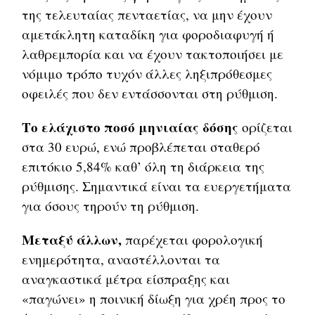
της τελευταίας πενταετίας, να μην έχουν
αμετάκλητη καταδίκη για φοροδιαφυγή ή
λαθρεμπορία και να έχουν τακτοποιήσει με
νόμιμο τρόπο τυχόν άλλες ληξιπρόθεσμες
οφειλές που δεν εντάσσονται στη ρύθμιση.
Το ελάχιστο ποσό μηνιαίας δόσης
ορίζεται
στα 30 ευρώ, ενώ προβλέπεται σταθερό
επιτόκιο 5,84% καθ’ όλη τη διάρκεια της
ρύθμισης. Σημαντικά είναι τα ευεργετήματα
για όσους τηρούν τη ρύθμιση.
Μεταξύ άλλων,
παρέχεται φορολογική
ενημερότητα, αναστέλλονται τα
αναγκαστικά μέτρα είσπραξης και
«παγώνει» η ποινική δίωξη για χρέη προς το