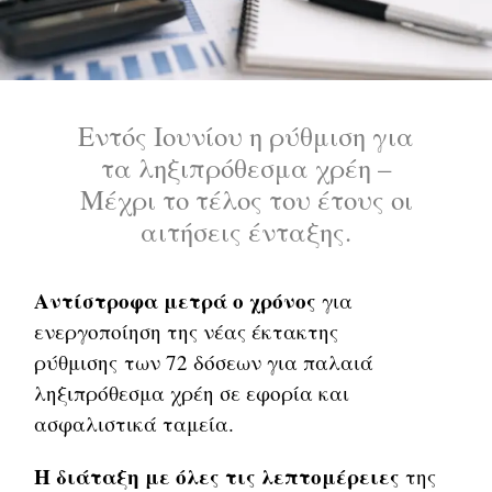
Εντός Ιουνίου η ρύθμιση για
τα ληξιπρόθεσμα χρέη –
Μέχρι το τέλος του έτους οι
αιτήσεις ένταξης.
Αντίστροφα μετρά ο χρόνος
για
ενεργοποίηση της νέας έκτακτης
ρύθμισης των 72 δόσεων για παλαιά
ληξιπρόθεσμα χρέη σε εφορία και
ασφαλιστικά ταμεία.
Η διάταξη με όλες τις λεπτομέρειες
της