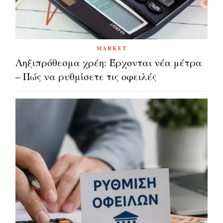
MARKET
Ληξιπρόθεσμα χρέη: Έρχονται νέα μέτρα
– Πώς να ρυθμίσετε τις οφειλές