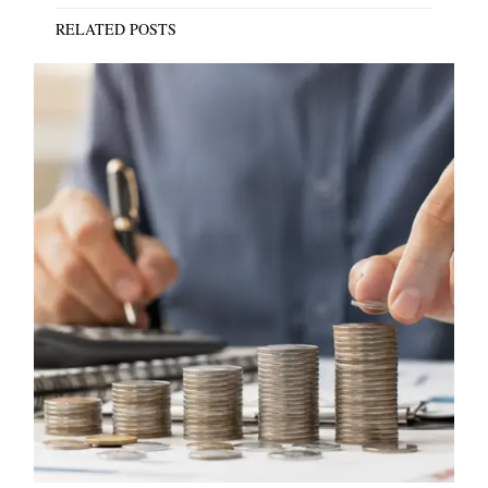
RELATED POSTS