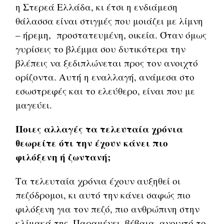
η Στερεά Ελλάδα, κι έτσι η ενδιάμεση
θάλασσα είναι στιγμές που μοιάζει με λίμνη
– ήρεμη, προστατευμένη, οικεία. Όταν όμως
γυρίσεις το βλέμμα σου δυτικότερα την
βλέπεις να ξεδιπλώνεται προς τον ανοιχτό
ορίζοντα. Αυτή η εναλλαγή, ανάμεσα στο
εσωστρεφές και το ελεύθερο, είναι που με
μαγεύει.
Ποιες αλλαγές τα τελευταία χρόνια
θεωρείτε ότι την έχουν κάνει πιο
φιλόξενη ή ζωντανή;
Τα τελευταία χρόνια έχουν αυξηθεί οι
πεζόδρομοι, κι αυτό την κάνει σαφώς πιο
φιλόξενη για τον πεζό, πιο ανθρώπινη στην
κλίμακά της. Παραμένει, βέβαια, ανοιχτό το