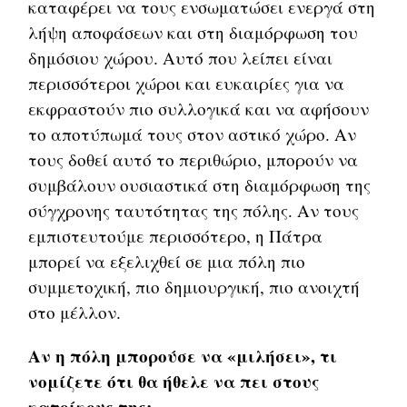
καταφέρει να τους ενσωματώσει ενεργά στη
λήψη αποφάσεων και στη διαμόρφωση του
δημόσιου χώρου. Αυτό που λείπει είναι
περισσότεροι χώροι και ευκαιρίες για να
εκφραστούν πιο συλλογικά και να αφήσουν
το αποτύπωμά τους στον αστικό χώρο. Αν
τους δοθεί αυτό το περιθώριο, μπορούν να
συμβάλουν ουσιαστικά στη διαμόρφωση της
σύγχρονης ταυτότητας της πόλης. Αν τους
εμπιστευτούμε περισσότερο, η Πάτρα
μπορεί να εξελιχθεί σε μια πόλη πιο
συμμετοχική, πιο δημιουργική, πιο ανοιχτή
στο μέλλον.
Αν η πόλη μπορούσε να «μιλήσει», τι
νομίζετε ότι θα ήθελε να πει στους
κατοίκους της;