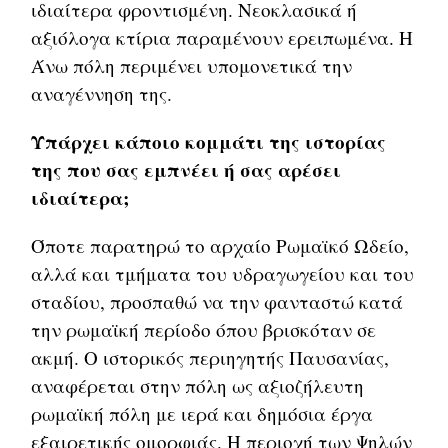
ιδιαίτερα φροντισμένη. Νεοκλασικά ή
αξιόλογα κτίρια παραμένουν ερειπωμένα. Η
Άνω πόλη περιμένει υπομονετικά την
αναγέννηση της.
Υπάρχει κάποιο κομμάτι της ιστορίας
της που σας εμπνέει ή σας αρέσει
ιδιαίτερα;
Όποτε παρατηρώ το αρχαίο Ρωμαϊκό Ωδείο,
αλλά και τμήματα του υδραγωγείου και του
σταδίου, προσπαθώ να την φανταστώ κατά
την ρωμαϊκή περίοδο όπου βρισκόταν σε
ακμή. Ο ιστορικός περιηγητής Παυσανίας,
αναφέρεται στην πόλη ως αξιοζήλευτη
ρωμαϊκή πόλη με ιερά και δημόσια έργα
εξαιρετικής ομορφιάς. Η περιοχή των Ψηλών