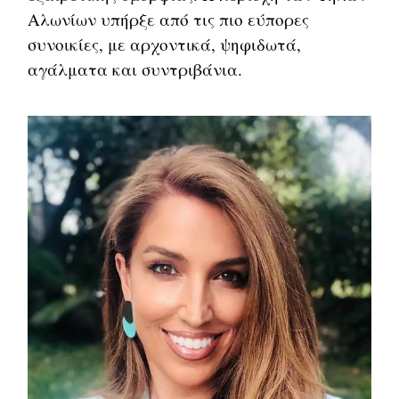
Αλωνίων υπήρξε από τις πιο εύπορες
συνοικίες, με αρχοντικά, ψηφιδωτά,
αγάλματα και συντριβάνια.