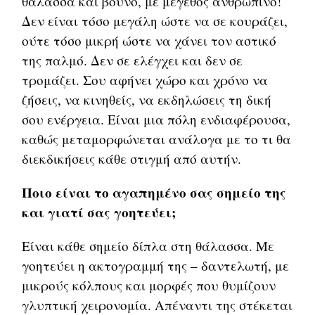
θάλασσα και βουνό, με μέγεθος ανθρώπινο!
Δεν είναι τόσο μεγάλη ώστε να σε κουράζει,
ούτε τόσο μικρή ώστε να χάνει τον αστικό
της παλμό. Δεν σε ελέγχει και δεν σε
τρομάζει. Σου αφήνει χώρο και χρόνο να
ζήσεις, να κινηθείς, να εκδηλώσεις τη δική
σου ενέργεια. Είναι μια πόλη ενδιαφέρουσα,
καθώς μεταμορφώνεται ανάλογα με το τι θα
διεκδικήσεις κάθε στιγμή από αυτήν.
Ποιο είναι το αγαπημένο σας σημείο της
και γιατί σας γοητεύει;
Είναι κάθε σημείο δίπλα στη θάλασσα. Με
γοητεύει η ακτογραμμή της – δαντελωτή, με
μικρούς κόλπους και μορφές που θυμίζουν
γλυπτική χειρονομία. Απέναντι της στέκεται