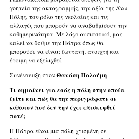
γοητεία της ακτογραμμής, την αξία της Άνω
Πόλης, τον ρόλο της νεολαίας και τις
αλλαγές που μπορούν να αναβαθμίσουν την
καθημερινότητα. Με λόγο ουσιαστικό, μας
καλεί να δούμε την Πάτρα όπως θα
μπορούσε να είναι: ζωντανή, ανοιχτή και
έτοιμη να εξελιχθεί.
Θανάση Παλούμη
Συνέντευξη στον
Τι σημαίνει για εσάς η πόλη στην οποία
ζείτε και πώς θα την περιγράφατε σε
κάποιον που δεν την έχει επισκεφθεί
ποτέ;
Η Πάτρα είναι μια πόλη χτισμένη σε