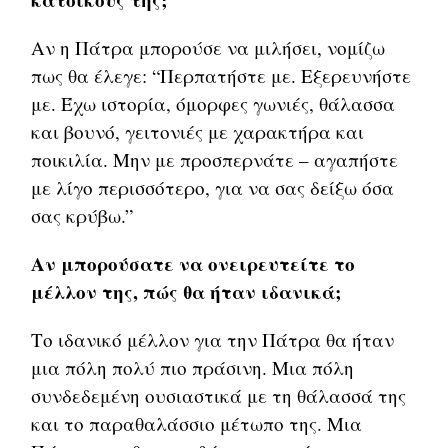
Αν η Πάτρα μπορούσε να μιλήσει, νομίζω
πως θα έλεγε: “Περπατήστε με. Εξερευνήστε
με. Έχω ιστορία, όμορφες γωνιές, θάλασσα
και βουνό, γειτονιές με χαρακτήρα και
ποικιλία. Μην με προσπερνάτε – αγαπήστε
με λίγο περισσότερο, για να σας δείξω όσα
σας κρύβω.”
Αν μπορούσατε να ονειρευτείτε το
μέλλον της, πώς θα ήταν ιδανικά;
Το ιδανικό μέλλον για την Πάτρα θα ήταν
μια πόλη πολύ πιο πράσινη. Μια πόλη
συνδεδεμένη ουσιαστικά με τη θάλασσά της
και το παραθαλάσσιο μέτωπο της. Μια