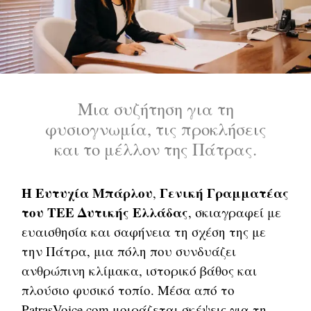
Μια συζήτηση για τη
φυσιογνωμία, τις προκλήσεις
και το μέλλον της Πάτρας.
Η Ευτυχία Μπάρλου
Γενική Γραμματέας
,
του ΤΕΕ Δυτικής Ελλάδας
, σκιαγραφεί με
ευαισθησία και σαφήνεια τη σχέση της με
την Πάτρα, μια πόλη που συνδυάζει
ανθρώπινη κλίμακα, ιστορικό βάθος και
πλούσιο φυσικό τοπίο. Μέσα από τo
PatrasVoice.com μοιράζεται σκέψεις για τη