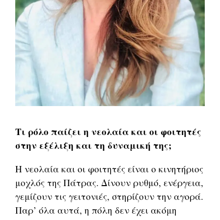
Τι ρόλο παίζει η νεολαία και οι φοιτητές
στην εξέλιξη και τη δυναμική της;
Η νεολαία και οι φοιτητές είναι ο κινητήριος
μοχλός της Πάτρας. Δίνουν ρυθμό, ενέργεια,
γεμίζουν τις γειτονιές, στηρίζουν την αγορά.
Παρ’ όλα αυτά, η πόλη δεν έχει ακόμη