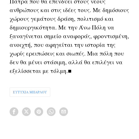
Πάτρα που θα επενδύει στους νέους
ανθρώπους και στις ιδέες τους. Με δημόσιους
χώρους γεμάτους δράση, πολιτισμό και
δημιουργικότητα. Με την Άνω Πόλη να
ξαναγίνεται σημείο αναφοράς, φροντισμένη,
ανοιχτή, που αφηγείται την ιστορία της
χωρίς ερειπώσεις και σιωπές. Μια πόλη που
δεν θα μένει στάσιμη, αλλά θα επιλέγει να
εξελίσσεται με τόλμη.■
ΕΥΤΥΧΙΑ ΜΠΑΡΛΟΥ