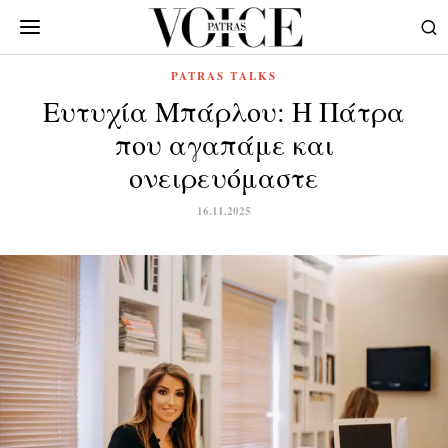
PATRAS TALKS
Ευτυχία Μπάρλου: Η Πάτρα
που αγαπάμε και
ονειρευόμαστε
16.11.2025