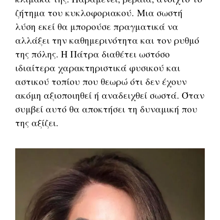
ζήτημα του κυκλοφοριακού. Μια σωστή
λύση εκεί θα μπορούσε πραγματικά να
αλλάξει την καθημερινότητα και τον ρυθμό
της πόλης. Η Πάτρα διαθέτει ωστόσο
ιδιαίτερα χαρακτηριστικά φυσικού και
αστικού τοπίου που θεωρώ ότι δεν έχουν
ακόμη αξιοποιηθεί ή αναδειχθεί σωστά. Όταν
συμβεί αυτό θα αποκτήσει τη δυναμική που
της αξίζει.