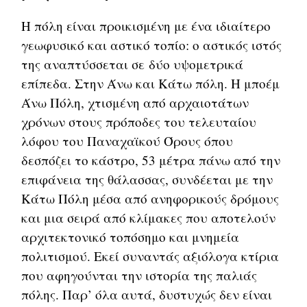
Η πόλη είναι προικισμένη με ένα ιδιαίτερο
γεωφυσικό και αστικό τοπίο: ο αστικός ιστός
της αναπτύσσεται σε δύο υψομετρικά
επίπεδα. Στην Άνω και Κάτω πόλη. Η μποέμ
Άνω Πόλη, χτισμένη από αρχαιοτάτων
χρόνων στους πρόποδες του τελευταίου
λόφου του Παναχαϊκού Όρους όπου
δεσπόζει το κάστρο, 53 μέτρα πάνω από την
επιφάνεια της θάλασσας, συνδέεται με την
Κάτω Πόλη μέσα από ανηφορικούς δρόμους
και μια σειρά από κλίμακες που αποτελούν
αρχιτεκτονικό τοπόσημο και μνημεία
πολιτισμού. Εκεί συναντάς αξιόλογα κτίρια
που αφηγούνται την ιστορία της παλιάς
πόλης. Παρ’ όλα αυτά, δυστυχώς δεν είναι