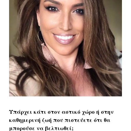
Υπάρχει κάτι στον αστικό χώρο ή στην
καθημερινή ζωή που πιστεύετε ότι θα
μπορούσε να βελτιωθεί;