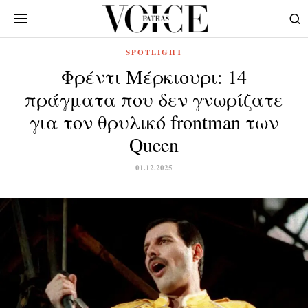
SPOTLIGHT
Φρέντι Μέρκιουρι: 14
πράγματα που δεν γνωρίζατε
για τον θρυλικό frontman των
Queen
01.12.2025