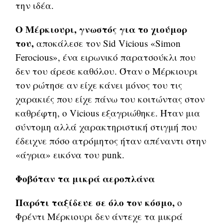
την ιδέα.
Ο Μέρκιουρι, γνωστός για το χιούμορ
του,
αποκάλεσε τον Sid Vicious «Simon
Ferocious», ένα ειρωνικό παρατσούκλι που
δεν του άρεσε καθόλου. Όταν ο Μέρκιουρι
τον ρώτησε αν είχε κάνει μόνος του τις
χαρακιές που είχε πάνω του κοιτώντας στον
καθρέφτη, ο Vicious εξαγριώθηκε. Ήταν μια
σύντομη αλλά χαρακτηριστική στιγμή που
έδειχνε πόσο ατρόμητος ήταν απέναντι στην
«άγρια» εικόνα του punk.
Φοβόταν τα μικρά αεροπλάνα
Παρότι ταξίδευε σε όλο τον κόσμο,
ο
Φρέντι Μέρκιουρι δεν άντεχε τα μικρά