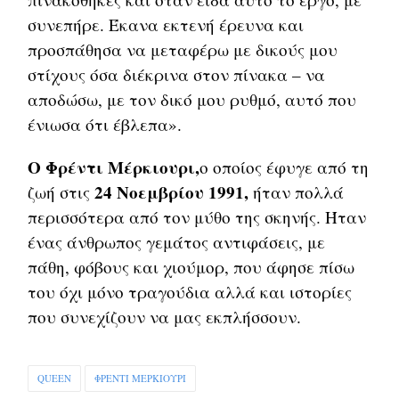
συνεπήρε. Έκανα εκτενή έρευνα και
προσπάθησα να μεταφέρω με δικούς μου
στίχους όσα διέκρινα στον πίνακα – να
αποδώσω, με τον δικό μου ρυθμό, αυτό που
ένιωσα ότι έβλεπα».
Ο Φρέντι Μέρκιουρι,
ο οποίος έφυγε από τη
24 Νοεμβρίου 1991,
ζωή στις
ήταν πολλά
περισσότερα από τον μύθο της σκηνής. Ήταν
ένας άνθρωπος γεμάτος αντιφάσεις, με
πάθη, φόβους και χιούμορ, που άφησε πίσω
του όχι μόνο τραγούδια αλλά και ιστορίες
που συνεχίζουν να μας εκπλήσσουν.
QUEEN
ΦΡΕΝΤΙ ΜΕΡΚΙΟΥΡΙ