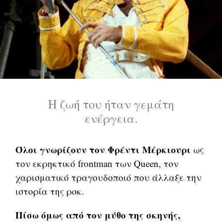
Η ζωή του ήταν γεμάτη
ενέργεια.
Όλοι γνωρίζουν τον Φρέντι Μέρκιουρι
ως
τον εκρηκτικό frontman των Queen, τον
χαρισματικό τραγουδοποιό που άλλαξε την
ιστορία της ροκ.
Πίσω όμως από τον μύθο της σκηνής,