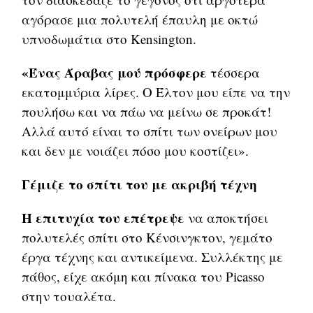
αγόρασε μια πολυτελή έπαυλη με οκτώ
υπνοδωμάτια στο Kensington.
«Ένας Άραβας μού πρόσφερε
τέσσερα
εκατομμύρια λίρες. Ο Έλτον μου είπε να την
πουλήσω και να πάω να μείνω σε προκάτ!
Αλλά αυτό είναι το σπίτι των ονείρων μου
και δεν με νοιάζει πόσο μου κοστίζει».
Γέμιζε το σπίτι του με ακριβή τέχνη
Η επιτυχία του επέτρεψε
να αποκτήσει
πολυτελές σπίτι στο Κένσινγκτον, γεμάτο
έργα τέχνης και αντικείμενα. Συλλέκτης με
πάθος, είχε ακόμη και πίνακα του Picasso
στην τουαλέτα.