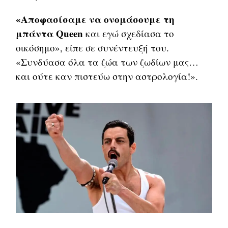
«Αποφασίσαμε να ονομάσουμε τη
μπάντα Queen
και εγώ σχεδίασα το
οικόσημο», είπε σε συνέντευξή του.
«Συνδύασα όλα τα ζώα των ζωδίων μας…
και ούτε καν πιστεύω στην αστρολογία!».