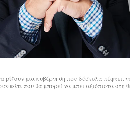
θα ρίξουν μια κυβέρνηση που δύσκολα πέφτει, 
υν κάτι που θα μπορεί να μπει αξιόπιστα στη θ