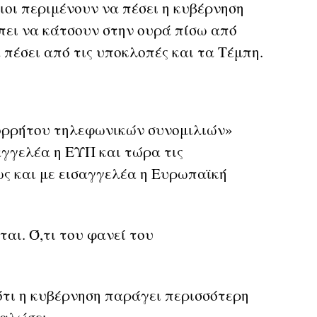
οι περιμένουν να πέσει η κυβέρνηση
ει να κάτσουν στην ουρά πίσω από
 πέσει από τις υποκλοπές και τα Τέμπη.
πορρήτου τηλεφωνικών συνομιλιών»
σαγγελέα η ΕΥΠ και τώρα τις
ως και με εισαγγελέα η Ευρωπαϊκή
ται. Ό,τι του φανεί του
ότι η κυβέρνηση παράγει περισσότερη