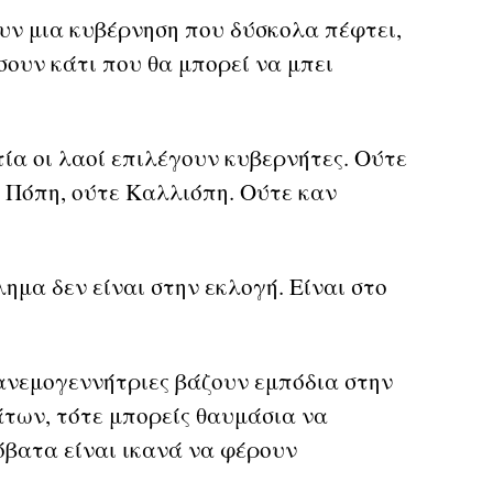
υν μια κυβέρνηση που δύσκολα πέφτει,
ουν κάτι που θα μπορεί να μπει
ία οι λαοί επιλέγουν κυβερνήτες. Ούτε
ε Πόπη, ούτε Καλλιόπη. Ούτε καν
ημα δεν είναι στην εκλογή. Είναι στο
 ανεμογεννήτριες βάζουν εμπόδια στην
των, τότε μπορείς θαυμάσια να
ρόβατα είναι ικανά να φέρουν