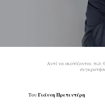
Αντί να σκοτίζονται πώς 
συγκροτήσο
Γιάννη Πρετεντέρη
Του