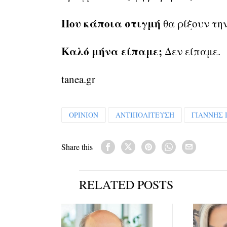
Που κάποια στιγμή
θα ρίξουν τη
Καλό μήνα είπαμε;
Δεν είπαμε.
tanea.gr
OPINION
ΑΝΤΙΠΟΛΙΤΕΥΣΗ
ΓΙΑΝΝΗΣ 
Share this
RELATED POSTS