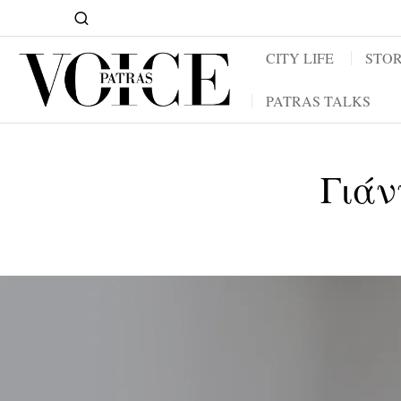
CITY LIFE
STOR
PATRAS TALKS
Γιάν