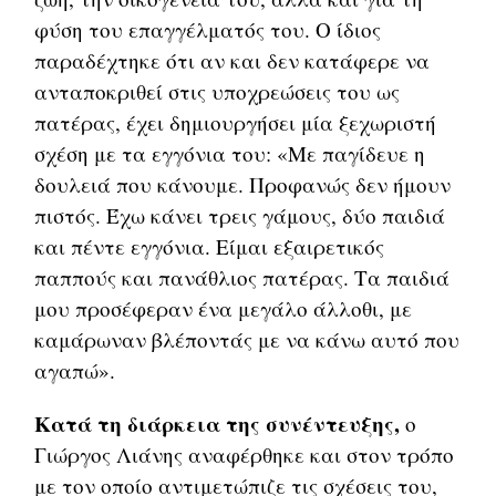
φύση του επαγγέλματός του. Ο ίδιος
παραδέχτηκε ότι αν και δεν κατάφερε να
ανταποκριθεί στις υποχρεώσεις του ως
πατέρας, έχει δημιουργήσει μία ξεχωριστή
σχέση με τα εγγόνια του: «Με παγίδευε η
δουλειά που κάνουμε. Προφανώς δεν ήμουν
πιστός. Έχω κάνει τρεις γάμους, δύο παιδιά
και πέντε εγγόνια. Είμαι εξαιρετικός
παππούς και πανάθλιος πατέρας. Τα παιδιά
μου προσέφεραν ένα μεγάλο άλλοθι, με
καμάρωναν βλέποντάς με να κάνω αυτό που
αγαπώ».
Κατά τη διάρκεια της συνέντευξης,
ο
Γιώργος Λιάνης αναφέρθηκε και στον τρόπο
με τον οποίο αντιμετώπιζε τις σχέσεις του,