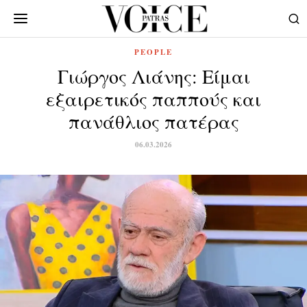
PEOPLE
Γιώργος Λιάνης: Είμαι
εξαιρετικός παππούς και
πανάθλιος πατέρας
06.03.2026