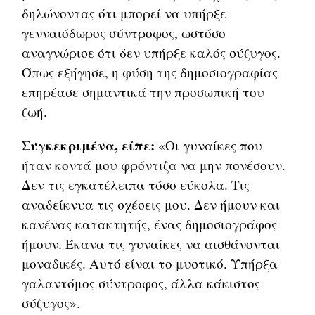
δηλώνοντας ότι μπορεί να υπήρξε
γενναιόδωρος σύντροφος, ωστόσο
αναγνώρισε ότι δεν υπήρξε καλός σύζυγος.
Όπως εξήγησε, η φύση της δημοσιογραφίας
επηρέασε σημαντικά την προσωπική του
ζωή.
Συγκεκριμένα, είπε:
«Οι γυναίκες που
ήταν κοντά μου φρόντιζα να μην πονέσουν.
Δεν τις εγκατέλειπα τόσο εύκολα. Τις
αναδείκνυα τις σχέσεις μου. Δεν ήμουν και
κανένας κατακτητής, ένας δημοσιογράφος
ήμουν. Έκανα τις γυναίκες να αισθάνονται
μοναδικές. Αυτό είναι το μυστικό. Υπήρξα
γαλαντόμος σύντροφος, άλλα κάκιστος
σύζυγος».