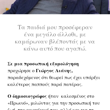
Τα παιδιά μου προσέφεραν
ένα μεγάλο άλλοθι, με
καμάρωναν βλέποντάς με να
κάνω αυτό που αγαπώ.
Σε μια προσωπική εξομολόγηση
Γιώργος Λιάνης,
προχώρησε ο
παραδεχόμενος ότι θεωρεί πως έχει υπάρξει
καλύτερος παππούς παρά πατέρας.
Ο δημοσιογράφος
ήταν καλεσμένος στο
«Πρωινό», μιλώντας για την προσωπική του
ζωή, την οικογένειά του, αλλά και για τη