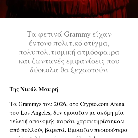
Τα φετινά Grammy είχαν
έντονο πολιτικό στίγμα,
πολυπολιτισμική ατμόσφαιρα
και ζωντανές εμφανίσεις που
δύσκολα θα ξεχαστούν.
Νικόλ Μακρή
Της
Τα Grammys του 2026, στο Crypto.com Arena
του Los Angeles, δεν έμοιαζαν με ακόμη μία
τελετή απονομής-παρότι χαρακτηρίστηκαν
από πολλούς βαρετά. Έμοιαζαν περισσότερο