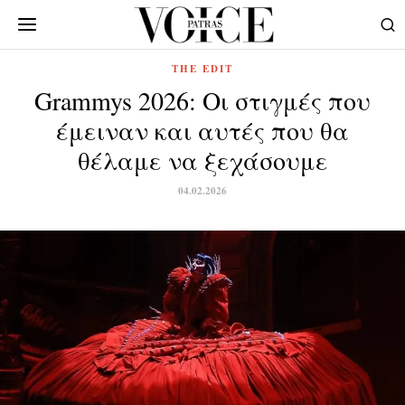
THE EDIT
Grammys 2026: Oι στιγμές που
έμειναν και αυτές που θα
θέλαμε να ξεχάσουμε
04.02.2026