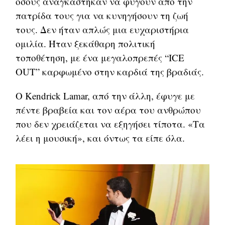
όσους αναγκάστηκαν να φύγουν από την
πατρίδα τους για να κυνηγήσουν τη ζωή
τους. Δεν ήταν απλώς μια ευχαριστήρια
ομιλία. Ήταν ξεκάθαρη πολιτική
τοποθέτηση, με ένα μεγαλοπρεπές “ICE
OUT” καρφωμένο στην καρδιά της βραδιάς.
Ο Kendrick Lamar, από την άλλη, έφυγε με
πέντε βραβεία και τον αέρα του ανθρώπου
που δεν χρειάζεται να εξηγήσει τίποτα. «Τα
λέει η μουσική», και όντως τα είπε όλα.