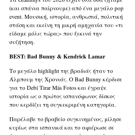
(και σπάνια παίρνουμε) από ένα μεγάλο pop
event. Μουσική, ιστορία, ανθρωπιά, πολιτική
στάση και εκείνη τη μικρή αμηχανία του «τι
είδαμε μόλις τώρα;» που ξεκινά την
συζήτηση.
BEST: Bad Bunny & Kendrick Lamar
Το μεγάλο highlight της βραδιάς ήταν το
Άλμπουμ της Χρονιάς. Ο Bad Bunny κέρδισε
για το Debí Tirar Más Fotos και έγραψε
ιστορία ως ο πρώτος ισπανόφωνος δίσκος
που κερδίζει τη συγκεκριμένη κατηγορία.
Παρέλαβε το βραβείο συγκινημένος, μίλησε
κυρίως στα ισπανικά και το αφιέρωσε σε