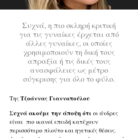
Συχνά, η πιο σκληρή κριτική
για τις γυναίκες έρχεται από
άλλες γυναίκες, οι οποίες
χρησιμοποιούν τη δική τους
απραξία ή τις δικές τους
ανασφάλειες ως μέτρο
σύγκρισης για όλο το φύλο.
Τζοάννας Γιαννοπούλου
Της
Συχνά ακούμε την άποψη ότι
οι άνδρες
είναι πιο ικανοί επειδή κατέχουν
περισσότερο πλούτο και ηγετικές θέσεις.