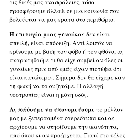
τις δικές μας ανασφάλειες, τόσο
προσφέρουμε άλλοθι σε μια κοινωνία που
βολεύεται να μας κρατά στο περιθώριο.
Η επιτυχία μιας γυναίκας
δεν είναι
απειλή, είναι απόδειξη. Αντί λοιπόν να
κρίνουμε με βάση τον φόβο ή τον φθόνο, ας
αναρωτηθούμε τι θα είχε συμβεί αν όλες οι
γυναίκες πριν από εμάς είχαν πιστέψει ότι
είναι κατώτερες. Σήμερα δεν θα είχαμε καν
τη φωνή να το συζητάμε. Η αλλαγή
νοοτροπίας είναι η μόνη οδός.
Ας πάψουμε να υπονομεύουμε
το μέλλον
μας με ξεπερασμένα στερεότυπα και ας
αρχίσουμε να στηρίζουμε την ικανότητα,
από όπου κι αν προέρχεται. Γιατί στο τέλος