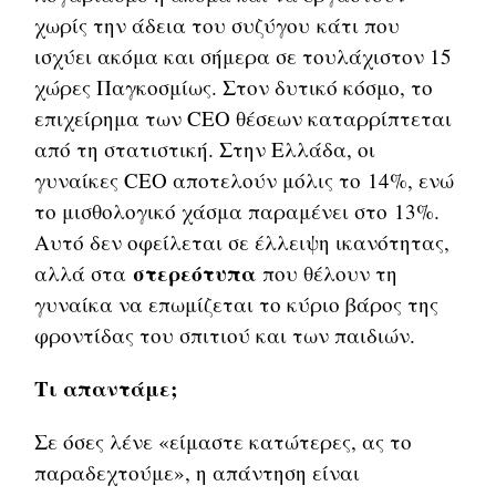
χωρίς την άδεια του συζύγου κάτι που
ισχύει ακόμα και σήμερα σε τουλάχιστον 15
χώρες Παγκοσμίως. Στον δυτικό κόσμο, το
επιχείρημα των CEO θέσεων καταρρίπτεται
από τη στατιστική. Στην Ελλάδα, οι
γυναίκες CEO αποτελούν μόλις το 14%, ενώ
το μισθολογικό χάσμα παραμένει στο 13%.
Αυτό δεν οφείλεται σε έλλειψη ικανότητας,
στερεότυπα
αλλά στα
που θέλουν τη
γυναίκα να επωμίζεται το κύριο βάρος της
φροντίδας του σπιτιού και των παιδιών.
Τι απαντάμε;
Σε όσες λένε «είμαστε κατώτερες, ας το
παραδεχτούμε», η απάντηση είναι