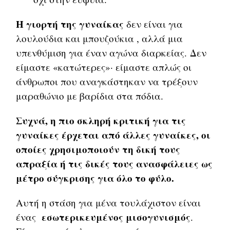
Η γιορτή της γυναίκας
δεν είναι για
λουλούδια και μπουζούκια , αλλά μια
υπενθύμιση για έναν αγώνα διαρκείας. Δεν
είμαστε «κατώτερες»· είμαστε απλώς οι
άνθρωποι που αναγκάστηκαν να τρέξουν
μαραθώνιο με βαρίδια στα πόδια.
Συχνά, η πιο σκληρή κριτική για τις
γυναίκες έρχεται από άλλες γυναίκες, οι
οποίες χρησιμοποιούν τη δική τους
απραξία ή τις δικές τους ανασφάλειες ως
μέτρο σύγκρισης για όλο το φύλο.
Αυτή η στάση για μένα τουλάχιστον είναι
εσωτερικευμένος μισογυνισμός
ένας
.