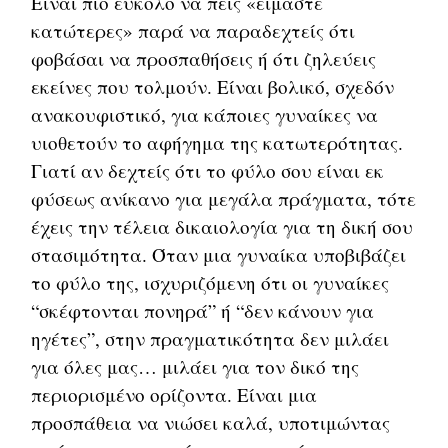
Είναι πιο εύκολο να πεις «είμαστε
κατώτερες» παρά να παραδεχτείς ότι
φοβάσαι να προσπαθήσεις ή ότι ζηλεύεις
εκείνες που τολμούν. Είναι βολικό, σχεδόν
ανακουφιστικό, για κάποιες γυναίκες να
υιοθετούν το αφήγημα της κατωτερότητας.
Γιατί αν δεχτείς ότι το φύλο σου είναι εκ
φύσεως ανίκανο για μεγάλα πράγματα, τότε
έχεις την τέλεια δικαιολογία για τη δική σου
στασιμότητα. Όταν μια γυναίκα υποβιβάζει
το φύλο της, ισχυριζόμενη ότι οι γυναίκες
“σκέφτονται πονηρά” ή “δεν κάνουν για
ηγέτες”, στην πραγματικότητα δεν μιλάει
για όλες μας… μιλάει για τον δικό της
περιορισμένο ορίζοντα. Είναι μια
προσπάθεια να νιώσει καλά, υποτιμώντας