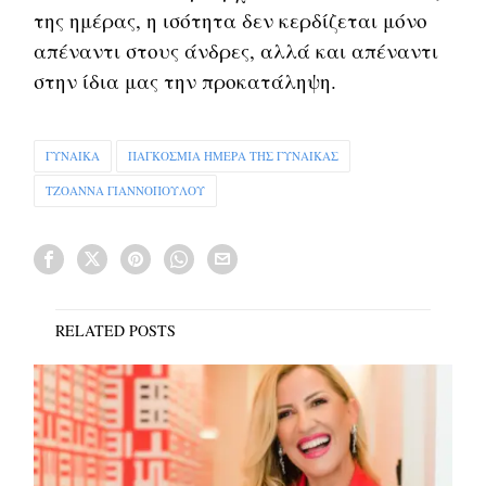
της ημέρας, η ισότητα δεν κερδίζεται μόνο
απέναντι στους άνδρες, αλλά και απέναντι
στην ίδια μας την προκατάληψη.
ΓΥΝΑΙΚΑ
ΠΑΓΚΟΣΜΙΑ ΗΜΕΡΑ ΤΗΣ ΓΥΝΑΙΚΑΣ
ΤΖΟΑΝΝΑ ΓΙΑΝΝΟΠΟΥΛΟΥ
RELATED POSTS