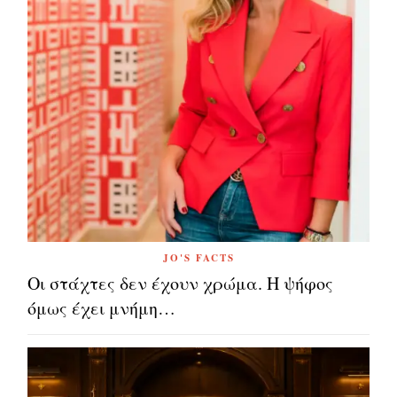
JO'S FACTS
Οι στάχτες δεν έχουν χρώμα. Η ψήφος
όμως έχει μνήμη…