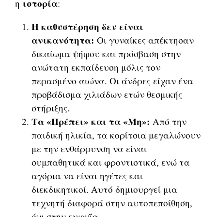
ιστορία
η
:
Η καθυστέρηση δεν είναι
ανικανότητα:
Οι γυναίκες απέκτησαν
δικαίωμα ψήφου και πρόσβαση στην
ανώτατη εκπαίδευση μόλις τον
περασμένο αιώνα. Οι άνδρες είχαν ένα
προβάδισμα χιλιάδων ετών θεσμικής
στήριξης.
Τα «Πρέπει» και τα «Μη»:
Από την
παιδική ηλικία, τα κορίτσια μεγαλώνουν
με την ενθάρρυνση να είναι
συμπαθητικά και φροντιστικά, ενώ τα
αγόρια να είναι ηγέτες και
διεκδικητικοί. Αυτό δημιουργεί μια
τεχνητή διαφορά στην αυτοπεποίθηση,
όχι στην ευφυΐα.