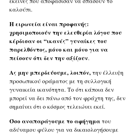
εκείνες που αποφάσισαν να σπάσουν το
καλούπι.
Η ειρωνεία είναι προφανής:
χρησιμοποιούν την ελευθερία λόγου που
κέρδισαν οι “ικανές” γυναίκες του
παρελθόντος, μόνο και μόνο για να
πείσουν ότι δεν την αξίζουν
.
Ας μην μπερδεύουμε, λοιπόν,
την έλλειψη
προσωπικού οράματος με τη συλλογική
γυναικεία ικανότητα. Το ότι κάποια δεν
μπορεί να δει πάνω από τον φράχτη της, δεν
σημαίνει ότι ο κόσμος τελειώνει εκεί.
Όσο αναπαράγουμε το αφήγημα
του
αδύναμου φύλου για να δικαιολογήσουμε