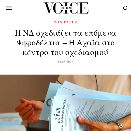
NON PAPER
Η ΝΔ σχεδιάζει τα επόμενα
Ψηφοδέλτια – Η Αχαΐα στο
κέντρο του σχεδιασμού
16.03.2026