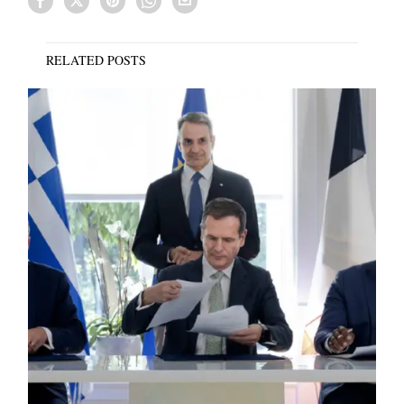
RELATED POSTS