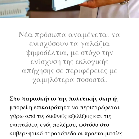
Νέα πρόσωπα αναμένεται να
ενισχύσουν τα γαλάζια
ψηφοδέλτια, με στόχο την
ενίσχυση της εκλογικής
απήχησης σε περιφέρειες με
χαμηλότερα ποσοστά.
Στο παρασκήνιο της πολιτικής σκηνής
μπορεί η επικαιρότητα να περιστρέφεται
γύρω από τις διεθνείς εξελίξεις και τις
επιπτώσεις ενός πολέμου, ωστόσο στο
κυβερνητικό στρατόπεδο οι προετοιμασίες