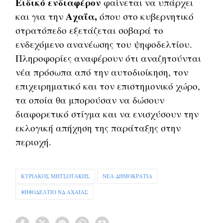
Ειδικό ενδιαφέρον
φαίνεται να υπάρχει
Αχαΐα,
και για την
όπου στο κυβερνητικό
στρατόπεδο εξετάζεται σοβαρά το
ενδεχόμενο ανανέωσης του ψηφοδελτίου.
Πληροφορίες αναφέρουν ότι αναζητούνται
νέα πρόσωπα από την αυτοδιοίκηση, τον
επιχειρηματικό και τον επιστημονικό χώρο,
τα οποία θα μπορούσαν να δώσουν
διαφορετικό στίγμα και να ενισχύσουν την
εκλογική απήχηση της παράταξης στην
περιοχή.
ΚΥΡΙΑΚΟΣ ΜΗΤΣΟΤΑΚΗΣ
ΝΕΑ ΔΗΜΟΚΡΑΤΙΑ
ΨΗΦΟΔΕΛΤΙΟ ΝΔ ΑΧΑΪΑΣ