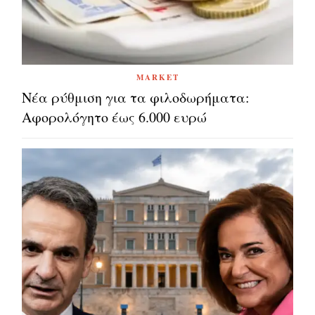
MARKET
Νέα ρύθμιση για τα φιλοδωρήματα:
Αφορολόγητο έως 6.000 ευρώ