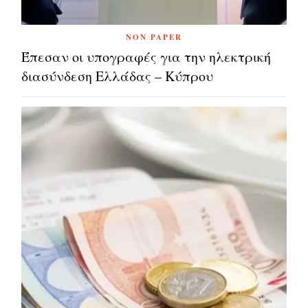
NON PAPER
Έπεσαν οι υπογραφές για την ηλεκτρική
διασύνδεση Ελλάδας – Κύπρου