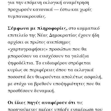
για την επόμενη εκλογική αναμέτρηση
προχωρούν κανονικά — έστω και χωρίς
τυμπανοκρουσίες.
Σύμφωνα με πληροφορίες,
στο κομματικό
επιτελείο της Νέας Δημοκρατίας έχουν ήδη
αρχίσει οι πρώτες ανεπίσημες
«χαρτογραφήσεις» προσώπων που θα
μπορούσαν να ενισχύσουν τα γαλάζια
ψηφοδέλτια. Το ενδιαφέρον στρέφεται
κυρίως σε περιφέρειες όπου τα εκλογικά
ποσοστά δεν θεωρούνται απολύτως ασφαλή,
με στόχο να βρεθούν υποψηφιότητες που θα
προσθέσουν δυναμική.
Οι ίδιες πηγές αναφέρουν ότι
τις
προηγούμενες ημέρες υπήρξε ενημέρωση του