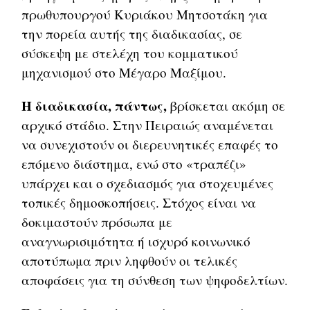
πρωθυπουργού Κυριάκου Μητσοτάκη για
την πορεία αυτής της διαδικασίας, σε
σύσκεψη με στελέχη του κομματικού
μηχανισμού στο Μέγαρο Μαξίμου.
Η διαδικασία, πάντως,
βρίσκεται ακόμη σε
αρχικό στάδιο. Στην Πειραιώς αναμένεται
να συνεχιστούν οι διερευνητικές επαφές το
επόμενο διάστημα, ενώ στο «τραπέζι»
υπάρχει και ο σχεδιασμός για στοχευμένες
τοπικές δημοσκοπήσεις. Στόχος είναι να
δοκιμαστούν πρόσωπα με
αναγνωρισιμότητα ή ισχυρό κοινωνικό
αποτύπωμα πριν ληφθούν οι τελικές
αποφάσεις για τη σύνθεση των ψηφοδελτίων.