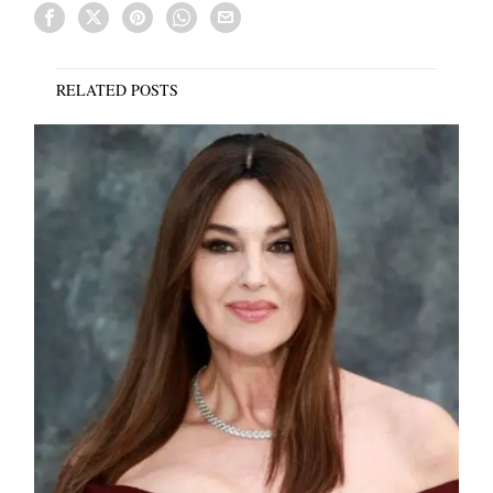
RELATED POSTS