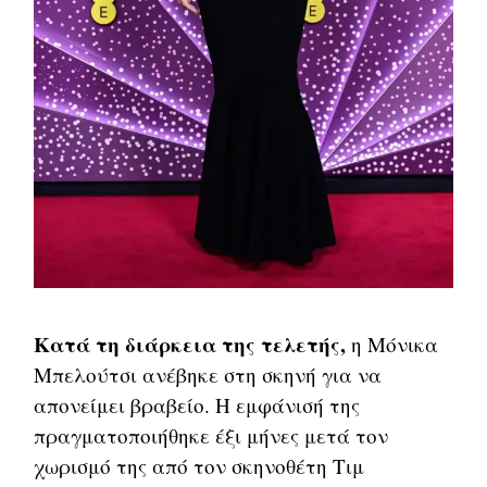
Κατά τη διάρκεια της τελετής,
η Μόνικα
Μπελούτσι ανέβηκε στη σκηνή για να
απονείμει βραβείο. Η εμφάνισή της
πραγματοποιήθηκε έξι μήνες μετά τον
χωρισμό της από τον σκηνοθέτη Τιμ