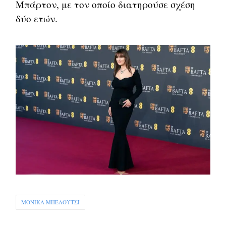
Μπάρτον, με τον οποίο διατηρούσε σχέση
δύο ετών.
ΜΟΝΙΚΑ ΜΠΕΛΟΥΤΣΙ