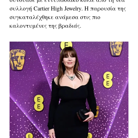
συλλογή Cartier High Jewelry. Η παρουσία της
συγκαταλέχθηκε ανάμεσα στις πιο
καλοντυμένες της βραδιάς.