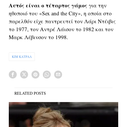
Αυτός είναι ο τέταρτος γάμος
για την
ηθοποιό του «Sex and the City», η οποία στο
παρελθόν είχε παντρευτεί τον Λάρι Ντέιβις
το 1977, τον Αντρέ Λάισον το 1982 και τον
Μαρκ Λέβινσον το 1998.
ΚΙΜ ΚΑΤΡΑΛ
RELATED POSTS