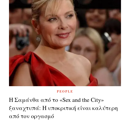
PEOPLE
Η Σαμάνθα από το «Sex and the City»
ξαναχτυπά: Η υποκριτική είναι καλύτερη
από τον οργασμό