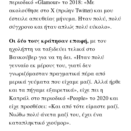
περιοδικό «Glamour» το 2018: «Με
ακολούθησε στο X (πρώην Twitter) και μου
έστειλε απευθείας μήνυμα. Ήταν πολύ, πολύ
σύγχρονο και ήταν απλώς πολύ εύκολο».
Οι δύο τους κράτησαν επαφή,
με τον
ηχολήπτη να ταξιδεύει τελικά στο
Βανκούβερ για να τη δει. «Ήταν πολύ
γενναίο εκ μέρους του, γιατί δεν
γνωριζόμασταν πραγματικά πέρα από
μερικά γεύματα που είχαμε μαζί. Αλλά ήρθε
και τα πήγαμε εξαιρετικά», είχε πει η
Κατράλ στο περιοδικό «People» το 2020 και
είχε προσθέσει: «Και από τότε είμαστε μαζί.
Νιώθω πολύ άνετα μαζί του, έχει ένα
καταπληκτικό χιούμορ».