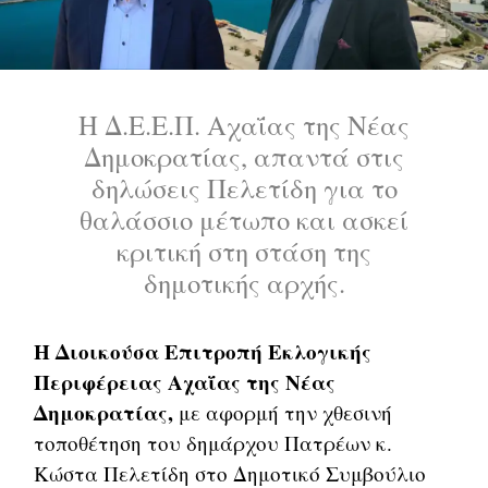
Η Δ.Ε.Ε.Π. Αχαΐας της Νέας
Δημοκρατίας, απαντά στις
δηλώσεις Πελετίδη για το
θαλάσσιο μέτωπο και ασκεί
κριτική στη στάση της
δημοτικής αρχής.
Η Διοικούσα Επιτροπή Εκλογικής
Περιφέρειας Αχαΐας της Νέας
Δημοκρατίας,
με αφορμή την χθεσινή
τοποθέτηση του δημάρχου Πατρέων κ.
Κώστα Πελετίδη στο Δημοτικό Συμβούλιο