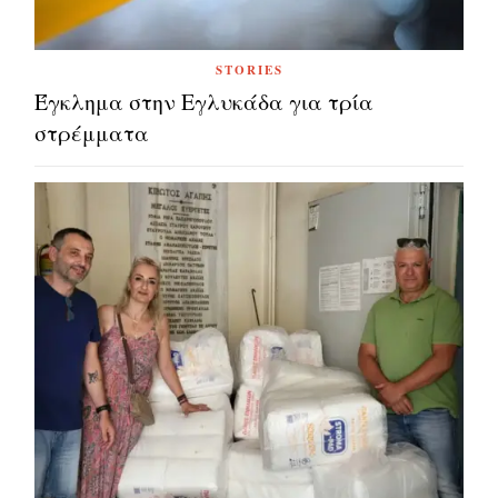
STORIES
Έγκλημα στην Εγλυκάδα για τρία
στρέμματα