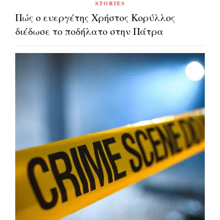
STORIES
Πώς ο ευεργέτης Χρήστος Κορύλλος
διέδωσε το ποδήλατο στην Πάτρα