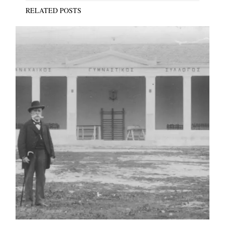
RELATED POSTS