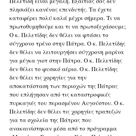
Πελετίδη είναι μεγάλη. Εξαιτίας σας δεν
πλησιάζει κανένας επενδυτής. Τα έχετε
καταφέρει πολύ καλά μέχρι σήμερα. Τι να
πρωτοθυμηθούμε και τι να πρωτοξεχάσουμε;
Ο κ. Πελετίδης δεν θέλει να φτάσει το
σύγχρονο τρένο στην Πάτρα. Ο κ. Πελετίδης
δεν θέλει να λειτουργήσει σύγχρονη μαρίνα
για μέγκα γιοτ στην Πάτρα. Ο κ. Πελετίδης
δεν θέλει το φυσικό αέριο. Ο κ. Πελετίδης
δεν θέλει τις χορηγίες για την
αποκατάσταση των περιοχών της Πάτρας
που επλήγησαν από τις καταστροφικές
πυρκαγιές του περασμένου Αυγούστου. Ο κ.
Πελετίδης δεν θέλει τις χορηγίες τραπεζών
για τα σχολεία της Πάτρας που
ανακαινίστηκαν μέσα από το πρόγραμμα