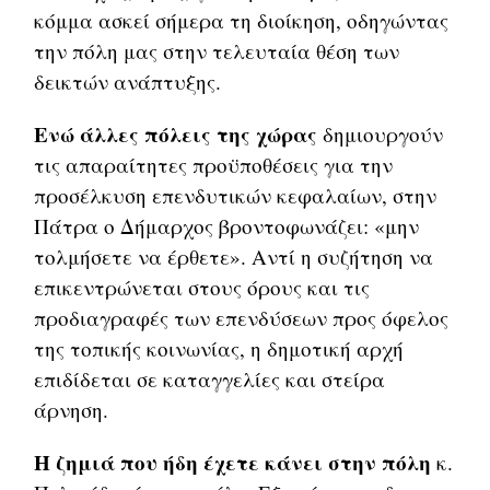
κόμμα ασκεί σήμερα τη διοίκηση, οδηγώντας
την πόλη μας στην τελευταία θέση των
δεικτών ανάπτυξης.
Ενώ άλλες πόλεις της χώρας
δημιουργούν
τις απαραίτητες προϋποθέσεις για την
προσέλκυση επενδυτικών κεφαλαίων, στην
Πάτρα ο Δήμαρχος βροντοφωνάζει: «μην
τολμήσετε να έρθετε». Αντί η συζήτηση να
επικεντρώνεται στους όρους και τις
προδιαγραφές των επενδύσεων προς όφελος
της τοπικής κοινωνίας, η δημοτική αρχή
επιδίδεται σε καταγγελίες και στείρα
άρνηση.
Η ζημιά που ήδη έχετε κάνει στην πόλη
κ.