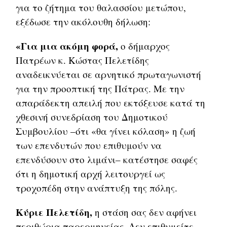
για το ζήτημα του θαλασσίου μετώπου,
εξέδωσε την ακόλουθη δήλωση:
«Για μια ακόμη φορά,
ο δήμαρχος
Πατρέων κ. Κώστας Πελετίδης
αναδεικνύεται σε αρνητικό πρωταγωνιστή
για την προοπτική της Πάτρας. Με την
απαράδεκτη απειλή που εκτόξευσε κατά τη
χθεσινή συνεδρίαση του Δημοτικού
Συμβουλίου –ότι «θα γίνει κόλαση» η ζωή
των επενδυτών που επιθυμούν να
επενδύσουν στο λιμάνι– κατέστησε σαφές
ότι η δημοτική αρχή λειτουργεί ως
τροχοπέδη στην ανάπτυξη της πόλης.
Κύριε Πελετίδη,
η στάση σας δεν αφήνει
περιθώρια παρερμηνείας. Δεν επιθυμείτε