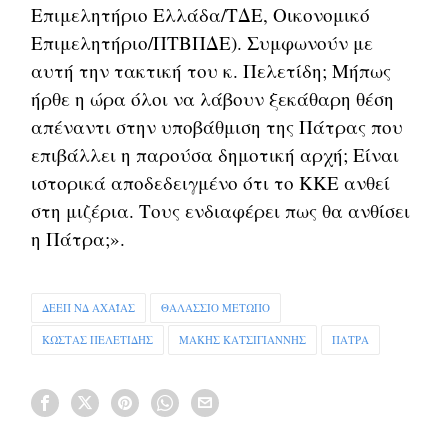
Επιμελητήριο Ελλάδα/ΤΔΕ, Οικονομικό
Επιμελητήριο/ΠΤΒΠΔΕ). Συμφωνούν με
αυτή την τακτική του κ. Πελετίδη; Μήπως
ήρθε η ώρα όλοι να λάβουν ξεκάθαρη θέση
απέναντι στην υποβάθμιση της Πάτρας που
επιβάλλει η παρούσα δημοτική αρχή; Είναι
ιστορικά αποδεδειγμένο ότι το ΚΚΕ ανθεί
στη μιζέρια. Τους ενδιαφέρει πως θα ανθίσει
η Πάτρα;».
ΔΕΕΠ ΝΔ ΑΧΑΪΑΣ
ΘΑΛΑΣΣΙΟ ΜΕΤΩΠΟ
ΚΩΣΤΑΣ ΠΕΛΕΤΙΔΗΣ
ΜΑΚΗΣ ΚΑΤΣΙΓΙΑΝΝΗΣ
ΠΑΤΡΑ