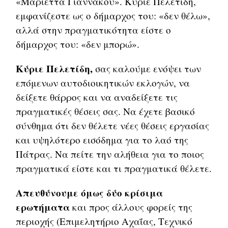
«Μαριέττα Γιαννάκου». Κύριε Πελετίδη,
εμφανίζεστε ως ο δήμαρχος του: «δεν θέλω»,
αλλά στην πραγματικότητα είστε ο
δήμαρχος του: «δεν μπορώ».
Κύριε Πελετίδη,
σας καλούμε ενόψει των
επόμενων αυτοδιοικητικών εκλογών, να
δείξετε θάρρος και να αναδείξετε τις
πραγματικές θέσεις σας. Να έχετε βασικό
σύνθημα ότι δεν θέλετε νέες θέσεις εργασίας
και υψηλότερο εισόδημα για το λαό της
Πάτρας. Να πείτε την αλήθεια για το ποιος
πραγματικά είστε και τι πραγματικά θέλετε.
Απευθύνουμε όμως δύο κρίσιμα
ερωτήματα
και προς άλλους φορείς της
περιοχής (Επιμελητήριο Αχαΐας, Τεχνικό