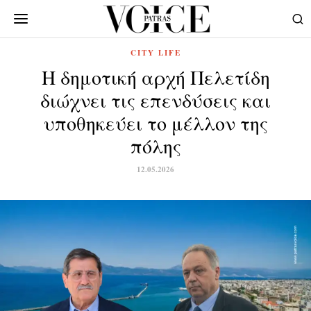
CITY LIFE
Η δημοτική αρχή Πελετίδη
διώχνει τις επενδύσεις και
υποθηκεύει το μέλλον της
πόλης
12.05.2026