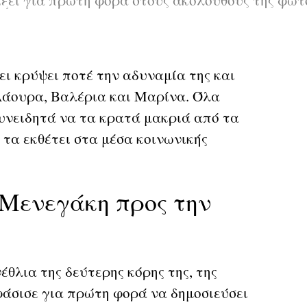
ει κρύψει ποτέ την αδυναμία της και
 Λάουρα, Βαλέρια και Μαρίνα. Όλα
συνειδητά να τα κρατά μακριά από τα
 τα εκθέτει στα μέσα κοινωνικής
 Μενεγάκη προς την
θλια της δεύτερης κόρης της, της
άσισε για πρώτη φορά να δημοσιεύσει