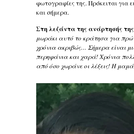
φωτογραφίες της. Πρόκειται για ει
και σήμερα.
Στη λεζάντα της ανάρτησής της
μωράκι αυτό το κράτησα για πρώτ
χρόνια ακριβώς… Σήμερα είναι μι
περηφάνια και χαρά! Χρόνια πολ
από όσο χωράνε οι λέξεις! Η μαμά