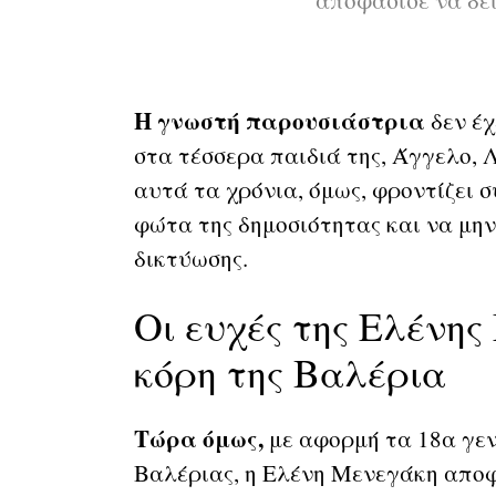
Η γνωστή παρουσιάστρια
δεν έχ
στα τέσσερα παιδιά της, Άγγελο,
αυτά τα χρόνια, όμως, φροντίζει 
φώτα της δημοσιότητας και να μην
δικτύωσης.
Οι ευχές της Ελένης
κόρη της Βαλέρια
Τώρα όμως,
με αφορμή τα 18α γενέ
Βαλέριας, η Ελένη Μενεγάκη αποφ