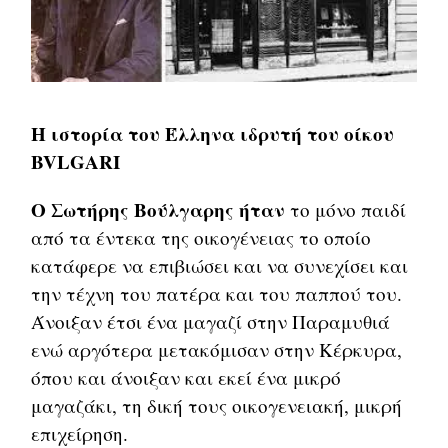
Η ιστορία του Έλληνα ιδρυτή του οίκου
BVLGARI
Ο Σωτήρης Βούλγαρης ήταν
το μόνο παιδί
από τα έντεκα της οικογένειας το οποίο
κατάφερε να επιβιώσει και να συνεχίσει και
την τέχνη του πατέρα και του παππού του.
Άνοιξαν έτσι ένα μαγαζί στην Παραμυθιά
ενώ αργότερα μετακόμισαν στην Κέρκυρα,
όπου και άνοιξαν και εκεί ένα μικρό
μαγαζάκι, τη δική τους οικογενειακή, μικρή
επιχείρηση.