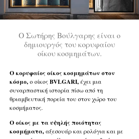
Ο Σωτήρης Βούλγαρης είναι ο
δημιουργός του κορυφαίου
οίκου κοσμημάτων.
Ο κορυφαίος οίκος κοσμημάτων στον
κόσμο,
BVLGARI,
ο οίκος
έχει μια
συναρπαστική ιστορία πίσω από τη
θριαμβευτική πορεία του στον χώρο του
κοσμήματος.
Ο οίκος με τα υψηλής ποιότητας
κοσμήματα,
αξεσουάρ και ρολόγια και με