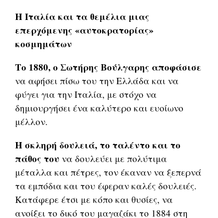
Η Ιταλία και τα θεμέλια μιας
επερχόμενης «αυτοκρατορίας»
κοσμημάτων
Το 1880, ο Σωτήρης Βούλγαρης αποφάσισε
να αφήσει πίσω του την Ελλάδα και να
φύγει για την Ιταλία, με στόχο να
δημιουργήσει ένα καλύτερο και ευοίωνο
μέλλον.
Η σκληρή δουλειά, το ταλέντο και το
πάθος του
να δουλεύει με πολύτιμα
μέταλλα και πέτρες, τον έκαναν να ξεπερνά
τα εμπόδια και του έφεραν καλές δουλειές.
Κατάφερε έτσι με κόπο και θυσίες, να
ανοίξει το δικό του μαγαζάκι το 1884 στη