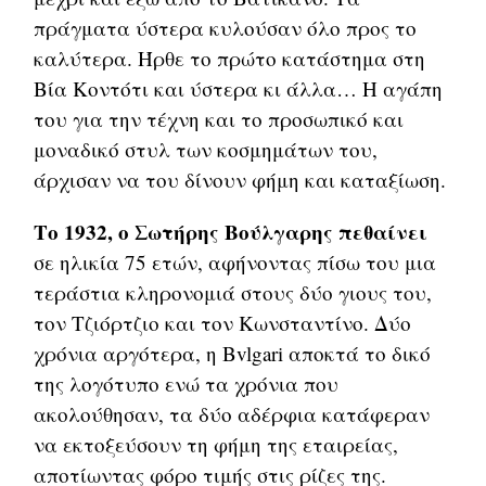
πράγματα ύστερα κυλούσαν όλο προς το
καλύτερα. Ήρθε το πρώτο κατάστημα στη
Βία Κοντότι και ύστερα κι άλλα… Η αγάπη
του για την τέχνη και το προσωπικό και
μοναδικό στυλ των κοσμημάτων του,
άρχισαν να του δίνουν φήμη και καταξίωση.
Το 1932, ο Σωτήρης Βούλγαρης πεθαίνει
σε ηλικία 75 ετών, αφήνοντας πίσω του μια
τεράστια κληρονομιά στους δύο γιους του,
τον Τζιόρτζιο και τον Κωνσταντίνο. Δύο
χρόνια αργότερα, η Bvlgari αποκτά το δικό
της λογότυπο ενώ τα χρόνια που
ακολούθησαν, τα δύο αδέρφια κατάφεραν
να εκτοξεύσουν τη φήμη της εταιρείας,
αποτίωντας φόρο τιμής στις ρίζες της.