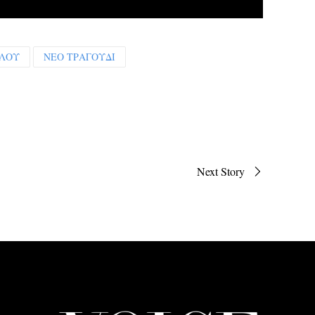
ΥΛΟΥ
ΝΕΟ ΤΡΑΓΟΥΔΙ
Next Story