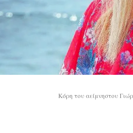
Κόρη του αείμνηστου Γιώρ