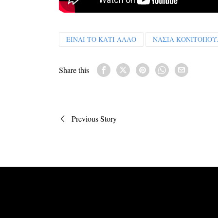
ΕΙΝΑΙ ΤΟ ΚΑΤΙ ΑΛΛΟ
ΝΑΣΙΑ ΚΟΝΙΤΟΠΟ
Share this
Πλοήγηση
Previous Story
άρθρων