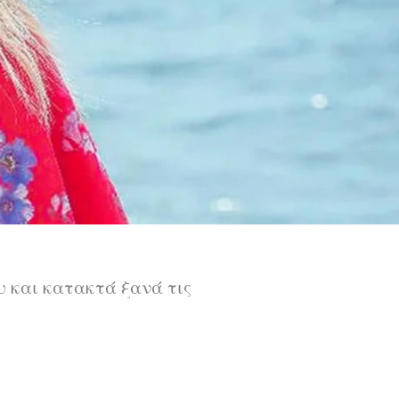
 και κατακτά ξανά τις