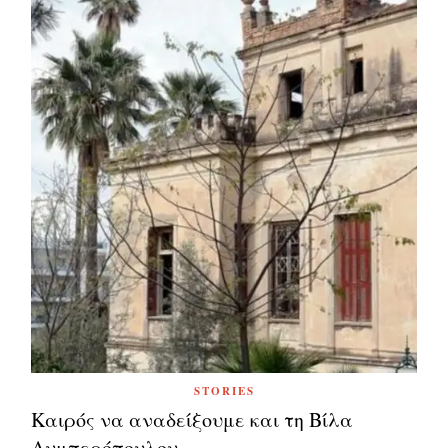
STORIES
Καιρός να αναδείξουμε και τη Βίλα
Λυμπερόπουλου