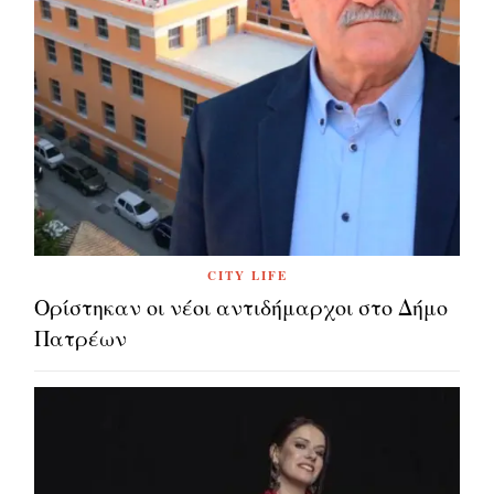
CITY LIFE
Ορίστηκαν οι νέοι αντιδήμαρχοι στο Δήμο
Πατρέων