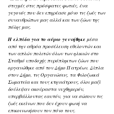
στιγμές στις πρόσφατες φωτιές, ένα
γεγονός που δεν επηρέασε μόνο τις ζωές των
συνανθρώπων μας αλλά και των ζώων της
πόλης μας.
Η ελπίδα για το αύριο γεννήθηκε
μέσα
από την αθρόα προσέλευση εθελοντών και
των απλών πολιτών όλων των ηλικιών στο
Σταθμό υποδοχής πυρόπληκτων ζώων που
οργανώθηκε από τον Δήμο Πατρέων. Δίπλα
στον Δήμο, τις Οργανώσεις, τα Φιλοζωικά
Σωματεία και τους κτηνιάτρους, όλοι μαζί
δούλεψαν ακούραστα νυχθημερόν,
υπερβάλλοντας εαυτόν, για να σώσουν τις
ζωές εκείνων που δεν έχουν φωνή να
επικοινωνήσουν τον πόνο τους.