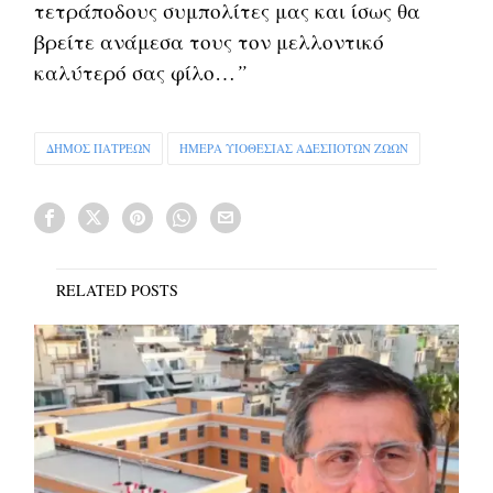
τετράποδους συμπολίτες μας και ίσως θα
βρείτε ανάμεσα τους τον μελλοντικό
καλύτερό σας φίλο…
”
ΔΗΜΟΣ ΠΑΤΡΕΩΝ
ΗΜΕΡΑ ΥΙΟΘΕΣΙΑΣ ΑΔΕΣΠΟΤΩΝ ΖΩΩΝ
RELATED POSTS