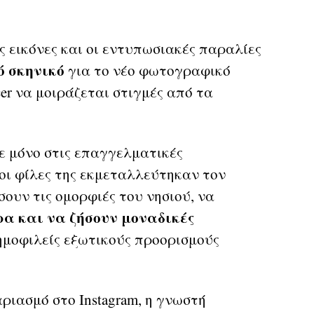
ς εικόνες και οι εντυπωσιακές παραλίες
ό σκηνικό
για το νέο φωτογραφικό
cer να μοιράζεται στιγμές από τα
κε μόνο στις επαγγελματικές
οι φίλες της εκμεταλλεύτηκαν τον
ουν τις ομορφιές του νησιού, να
ρα και να ζήσουν μοναδικές
ημοφιλείς εξωτικούς προορισμούς
ιασμό στο Instagram, η γνωστή