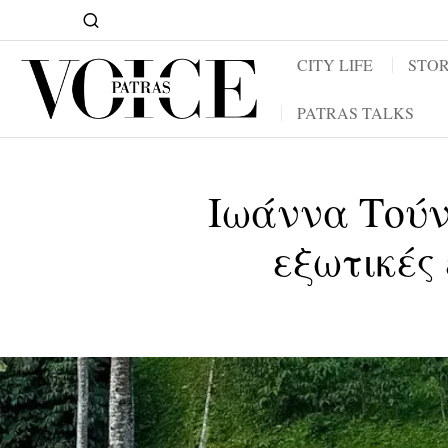
CITY LIFE
STOR
PATRAS TALKS
Ιωάννα Τούν
εξωτικές