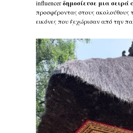
δημοσίευσε μια σειρά 
influencer
προσφέροντας στους ακολούθους τη
εικόνες που ξεχώρισαν από την π