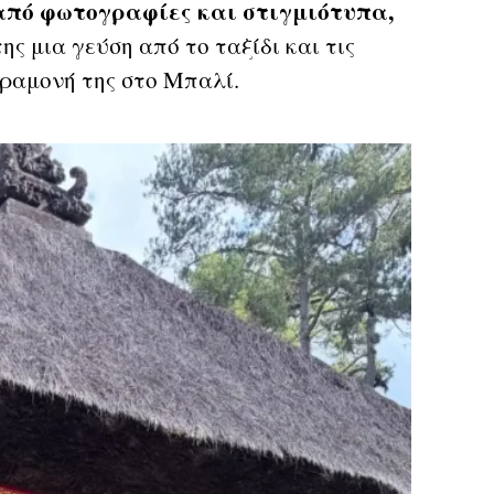
από φωτογραφίες και στιγμιότυπα,
ς μια γεύση από το ταξίδι και τις
αραμονή της στο Μπαλί.