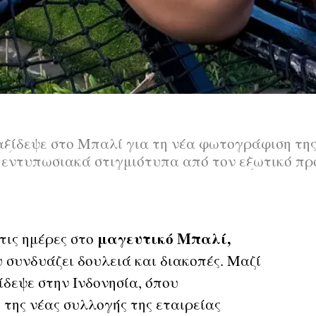
ταξίδεψε στο Μπαλί για τη νέα φωτογράφιση της
 εντυπωσιακά στιγμιότυπα από τον εξωτικό πρ
μαγευτικό Μπαλί,
τις ημέρες στο
 συνδυάζει δουλειά και διακοπές. Μαζί
ξίδεψε στην Ινδονησία, όπου
της νέας συλλογής της εταιρείας