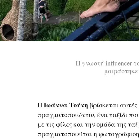
Η γνωστή influencer 
μοιράστηκε
Ιωάννα Τούνη
Η
βρίσκεται αυτές 
πραγματοποιώντας ένα ταξίδι που
με τις φίλες και την ομάδα της τα
πραγματοποιείται η φωτογράφιση 