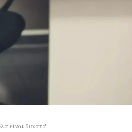
όλα είναι δυνατά.