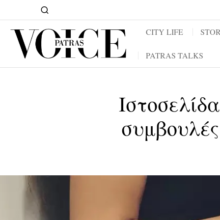
CITY LIFE
STOR
PATRAS TALKS
Ιστοσελίδα
συμβουλές