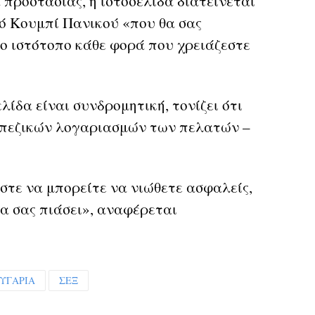
προστασίας, η ιστοσελίδα διατείνεται
τό Κουμπί Πανικού «που θα σας
ο ιστότοπο κάθε φορά που χρειάζεστε
λίδα είναι συνδρομητική, τονίζει ότι
ραπεζικών λογαριασμών των πελατών –
στε να μπορείτε να νιώθετε ασφαλείς,
θα σας πιάσει», αναφέρεται
ΥΓΑΡΙΑ
ΣΕΞ