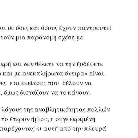
ι σε όσες και όσους έχουν παντρευτεί
ητούν μια παράνομη σχέση με
.
ικρή και δεν θέλετε να την ξοδέψετε
α και με ανεκπλήρωτα όνειρα» είναι
ίνες και εκείνους που θέλουν να
 όμως διστάζουν να το κάνουν.
ς λόγους της αναβλητικότητας πολλών
 το έτερον ήμισυ, η συγκεκριμένη
, παρέχοντας κι αυτή από την πλευρά