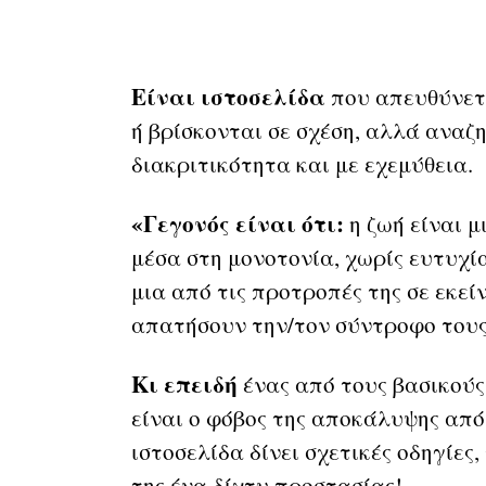
Είναι ιστοσελίδα
που απευθύνετα
ή βρίσκονται σε σχέση, αλλά αναζ
διακριτικότητα και με εχεμύθεια
«Γεγονός είναι ότι:
η ζωή είναι μ
μέσα στη μονοτονία, χωρίς ευτυχί
μια από τις προτροπές της σε εκε
απατήσουν την/τον σύντροφο τους,
Κι επειδή
ένας από τους βασικού
είναι ο φόβος της αποκάλυψης από
ιστοσελίδα δίνει σχετικές οδηγίες
της ένα δίχτυ προστασίας!