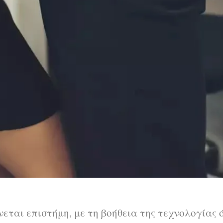
εται επιστήμη, με τη βοήθεια της τεχνολογίας 