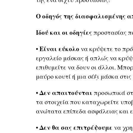
Ο οδηγός της διασφαλισμένης α
Ιδού και οι οδηγίες
προστασίας πο
• Είναι εύκολο
να κρύψετε το πρ
εργαλείο μάσκας ή απλώς να κρύψ
επιθυμείτε να δουν οι άλλοι. Μπο
μαύρο κουτί ή μια σέξι μάσκα στι
• Δεν απαιτούνται
προσωπικά στο
τα στοιχεία που καταχωρείτε υπο
ανώτατα επίπεδα ασφάλειας και ε
• Δεν θα σας επιτρέψουμε
να χρη