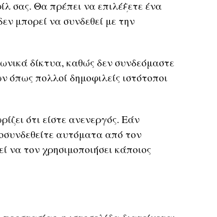
ίλ σας. Θα πρέπει να επιλέξετε ένα
εν μπορεί να συνδεθεί με την
νωνικά δίκτυα, καθώς δεν συνδεόμαστε
ν όπως πολλοί δημοφιλείς ιστότοποι
ίζει ότι είστε ανενεργός. Εάν
ποσυνδεθείτε αυτόματα από τον
ί να τον χρησιμοποιήσει κάποιος