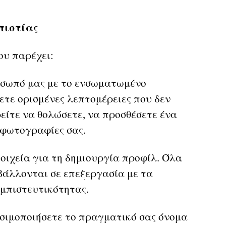
πιστίας
υ παρέχει:
όσωπό μας με το ενσωματωμένο
ετε ορισμένες λεπτομέρειες που δεν
ρείτε να θολώσετε, να προσθέσετε ένα
ς φωτογραφίες σας.
ιχεία για τη δημιουργία προφίλ. Όλα
βάλλονται σε επεξεργασία με τα
μπιστευτικότητας.
σιμοποιήσετε το πραγματικό σας όνομα