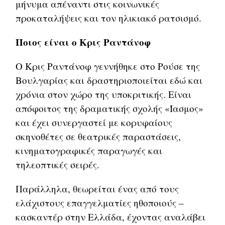
μήνυμα απέναντι στις κοινωνικές
προκαταλήψεις και τον ηλικιακό ρατσισμό.
Ποιος είναι ο Κρις Ραντάνοφ
Ο Κρις Ραντάνοφ γεννήθηκε στο Ρούσε της
Βουλγαρίας και δραστηριοποιείται εδώ και
χρόνια στον χώρο της υποκριτικής. Είναι
απόφοιτος της δραματικής σχολής «Ίασμος»
και έχει συνεργαστεί με κορυφαίους
σκηνοθέτες σε θεατρικές παραστάσεις,
κινηματογραφικές παραγωγές και
τηλεοπτικές σειρές.
Παράλληλα, θεωρείται ένας από τους
ελάχιστους επαγγελματίες ηθοποιούς –
κασκαντέρ στην Ελλάδα, έχοντας αναλάβει