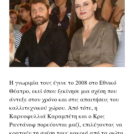
Η γνωριμία τους έγινε το 2008 στο Εθνικό
Θέατρο, εκεί όπου ξεκίνησε μια σχέση που
άντεξε στον χρόνο και στις απαιτήσεις του
καλλιτεχνικού χώρου. Από τότε, η
Καρυοφυλλιά Καραμπέτη και ο Κρις
Ραντάνοφ πορεύονται μαζί, επιλέγοντας να
κρατούν τη σχέση τους μακριά από τα φώτα