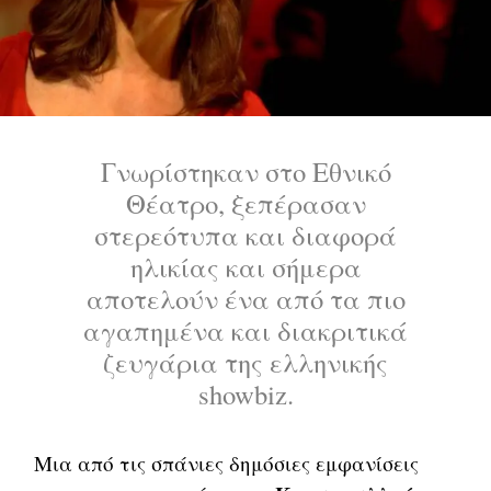
Γνωρίστηκαν στο Εθνικό
Θέατρο, ξεπέρασαν
στερεότυπα και διαφορά
ηλικίας και σήμερα
αποτελούν ένα από τα πιο
αγαπημένα και διακριτικά
ζευγάρια της ελληνικής
showbiz.
Μια από τις σπάνιες δημόσιες εμφανίσεις