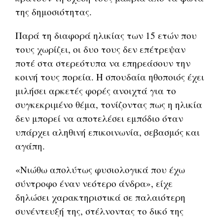
της δημοσιότητας.
Παρά τη διαφορά ηλικίας των 15 ετών που
τους χωρίζει, οι δυο τους δεν επέτρεψαν
ποτέ στα στερεότυπα να επηρεάσουν την
κοινή τους πορεία. Η σπουδαία ηθοποιός έχει
μιλήσει αρκετές φορές ανοιχτά για το
συγκεκριμένο θέμα, τονίζοντας πως η ηλικία
δεν μπορεί να αποτελέσει εμπόδιο όταν
υπάρχει αληθινή επικοινωνία, σεβασμός και
αγάπη.
«Νιώθω απολύτως φυσιολογικά που έχω
σύντροφο έναν νεότερο άνδρα», είχε
δηλώσει χαρακτηριστικά σε παλαιότερη
συνέντευξή της, στέλνοντας το δικό της