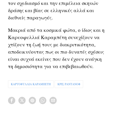
τον σχεδιασμό και την επιμέλεια σκηνών
δράσης και βίας σε ελληνικές αλλά και
διεθνείς παραγωγές.
Μακριά από τα κοσμικά φώτα, ο ίδιος και η
Καρυοφυλλιά Καραμπέτη συνεχίζουν να
χτίζουν τη ζωή τους με διακριτικότητα,
αποδεικνύοντας πως οι πιο δυνατές σχέσεις
είναι συχνά εκείνες που δεν έχουν ανάγκη
τη δημοσιότητα για να επιβεβαιωθούν.
ΚΑΡΥΟΦΥΛΛΙΑ ΚΑΡΑΜΠΕΤΗ
ΚΡΙΣ ΡΑΝΤΑΝΟΦ