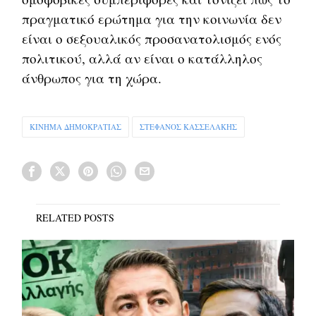
πραγματικό ερώτημα για την κοινωνία δεν
είναι ο σεξουαλικός προσανατολισμός ενός
πολιτικού, αλλά αν είναι ο κατάλληλος
άνθρωπος για τη χώρα.
ΚΙΝΗΜΑ ΔΗΜΟΚΡΑΤΙΑΣ
ΣΤΕΦΑΝΟΣ ΚΑΣΣΕΛΑΚΗΣ
RELATED POSTS