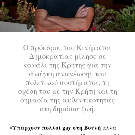
Ο πρόεδρος του Κινήματος
Δημοκρατίας μίλησε σε
κανάλι της Κρήτης για την
ανάγκη ανανέωσης του
πολιτικού συστήματος, τη
σχέση του με την Κρήτη και τη
σημασία της αυθεντικότητας
στη δημόσια ζωή.
«Υπάρχουν πολλοί gay στη Βουλή
αλλά