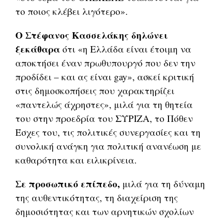
το ποιος κλέβει λιγότερο».
Ο Στέφανος Κασσελάκης δηλώνει
ξεκάθαρα
ότι «η Ελλάδα είναι έτοιμη να
αποκτήσει έναν πρωθυπουργό που δεν την
προδίδει – και ας είναι gay», ασκεί κριτική
στις δημοσκοπήσεις που χαρακτηρίζει
«παντελώς άχρηστες», μιλά για τη θητεία
του στην προεδρία του ΣΥΡΙΖΑ, το Πόθεν
Έσχες του, τις πολιτικές συνεργασίες και τη
συνολική ανάγκη για πολιτική ανανέωση με
καθαρότητα και ειλικρίνεια.
Σε προσωπικό επίπεδο,
μιλά για τη δύναμη
της αυθεντικότητας, τη διαχείριση της
δημοσιότητας και των αρνητικών σχολίων