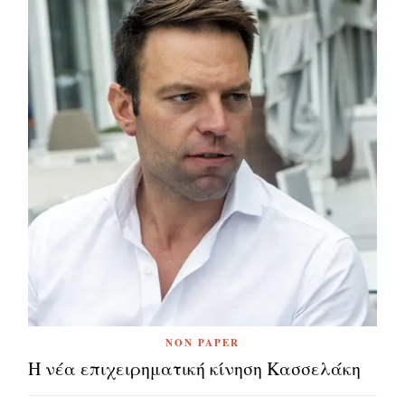
NON PAPER
Η νέα επιχειρηματική κίνηση Κασσελάκη