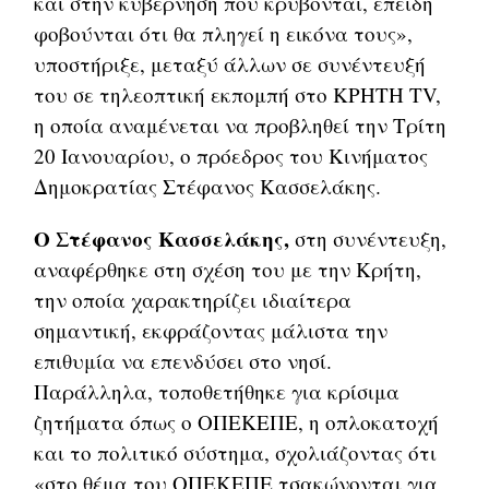
και στην κυβέρνηση που κρύβονται, επειδή
φοβούνται ότι θα πληγεί η εικόνα τους»,
υποστήριξε, μεταξύ άλλων σε συνέντευξή
του σε τηλεοπτική εκπομπή στο ΚΡΗΤΗ TV,
η οποία αναμένεται να προβληθεί την Τρίτη
20 Ιανουαρίου, ο πρόεδρος του Κινήματος
Δημοκρατίας Στέφανος Κασσελάκης.
Ο Στέφανος Κασσελάκης,
στη συνέντευξη,
αναφέρθηκε στη σχέση του με την Κρήτη,
την οποία χαρακτηρίζει ιδιαίτερα
σημαντική, εκφράζοντας μάλιστα την
επιθυμία να επενδύσει στο νησί.
Παράλληλα, τοποθετήθηκε για κρίσιμα
ζητήματα όπως ο ΟΠΕΚΕΠΕ, η οπλοκατοχή
και το πολιτικό σύστημα, σχολιάζοντας ότι
«στο θέμα του ΟΠΕΚΕΠΕ τσακώνονται για