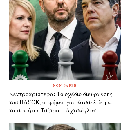
NON PAPER
Κεντροαριστερά: Το σχέδιο διεύρυνσης
του ΠΑΣΟΚ, οι φήμες για Κασσελάκη και
τα σενάρια Τσίπρα – Αχτσιόγλου