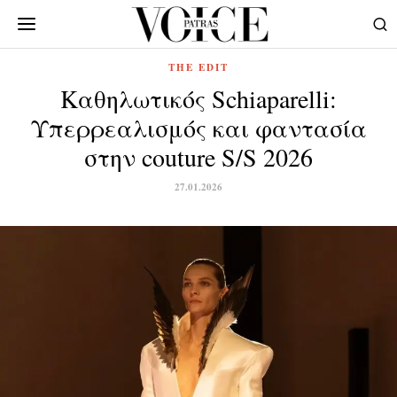
THE EDIT
Καθηλωτικός Schiaparelli:
Υπερρεαλισμός και φαντασία
στην couture S/S 2026
27.01.2026