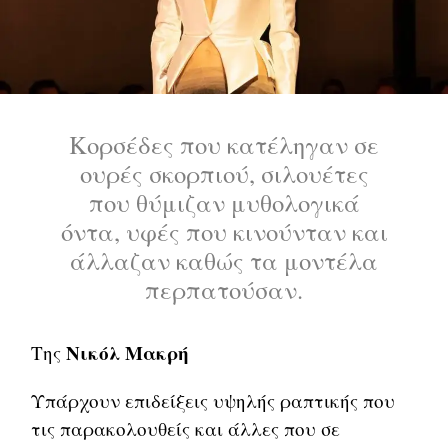
Κορσέδες που κατέληγαν σε
ουρές σκορπιού, σιλουέτες
που θύμιζαν μυθολογικά
όντα, υφές που κινούνταν και
άλλαζαν καθώς τα μοντέλα
περπατούσαν.
Νικόλ Μακρή
Της
Υπάρχουν επιδείξεις υψηλής ραπτικής που
τις παρακολουθείς και άλλες που σε