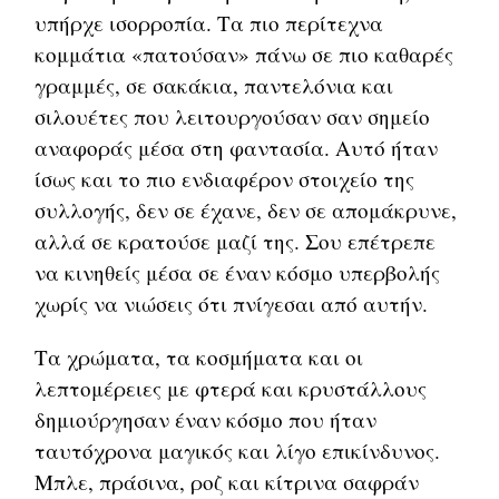
υπήρχε ισορροπία. Τα πιο περίτεχνα
κομμάτια «πατούσαν» πάνω σε πιο καθαρές
γραμμές, σε σακάκια, παντελόνια και
σιλουέτες που λειτουργούσαν σαν σημείο
αναφοράς μέσα στη φαντασία. Αυτό ήταν
ίσως και το πιο ενδιαφέρον στοιχείο της
συλλογής, δεν σε έχανε, δεν σε απομάκρυνε,
αλλά σε κρατούσε μαζί της. Σου επέτρεπε
να κινηθείς μέσα σε έναν κόσμο υπερβολής
χωρίς να νιώσεις ότι πνίγεσαι από αυτήν.
Τα χρώματα, τα κοσμήματα και οι
λεπτομέρειες με φτερά και κρυστάλλους
δημιούργησαν έναν κόσμο που ήταν
ταυτόχρονα μαγικός και λίγο επικίνδυνος.
Μπλε, πράσινα, ροζ και κίτρινα σαφράν