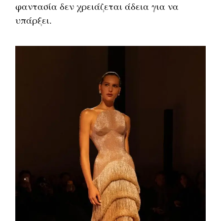
φαντασία δεν χρειάζεται άδεια για να
υπάρξει.