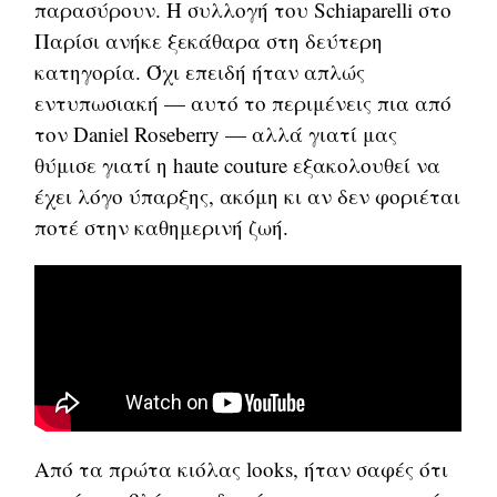
παρασύρουν. Η συλλογή του Schiaparelli στο
Παρίσι ανήκε ξεκάθαρα στη δεύτερη
κατηγορία. Όχι επειδή ήταν απλώς
εντυπωσιακή — αυτό το περιμένεις πια από
τον Daniel Roseberry — αλλά γιατί μας
θύμισε γιατί η haute couture εξακολουθεί να
έχει λόγο ύπαρξης, ακόμη κι αν δεν φοριέται
ποτέ στην καθημερινή ζωή.
Από τα πρώτα κιόλας looks, ήταν σαφές ότι