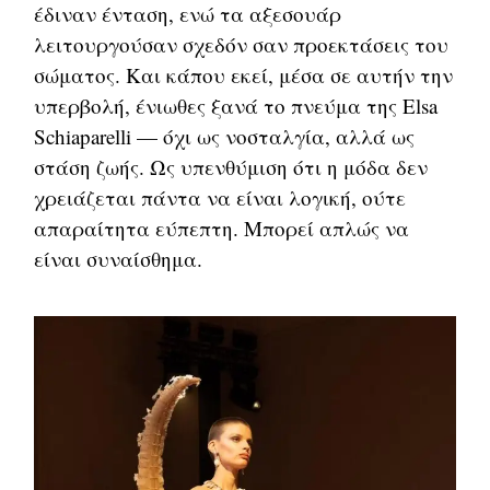
έδιναν ένταση, ενώ τα αξεσουάρ
λειτουργούσαν σχεδόν σαν προεκτάσεις του
σώματος. Και κάπου εκεί, μέσα σε αυτήν την
υπερβολή, ένιωθες ξανά το πνεύμα της Elsa
Schiaparelli — όχι ως νοσταλγία, αλλά ως
στάση ζωής. Ως υπενθύμιση ότι η μόδα δεν
χρειάζεται πάντα να είναι λογική, ούτε
απαραίτητα εύπεπτη. Μπορεί απλώς να
είναι συναίσθημα.