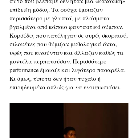
αυτό που βλέπαμε δεν ήταν μια «κανονική»
επίδειξη μόδας. Τα ρούχα έμοιαζαν
περισσότερο με γλυπτά, με πλάσματα
βγαλμένα από κάποιο φανταστικό σύμπαν.
Κορσέδες που κατέληγαν σε ουρές σκορπιού,
σιλουέτες που θύμιζαν μυθολογικά όντα,
υφές που κινούνταν και άλλαζαν καθώς τα
μοντέλα περπατούσαν. Περισσότερο
performance έμοιαζε και λιγότερο πασαρέλα.
Κι όμως, τίποτα δεν ήταν τυχαίο ή
επιτηδευμένο απλώς για να εντυπωσιάσει.