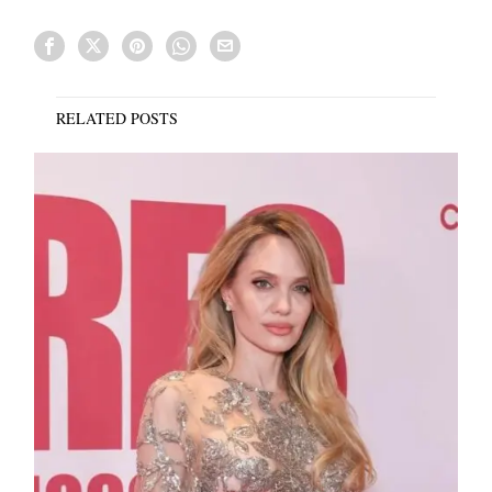
RELATED POSTS