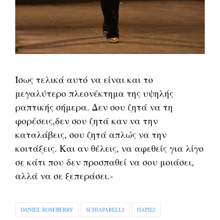
Ίσως τελικά αυτό να είναι και το
μεγαλύτερο πλεονέκτημα της υψηλής
ραπτικής σήμερα. Δεν σου ζητά να τη
φορέσεις,δεν σου ζητά καν να την
καταλάβεις, σου ζητά απλώς να την
κοιτάξεις. Και αν θέλεις, να αφεθείς για λίγο
σε κάτι που δεν προσπαθεί να σου μοιάσει,
αλλά να σε ξεπεράσει.-
DANIEL ROSEBERRY
SCHIAPARELLI
ΠΑΡΊΣΙ