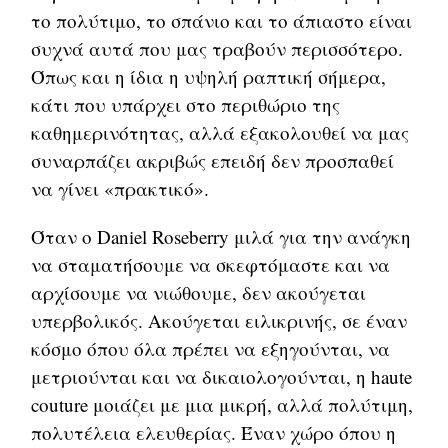
το πολύτιμο, το σπάνιο και το άπιαστο είναι
συχνά αυτά που μας τραβούν περισσότερο.
Όπως και η ίδια η υψηλή ραπτική σήμερα,
κάτι που υπάρχει στο περιθώριο της
καθημερινότητας, αλλά εξακολουθεί να μας
συναρπάζει ακριβώς επειδή δεν προσπαθεί
να γίνει «πρακτικό».
Όταν ο Daniel Roseberry μιλά για την ανάγκη
να σταματήσουμε να σκεφτόμαστε και να
αρχίσουμε να νιώθουμε, δεν ακούγεται
υπερβολικός. Ακούγεται ειλικρινής, σε έναν
κόσμο όπου όλα πρέπει να εξηγούνται, να
μετριούνται και να δικαιολογούνται, η haute
couture μοιάζει με μια μικρή, αλλά πολύτιμη,
πολυτέλεια ελευθερίας. Έναν χώρο όπου η