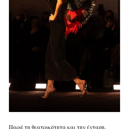
Παρά τη θεατρικότητα και την ένταση,