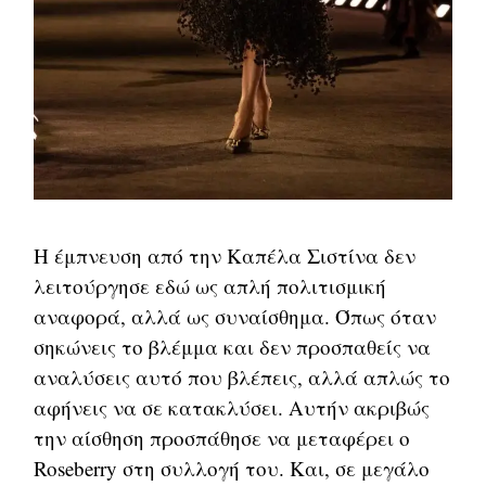
Η έμπνευση από την Καπέλα Σιστίνα δεν
λειτούργησε εδώ ως απλή πολιτισμική
αναφορά, αλλά ως συναίσθημα. Όπως όταν
σηκώνεις το βλέμμα και δεν προσπαθείς να
αναλύσεις αυτό που βλέπεις, αλλά απλώς το
αφήνεις να σε κατακλύσει. Αυτήν ακριβώς
την αίσθηση προσπάθησε να μεταφέρει ο
Roseberry στη συλλογή του. Και, σε μεγάλο