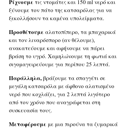
Ρίχνουμε
τις ντομάτες και 150 ml νερό και
ξύνουμε τον πάτο της κατσαρόλας για να
ξεκολλήσουν τα καμένα υπολείμματα.
Προσθέτουμε
αλατοπίπερο, τα μπαχαρικά
και τον λιναρόσπορο (αν θέλουμε),
ανακατεύουμε και αφήνουμε να πάρει
βράση το υγρό. Χαμηλώνουμε τη φωτιά και
σιγομαγειρεύουμε για περίπου 25 λεπτά.
Παράλληλα,
βράζουμε τα σπαγγέτι σε
μεγάλη κατσαρόλα με άφθονο αλατισμένο
νερό που κοχλάζει, για 2 λεπτά λιγότερο
από τον χρόνο που αναγράφεται στη
συσκευασία τους.
Μεταφέρουμε
με μια πιρούνα τα ζυμαρικά