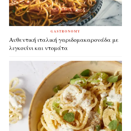
GASTRONOMY
Αυθεντική ιταλική γαριδομακαρονάδα με
λιγκουίνι και ντομάτα