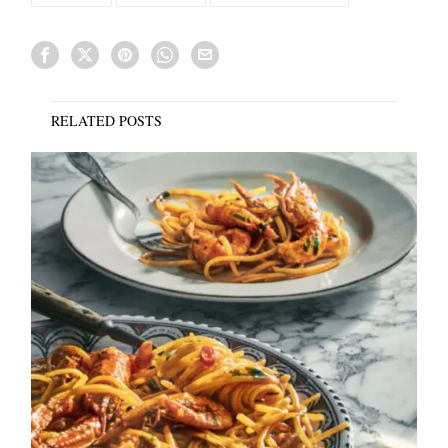
RELATED POSTS