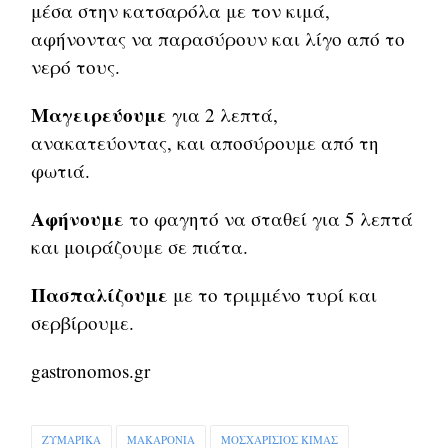
μέσα στην κατσαρόλα με τον κιμά,
αφήνοντας να παρασύρουν και λίγο από το
νερό τους.
Μαγειρεύουμε
για 2 λεπτά,
ανακατεύοντας, και αποσύρουμε από τη
φωτιά.
Αφήνουμε
το φαγητό να σταθεί για 5 λεπτά
και μοιράζουμε σε πιάτα.
Πασπαλίζουμε
με το τριμμένο τυρί και
σερβίρουμε.
gastronomos.gr
ΖΥΜΑΡΙΚΑ
ΜΑΚΑΡΟΝΙΑ
ΜΟΣΧΑΡΙΣΙΟΣ ΚΙΜΑΣ