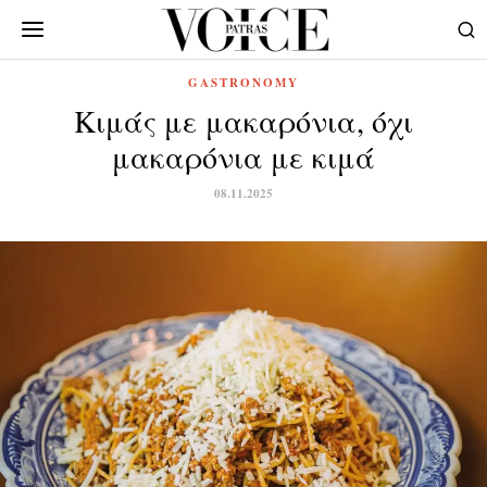
GASTRONOMY
Κιμάς με μακαρόνια, όχι
μακαρόνια με κιμά
08.11.2025