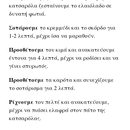
κατσαρόλα ζεσταίνουμε το ελαιόλαδο σε
δυνατή φωτιά.
Σοτάρουμε
το κρεμμύδι και το σκόρδο για
1-2 λεπτά, μέχρι ίσα να μαραθούν.
Προσθέτουμε
τον κιμά και ανακατεύουμε
έντονα για 4 λεπτά, μέχρι να ροδίσει και να
γίνει σπυρωτός.
Προσθέτουμε
τα καρότα και συνεχίζουμε
το σοτάρισμα για 2 λεπτά.
Ρίχνουμε
τον πελτέ και ανακατεύουμε,
μέχρι να πιάσει ελαφρά στον πάτο της
κατσαρόλας.