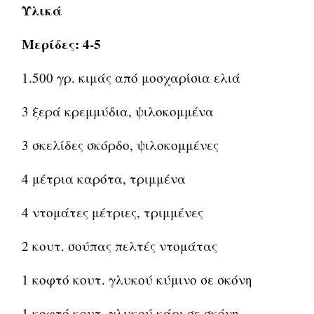
Υλικά
Μερίδες: 4-5
1.500 γρ. κιμάς από μοσχαρίσια ελιά
3 ξερά κρεμμύδια, ψιλοκομμένα
3 σκελίδες σκόρδο, ψιλοκομμένες
4 μέτρια καρότα, τριμμένα
4 ντομάτες μέτριες, τριμμένες
2 κουτ. σούπας πελτές ντομάτας
1 κοφτό κουτ. γλυκού κύμινο σε σκόνη
1 κοφτό κουτ. γλυκού κάρι σε σκόνη