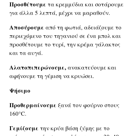
Προσθέτουμε
τα κρεμμύδια και σοτάρουμε
για άλλα 5 λεπτά, μέχρι να μαραθούν.
Αποσύρουμε
από τη φωτιά, αδειάζουμε το
περιεχόμενο του τηγανιού σε ένα μπολ και
προσθέτουμε το τυρί, την κρέμα γάλακτος
και τα αυγά.
Αλατοπιπερώνουμε,
ανακατεύουμε και
αφήνουμε τη γέμιση να κρυώσει.
Ψήσιμο
Προθερμαίνουμε
ξανά τον φούρνο στους
160°C.
Γεμίζουμε
την κρύα βάση ζύμης με το