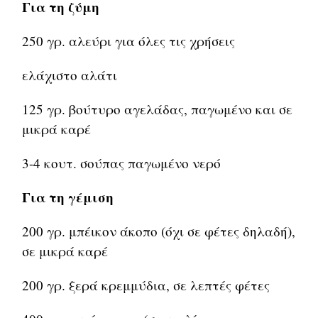
Για τη ζύμη
250 γρ. αλεύρι για όλες τις χρήσεις
ελάχιστο αλάτι
125 γρ. βούτυρο αγελάδας, παγωμένο και σε
μικρά καρέ
3-4 κουτ. σούπας παγωμένο νερό
Για τη γέμιση
200 γρ. μπέικον άκοπο (όχι σε φέτες δηλαδή),
σε μικρά καρέ
200 γρ. ξερά κρεμμύδια, σε λεπτές φέτες