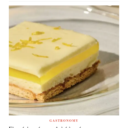
GASTRONOMY