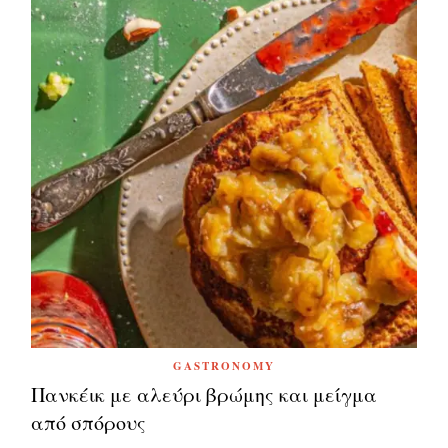
GASTRONOMY
Πανκέικ με αλεύρι βρώμης και μείγμα
από σπόρους