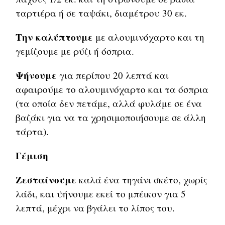
ταρτιέρα ή σε ταψάκι, διαμέτρου 30 εκ.
Την καλύπτουμε
με αλουμινόχαρτο και τη
γεμίζουμε με ρύζι ή όσπρια.
Ψήνουμε
για περίπου 20 λεπτά και
αφαιρούμε το αλουμινόχαρτο και τα όσπρια
(τα οποία δεν πετάμε, αλλά φυλάμε σε ένα
βαζάκι για να τα χρησιμοποιήσουμε σε άλλη
τάρτα).
Γέμιση
Ζεσταίνουμε
καλά ένα τηγάνι σκέτο, χωρίς
λάδι, και ψήνουμε εκεί το μπέικον για 5
λεπτά, μέχρι να βγάλει το λίπος του.