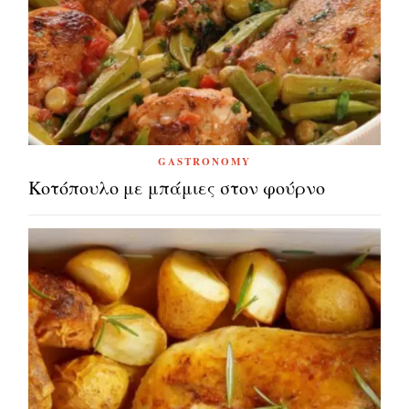
GASTRONOMY
Κοτόπουλο με μπάμιες στον φούρνο