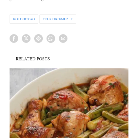
ΚΟΤΟΠΟΥΛΟ
ΟΡΕΚΤΙΚΟ/ΜΕΖΕΣ
RELATED POSTS