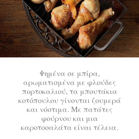
Ψημένα σε μπίρα,
αρωματισμένα με φλούδες
πορτοκαλιού, τα μπουτάκια
κοτόπουλου γίνονται ζουμερά
και νόστιμα. Με πατάτες
φούρνου και μια
καροτοσαλάτα είναι τέλεια.