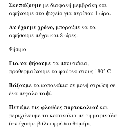
Σκεπάζουμε
με διαφανή μεμβράνη και
αφήνουμε στο ψυγείο για περίπου 1 ώρα.
Αν έχουμε χρόνο,
μπορούμε να τα
αφήσουμε μέχρι και 8 ώρες.
Ψήσιμο
Για να ψήσουμε
τα μπουτάκια,
προθερμαίνουμε το φούρνο στους 180° C
Βάζουμε
τα κοπανάκια σε μονή στρώση σε
ένα μεγάλο ταψί.
Πετάμε τις φλούδες πορτοκαλιού
και
περιχύνουμε τα κοπανάκια με τη μαρινάδα
(αν έχουμε βάλει φρέσκο θυμάρι,