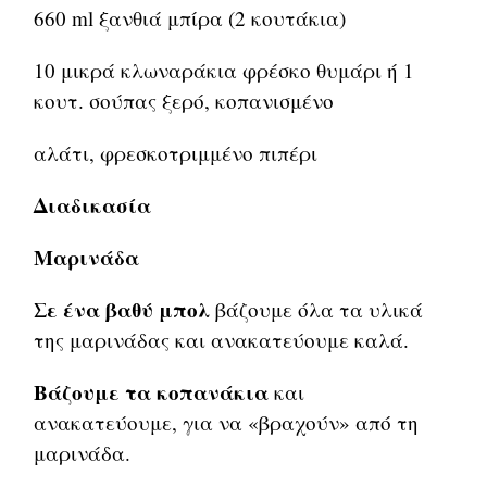
660 ml ξανθιά μπίρα (2 κουτάκια)
10 μικρά κλωναράκια φρέσκο θυμάρι ή 1
κουτ. σούπας ξερό, κοπανισμένο
αλάτι, φρεσκοτριμμένο πιπέρι
Διαδικασία
Μαρινάδα
Σε ένα βαθύ μπολ
βάζουμε όλα τα υλικά
της μαρινάδας και ανακατεύουμε καλά.
Βάζουμε τα κοπανάκια
και
ανακατεύουμε, για να «βραχούν» από τη
μαρινάδα.