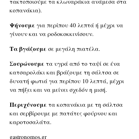
τακτοποιούμε τα κλωναράκια ανάμεσα στα
κοπανάκια).
Ψήνουμε
για περίπου 40 λεπτά ή μέχρι να
γίνουν και να ροδοκοκκινίσουν.
Τα βγάζουμε
σε μεγάλη πιατέλα.
Σουρώνουμε
τα υγρά από το ταψί σε ένα
κατσαρολάκι και βράζουμε τη σάλτσα σε
δυνατή φωτιά για περίπου 10 λεπτά, μέχρι
να πήξει και να μείνει σχεδόν η μισή.
Περιχύνουμε
τα κοπανάκια με τη σάλτσα
και σερβίρουμε με πατάτες φούρνου και
καροτοσαλάτα.
gastronomos.gr