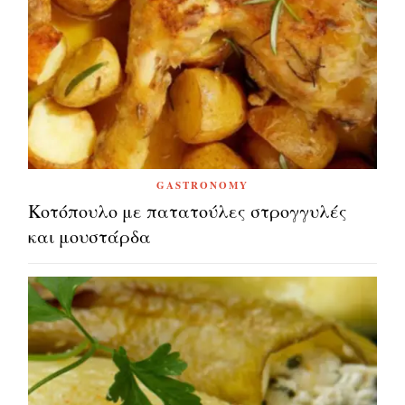
GASTRONOMY
Κοτόπουλο με πατατούλες στρογγυλές
και μουστάρδα