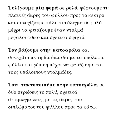
Τυλίγουμε μία φορά σε ρολό,
φέρνουμε τις
πλαϊνές άκρες του φύλλου προς το κέντρο
και συνεχίζουμε πάλι το τύλιγμα σε ρολό
μέχρι να φτιάξουμε έναν ντολμά
μεγαλούτσικο και σχετικά σφιχτό.
Τον βάζουμε στην κατσαρόλα
και
συνεχίζουμε τη διαδικασία με τα υπόλοιπα
φύλλα και γέμιση μέχρι να φτιάξουμε και
τους υπόλοιπους ντολμάδες.
Τους τακτοποιούμε στην κατσαρόλα,
σε
δύο στρώσεις το πολύ, σχετικά
στριμωγμένους, με τις άκρες του
διπλώματος του φύλλου προς τα κάτω.