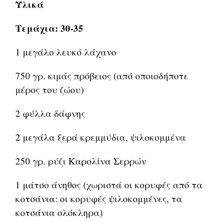
Υλικά
Τεμάχια: 30-35
1 μεγάλο λευκό λάχανο
750 γρ. κιμάς πρόβειος (από οποιοδήποτε
μέρος του ζώου)
2 φύλλα δάφνης
2 μεγάλα ξερά κρεμμύδια, ψιλοκομμένα
250 γρ. ρύζι Καρολίνα Σερρών
1 μάτσο άνηθος (χωριστά οι κορυφές από τα
κοτσάνια: οι κορυφές ψιλοκομμένες, τα
κοτσάνια ολόκληρα)