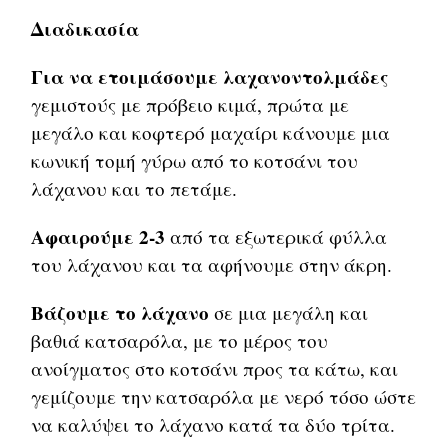
Διαδικασία
Για να ετοιμάσουμε λαχανοντολμάδες
γεμιστούς με πρόβειο κιμά, πρώτα με
μεγάλο και κοφτερό μαχαίρι κάνουμε μια
κωνική τομή γύρω από το κοτσάνι του
λάχανου και το πετάμε.
Αφαιρούμε 2-3
από τα εξωτερικά φύλλα
του λάχανου και τα αφήνουμε στην άκρη.
Βάζουμε το λάχανο
σε μια μεγάλη και
βαθιά κατσαρόλα, με το μέρος του
ανοίγματος στο κοτσάνι προς τα κάτω, και
γεμίζουμε την κατσαρόλα με νερό τόσο ώστε
να καλύψει το λάχανο κατά τα δύο τρίτα.