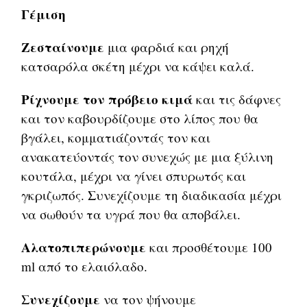
Γέμιση
Ζεσταίνουμε
μια φαρδιά και ρηχή
κατσαρόλα σκέτη μέχρι να κάψει καλά.
Ρίχνουμε τον πρόβειο κιμά
και τις δάφνες
και τον καβουρδίζουμε στο λίπος που θα
βγάλει, κομματιάζοντάς τον και
ανακατεύοντάς τον συνεχώς με μια ξύλινη
κουτάλα, μέχρι να γίνει σπυρωτός και
γκριζωπός. Συνεχίζουμε τη διαδικασία μέχρι
να σωθούν τα υγρά που θα αποβάλει.
Αλατοπιπερώνουμε
και προσθέτουμε 100
ml από το ελαιόλαδο.
Συνεχίζουμε
να τον ψήνουμε