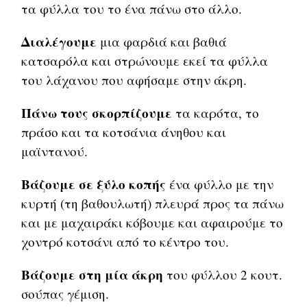
τα φύλλα του το ένα πάνω στο άλλο.
Διαλέγουμε
μια φαρδιά και βαθιά
κατσαρόλα και στρώνουμε εκεί τα φύλλα
του λάχανου που αφήσαμε στην άκρη.
Πάνω τους σκορπίζουμε
τα καρότα, το
πράσο και τα κοτσάνια άνηθου και
μαϊντανού.
Βάζουμε σε ξύλο κοπής
ένα φύλλο με την
κυρτή (τη βαθουλωτή) πλευρά προς τα πάνω
και με μαχαιράκι κόβουμε και αφαιρούμε το
χοντρό κοτσάνι από το κέντρο του.
Βάζουμε στη μία άκρη
του φύλλου 2 κουτ.
σούπας γέμιση.