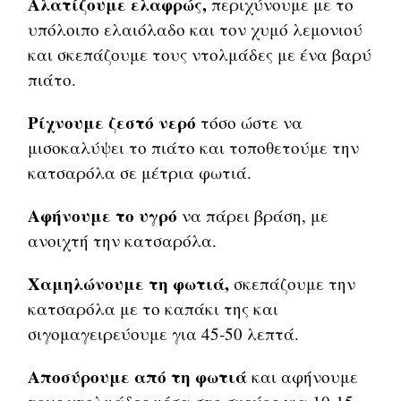
Αλατίζουμε ελαφρώς,
περιχύνουμε με το
υπόλοιπο ελαιόλαδο και τον χυμό λεμονιού
και σκεπάζουμε τους ντολμάδες με ένα βαρύ
πιάτο.
Ρίχνουμε ζεστό νερό
τόσο ώστε να
μισοκαλύψει το πιάτο και τοποθετούμε την
κατσαρόλα σε μέτρια φωτιά.
Αφήνουμε το υγρό
να πάρει βράση, με
ανοιχτή την κατσαρόλα.
Χαμηλώνουμε τη φωτιά,
σκεπάζουμε την
κατσαρόλα με το καπάκι της και
σιγομαγειρεύουμε για 45-50 λεπτά.
Αποσύρουμε από τη φωτιά
και αφήνουμε