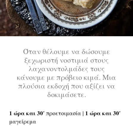
Όταν θέλουμε να δώσουμε
ξεχωριστή νοστιμιά στους
λαχανοντολμάδες τους
κάνουμε με πρόβειο κιμά. Μια
πλούσια εκδοχή που αξίζει να
δοκιμάσετε.
1 ώρα και 30′
1 ώρα και 30′
προετοιμασία |
μαγείρεμα