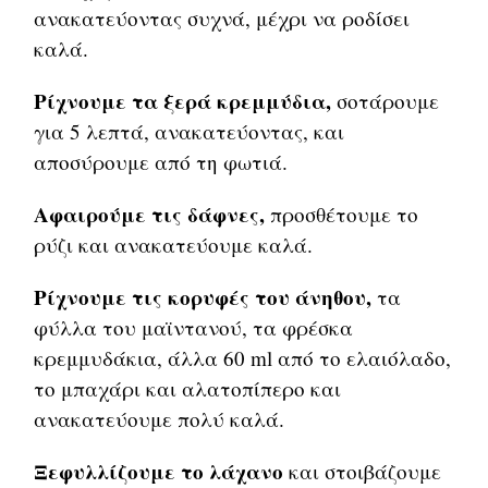
ανακατεύοντας συχνά, μέχρι να ροδίσει
καλά.
Ρίχνουμε τα ξερά κρεμμύδια,
σοτάρουμε
για 5 λεπτά, ανακατεύοντας, και
αποσύρουμε από τη φωτιά.
Αφαιρούμε τις δάφνες,
προσθέτουμε το
ρύζι και ανακατεύουμε καλά.
Ρίχνουμε τις κορυφές του άνηθου,
τα
φύλλα του μαϊντανού, τα φρέσκα
κρεμμυδάκια, άλλα 60 ml από το ελαιόλαδο,
το μπαχάρι και αλατοπίπερο και
ανακατεύουμε πολύ καλά.
Ξεφυλλίζουμε το λάχανο
και στοιβάζουμε