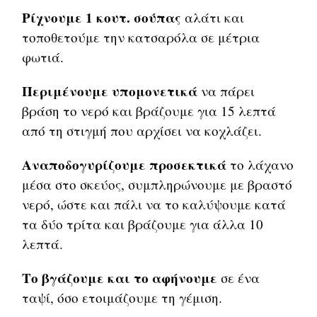
Ρίχνουμε 1 κουτ. σούπας
αλάτι και
τοποθετούμε την κατσαρόλα σε μέτρια
φωτιά.
Περιμένουμε υπομονετικά
να πάρει
βράση το νερό και βράζουμε για 15 λεπτά
από τη στιγμή που αρχίσει να κοχλάζει.
Αναποδογυρίζουμε προσεκτικά
το λάχανο
μέσα στο σκεύος, συμπληρώνουμε με βραστό
νερό, ώστε και πάλι να το καλύψουμε κατά
τα δύο τρίτα και βράζουμε για άλλα 10
λεπτά.
Το βγάζουμε και το αφήνουμε
σε ένα
ταψί, όσο ετοιμάζουμε τη γέμιση.