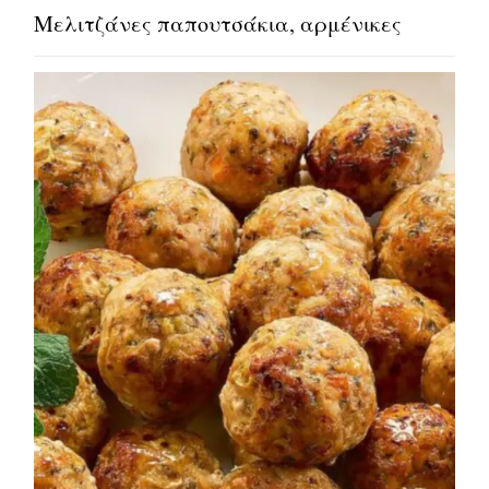
Μελιτζάνες παπουτσάκια, αρμένικες