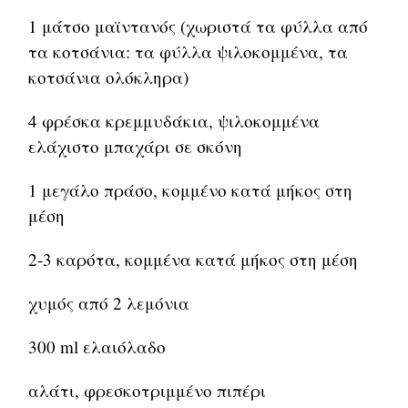
1 μάτσο μαϊντανός (χωριστά τα φύλλα από
τα κοτσάνια: τα φύλλα ψιλοκομμένα, τα
κοτσάνια ολόκληρα)
4 φρέσκα κρεμμυδάκια, ψιλοκομμένα
ελάχιστο μπαχάρι σε σκόνη
1 μεγάλο πράσο, κομμένο κατά μήκος στη
μέση
2-3 καρότα, κομμένα κατά μήκος στη μέση
χυμός από 2 λεμόνια
300 ml ελαιόλαδο
αλάτι, φρεσκοτριμμένο πιπέρι