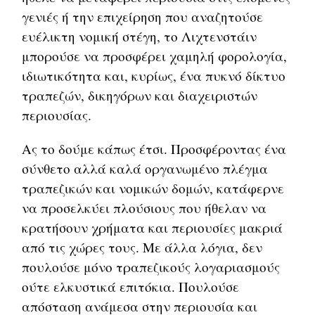
γενιές ή την επιχείρηση που αναζητούσε
ευέλικτη νομική στέγη, το Λιχτενστάιν
μπορούσε να προσφέρει χαμηλή φορολογία,
ιδιωτικότητα και, κυρίως, ένα πυκνό δίκτυο
τραπεζών, δικηγόρων και διαχειριστών
περιουσίας.
Ας το δούμε κάπως έτσι. Προσφέροντας ένα
σύνθετο αλλά καλά οργανωμένο πλέγμα
τραπεζικών και νομικών δομών, κατάφερνε
να προσελκύει πλούσιους που ήθελαν να
κρατήσουν χρήματα και περιουσίες μακριά
από τις χώρες τους. Με άλλα λόγια, δεν
πουλούσε μόνο τραπεζικούς λογαριασμούς
ούτε ελκυστικά επιτόκια. Πουλούσε
απόσταση ανάμεσα στην περιουσία και