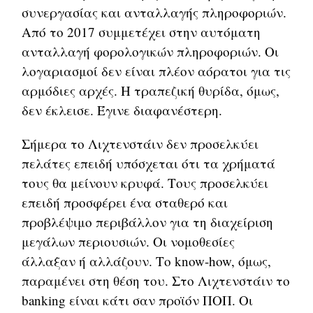
συνεργασίας και ανταλλαγής πληροφοριών.
Από το 2017 συμμετέχει στην αυτόματη
ανταλλαγή φορολογικών πληροφοριών. Οι
λογαριασμοί δεν είναι πλέον αόρατοι για τις
αρμόδιες αρχές. Η τραπεζική θυρίδα, όμως,
δεν έκλεισε. Έγινε διαφανέστερη.
Σήμερα το Λιχτενστάιν δεν προσελκύει
πελάτες επειδή υπόσχεται ότι τα χρήματά
τους θα μείνουν κρυφά. Τους προσελκύει
επειδή προσφέρει ένα σταθερό και
προβλέψιμο περιβάλλον για τη διαχείριση
μεγάλων περιουσιών. Οι νομοθεσίες
άλλαξαν ή αλλάζουν. Το know-how, όμως,
παραμένει στη θέση του. Στο Λιχτενστάιν το
banking είναι κάτι σαν προϊόν ΠΟΠ. Οι