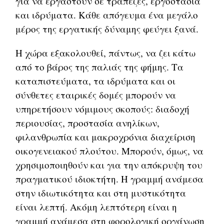
για να εργαστούν σε τράπεζες, εργοστάσια
και ιδρύματα. Κάθε απόγευμα ένα μεγάλο
μέρος της εργατικής δύναμης φεύγει ξανά.
Η χώρα εξακολουθεί, πάντως, να ζει κάτω
από το βάρος της παλιάς της φήμης. Τα
καταπιστεύματα, τα ιδρύματα και οι
σύνθετες εταιρικές δομές μπορούν να
υπηρετήσουν νόμιμους σκοπούς: διαδοχή
περιουσίας, προστασία ανηλίκων,
φιλανθρωπία και μακροχρόνια διαχείριση
οικογενειακού πλούτου. Μπορούν, όμως, να
χρησιμοποιηθούν και για την απόκρυψη του
πραγματικού ιδιοκτήτη. Η γραμμή ανάμεσα
στην ιδιωτικότητα και στη μυστικότητα
είναι λεπτή. Ακόμη λεπτότερη είναι η
γραμμή ανάμεσα στη φορολογική οργάνωση