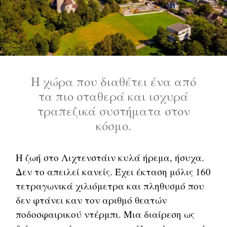
Η χώρα που διαθέτει ένα από
τα πιο σταθερά και ισχυρά
τραπεζικά συστήματα στον
κόσμο.
Η ζωή στο Λιχτενστάιν κυλά ήρεμα, ήσυχα.
Δεν το απειλεί κανείς. Έχει έκταση μόλις 160
τετραγωνικά χιλιόμετρα και πληθυσμό που
δεν φτάνει καν τον αριθμό θεατών
ποδοσφαιρικού ντέρμπι. Μια διαίρεση ως