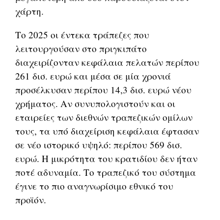
χάρτη.
Το 2025 οι έντεκα τράπεζες που
λειτουργούσαν στο πριγκιπάτο
διαχειρίζονταν κεφάλαια πελατών περίπου
261 δισ. ευρώ και μέσα σε μία χρονιά
προσέλκυσαν περίπου 14,3 δισ. ευρώ νέου
χρήματος. Αν συνυπολογιστούν και οι
εταιρείες των διεθνών τραπεζικών ομίλων
τους, τα υπό διαχείριση κεφάλαια έφτασαν
σε νέο ιστορικό υψηλό: περίπου 569 δισ.
ευρώ. Η μικρότητα του κρατιδίου δεν ήταν
ποτέ αδυναμία. Το τραπεζικό του σύστημα
έγινε το πιο αναγνωρίσιμο εθνικό του
προϊόν.