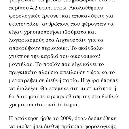
περίπου 4,2 εκατ. ευρώ. Ακολούθησαν
φορολογικές έρευνες και αποκαλύψεις για
εκατοντάδες ανθρώπους που φέρονταν να
είχαν χρησιμοποιήσει ιδρύματα και
λογαριασμούς στο Λιχτενστάιν για να
αποκρύψουν περιουσίες. Το σκάνδαλο
χτύπησε την καρδιά του οικονομικού
μοντέλου. Το προϊόν που είχε κάνει το
πριγκιπάτο πλούσιο απειλούσε τώρα να το
μετατρέψει σε διεθνή παρία. Η χώρα έπρεπε
να διαλέξει. Θα επέμενε στη μυστικότητα ή
θα διατηρούσε την πρόσβασή της στο διεθνές
χρηματοπιστωτικό σύστημα;
Η απάντηση ήρθε το 2009, όταν δεσμεύθηκε
να υιοθετήσει διεθνή πρότυπα φορολογικής