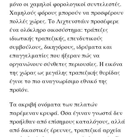
μόνο οι χαμηλοί φορολογικοί συντελεστές.
Χαμηλούς φόρους μπορούν να προσφέρουν
πολλές χώρες. Το Λιχτενστάιν προσέφερε
ένα ολόκληρο οικοσύστημα: τράπεζες
ιδιωτικής τραπεζικής, επενδυτικούς
συμβούλους, δικηγόρους, ιδρύματα και
επαγγελματίες που ήξεραν πώς να
οργανώνουν σύνθετες περιουσίες. Η εικόνα
της χώρας ως μεγάλης τραπεζικής θυρίδας
έγινε το πιο αναγνωρίσιμο εθνικό της
προϊόν.
Τα ακριβή ονόματα των πελατών
παρέμεναν κρυφά. Όσα έγιναν γνωστά δεν
προήλθαν από επίσημους καταλόγους, αλλά
από δικαστικές έρευνες, τραπεζικά αρχεία