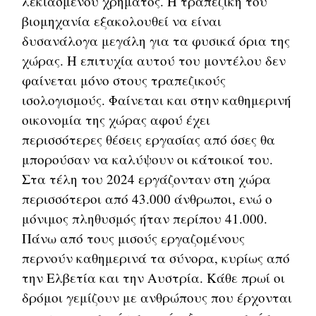
λεκιασμένου χρήματος. Η τραπεζική του
βιομηχανία εξακολουθεί να είναι
δυσανάλογα μεγάλη για τα φυσικά όρια της
χώρας. Η επιτυχία αυτού του μοντέλου δεν
φαίνεται μόνο στους τραπεζικούς
ισολογισμούς. Φαίνεται και στην καθημερινή
οικονομία της χώρας αφού έχει
περισσότερες θέσεις εργασίας από όσες θα
μπορούσαν να καλύψουν οι κάτοικοί του.
Στα τέλη του 2024 εργάζονταν στη χώρα
περισσότεροι από 43.000 άνθρωποι, ενώ ο
μόνιμος πληθυσμός ήταν περίπου 41.000.
Πάνω από τους μισούς εργαζομένους
περνούν καθημερινά τα σύνορα, κυρίως από
την Ελβετία και την Αυστρία. Κάθε πρωί οι
δρόμοι γεμίζουν με ανθρώπους που έρχονται