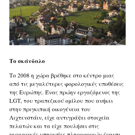
Το σκάνδαλο
Το 2008 η χώρα βρέθηκε στο κέντρο μιας
από τις μεγαλύτερες φορολογικές υποθέσεις
της Ευρώπης. Ένας πρώην εργαζόμενος της
LGT, του τραπεζικού ομίλου που ανήκει
στην πριγκιπική οικογένεια του
Λιχτενστάιν, είχε αντιγράψει στοιχεία
πελατών και τα είχε πουλήσει στις
γερμανικές υπηρεσίες πληροφοριών έναντι