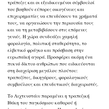
τράπεζες και οι εξειδικευμένοι σύμβουλοί
του βοηθούν εύπορες οικογένειες και
επιχειρηματίες να επενδύσουν τα χρήματά
τους, να οργανώσουν την περιουσία τους
και να τη μεταβιβάσουν στις επόμενες
γενιές. Η χώρα συνδυάζει χαμηλή
φορολογία, πολιτική σταθερότητα, το
ελβετικό φράγκο και πρόσβαση στην
ευρωπαϊκή αγορά. Προσφέρει ακόμη ένα
πυκνό δίκτυο ανθρώπων που ειδικεύονται
στη διαχείριση μεγάλου πλούτου:
τραπεζίτες, δικηγόρους, φορολογικούς
συμβούλους και επενδυτικούς διαχειριστές.
Το Λιχτενστάιν παραμένει η τραπεζική
Ιθάκη του παγκόσμιου καθαρού ή