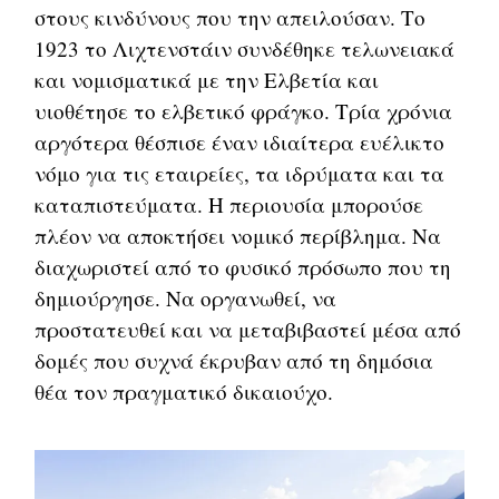
στους κινδύνους που την απειλούσαν. Το
1923 το Λιχτενστάιν συνδέθηκε τελωνειακά
και νομισματικά με την Ελβετία και
υιοθέτησε το ελβετικό φράγκο. Τρία χρόνια
αργότερα θέσπισε έναν ιδιαίτερα ευέλικτο
νόμο για τις εταιρείες, τα ιδρύματα και τα
καταπιστεύματα. Η περιουσία μπορούσε
πλέον να αποκτήσει νομικό περίβλημα. Να
διαχωριστεί από το φυσικό πρόσωπο που τη
δημιούργησε. Να οργανωθεί, να
προστατευθεί και να μεταβιβαστεί μέσα από
δομές που συχνά έκρυβαν από τη δημόσια
θέα τον πραγματικό δικαιούχο.