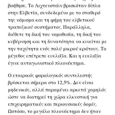
βοήθησε. Το Λιχτενστάιν βρισκόταν δίπλα
στην Ελβετία, συνδεδεμένο με το σταθερό
της νόμισμα και τη φήμη του ελβετικού
τραπεζικού συστήματος. Παράλληλα,
διέθετε τη δική του νομοθεσία, τη δική του
κυβέρνηση και τη δυνατότητα να κινείται με
την ταχύτητα ενός πολύ μικρού κράτους. Το
μέγεθος επέτρεπε ευελιξία. Και η ευελιξία
έγινε ανταγωνιστικό πλεονέκτημα.
Ο εταιρικός φορολογικός συντελεστής
βρίσκεται σήμερα στο 12,5%. Δεν είναι
μηδενικός, αλλά παραμένει αρκετά χαμηλός
ώστε να διατηρεί τη χώρα ελκυστική για
επιχειρηματικές και περιουσιακές δομές.
Ωστόσο, το μεγάλο πλεονέκτημα δεν ήταν