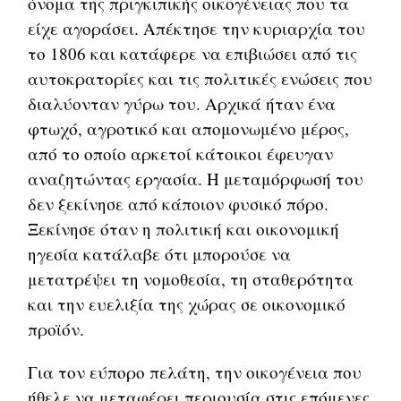
όνομα της πριγκιπικής οικογένειας που τα
είχε αγοράσει. Απέκτησε την κυριαρχία του
το 1806 και κατάφερε να επιβιώσει από τις
αυτοκρατορίες και τις πολιτικές ενώσεις που
διαλύονταν γύρω του. Αρχικά ήταν ένα
φτωχό, αγροτικό και απομονωμένο μέρος,
από το οποίο αρκετοί κάτοικοι έφευγαν
αναζητώντας εργασία. Η μεταμόρφωσή του
δεν ξεκίνησε από κάποιον φυσικό πόρο.
Ξεκίνησε όταν η πολιτική και οικονομική
ηγεσία κατάλαβε ότι μπορούσε να
μετατρέψει τη νομοθεσία, τη σταθερότητα
και την ευελιξία της χώρας σε οικονομικό
προϊόν.
Για τον εύπορο πελάτη, την οικογένεια που
ήθελε να μεταφέρει περιουσία στις επόμενες