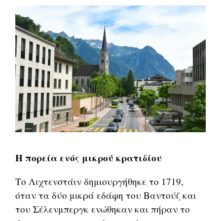
Η πορεία ενός μικρού κρατιδίου
Το Λιχτενστάιν δημιουργήθηκε το 1719,
όταν τα δύο μικρά εδάφη του Βαντούζ και
του Σέλενμπεργκ ενώθηκαν και πήραν το