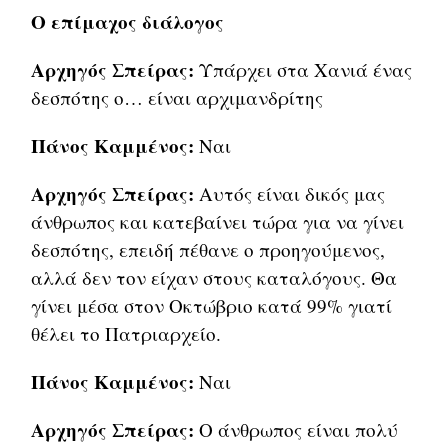
Ο επίμαχος διάλογος
Αρχηγός Σπείρας:
Υπάρχει στα Χανιά ένας
δεσπότης ο… είναι αρχιμανδρίτης
Πάνος Καμμένος:
Ναι
Αρχηγός Σπείρας:
Αυτός είναι δικός μας
άνθρωπος και κατεβαίνει τώρα για να γίνει
δεσπότης, επειδή πέθανε ο προηγούμενος,
αλλά δεν τον είχαν στους καταλόγους. Θα
γίνει μέσα στον Οκτώβριο κατά 99% γιατί
θέλει το Πατριαρχείο.
Πάνος Καμμένος:
Ναι
Αρχηγός Σπείρας:
Ο άνθρωπος είναι πολύ