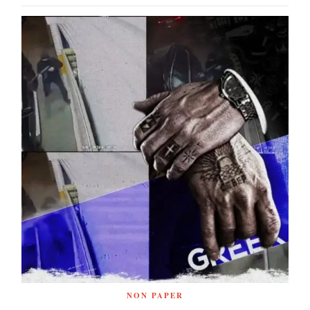
NON PAPER