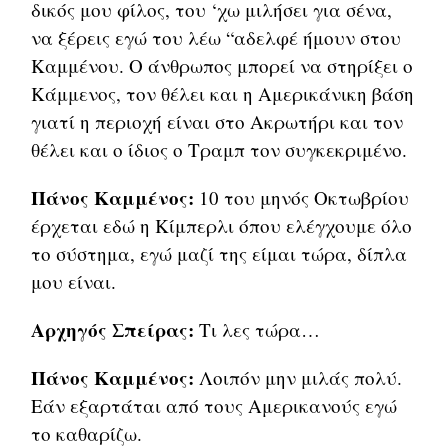
δικός μου φίλος, του ‘χω μιλήσει για σένα,
να ξέρεις εγώ του λέω “αδελφέ ήμουν στου
Καμμένου. Ο άνθρωπος μπορεί να στηρίξει ο
Κάμμενος, τον θέλει και η Αμερικάνικη βάση
γιατί η περιοχή είναι στο Ακρωτήρι και τον
θέλει και ο ίδιος ο Τραμπ τον συγκεκριμένο.
Πάνος Καμμένος:
10 του μηνός Οκτωβρίου
έρχεται εδώ η Κίμπερλι όπου ελέγχουμε όλο
το σύστημα, εγώ μαζί της είμαι τώρα, δίπλα
μου είναι.
Αρχηγός Σπείρας:
Τι λες τώρα…
Πάνος Καμμένος:
Λοιπόν μην μιλάς πολύ.
Εάν εξαρτάται από τους Αμερικανούς εγώ
το καθαρίζω.