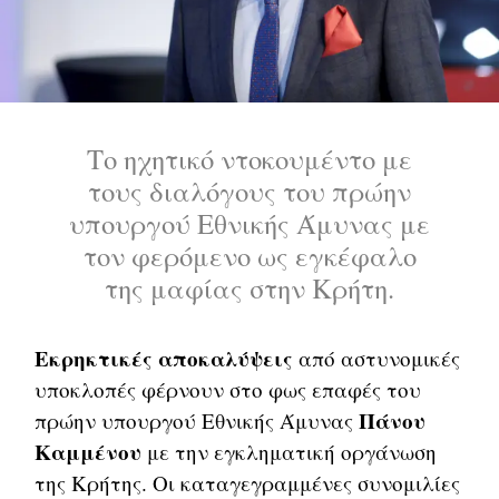
Το ηχητικό ντοκουμέντο με
τους διαλόγους του πρώην
υπουργού Εθνικής Άμυνας με
τον φερόμενο ως εγκέφαλο
της μαφίας στην Κρήτη.
Εκρηκτικές αποκαλύψεις
από αστυνομικές
υποκλοπές φέρνουν στο φως επαφές του
Πάνου
πρώην υπουργού Εθνικής Άμυνας
Καμμένου
με την εγκληματική οργάνωση
της Κρήτης. Οι καταγεγραμμένες συνομιλίες