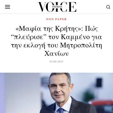
NON PAPER
«Μαφία της Κρήτης»: Πώς
“πλεύρισε” τον Καμμένο για
την εκλογή του Μητροπολίτη
Χανίων
03.09.2025