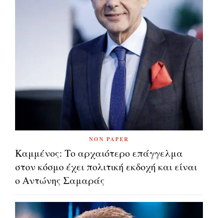
NON PAPER
Καμμένος: Το αρχαιότερο επάγγελμα
στον κόσμο έχει πολιτική εκδοχή και είναι
ο Αντώνης Σαμαράς