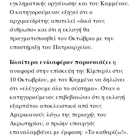
εγκληματικής οργάνωσης και του Καμμένου.
Ο κατηγορούμενος εξηγεί ότι ο
αρχιμανδρίτης αποτελεί «δικό τους
άνθρωπο» και ότι η εκλογή θα
πραγματοποιηθεί τον Οκτώβριο με την
υποστήριξη του Πατριαρχείου.
Ιδιαίτερα ενδιαφέρον παρουσιάζει
η
αναφορά στην επίσκεψη της Κίμπερλι στις
10 Οκτωβρίου, με τον Καμμένο να δηλώνει
ότι «ελέγχουμε όλο το σύστημα». Όταν ο
κατηγορούμενος επιβεβαιώνει ότι η εκλογή
εξαρτάται αποκλειστικά από τους
Αμερικανούς λόγω της περιοχής του
Ακρωτηρίου, ο πρώην υπουργός
επαναλαμβάνει με έμφαση: «Το καθαρίζω!».