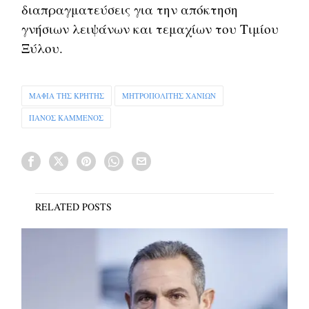
διαπραγματεύσεις για την απόκτηση
γνήσιων λειψάνων και τεμαχίων του Τιμίου
Ξύλου.
ΜΑΦΙΑ ΤΗΣ ΚΡΗΤΗΣ
ΜΗΤΡΟΠΟΛΙΤΗΣ ΧΑΝΙΩΝ
ΠΑΝΟΣ ΚΑΜΜΕΝΟΣ
RELATED POSTS