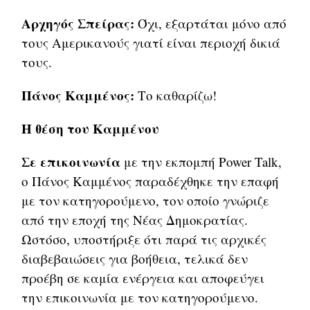
Αρχηγός Σπείρας:
Όχι, εξαρτάται μόνο από
τους Αμερικανούς γιατί είναι περιοχή δικιά
τους.
Πάνος Καμμένος:
Το καθαρίζω!
Η θέση του Καμμένου
Σε επικοινωνία
με την εκπομπή Power Talk,
ο Πάνος Καμμένος παραδέχθηκε την επαφή
με τον κατηγορούμενο, τον οποίο γνώριζε
από την εποχή της Νέας Δημοκρατίας.
Ωστόσο, υποστήριξε ότι παρά τις αρχικές
διαβεβαιώσεις για βοήθεια, τελικά δεν
προέβη σε καμία ενέργεια και αποφεύγει
την επικοινωνία με τον κατηγορούμενο.