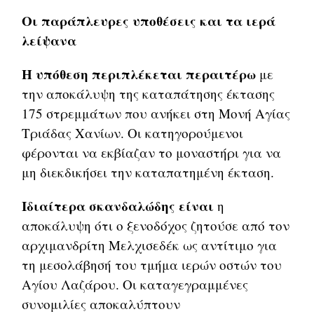
Οι παράπλευρες υποθέσεις και τα ιερά
λείψανα
Η υπόθεση περιπλέκεται περαιτέρω
με
την αποκάλυψη της καταπάτησης έκτασης
175 στρεμμάτων που ανήκει στη Μονή Αγίας
Τριάδας Χανίων. Οι κατηγορούμενοι
φέρονται να εκβίαζαν το μοναστήρι για να
μη διεκδικήσει την καταπατημένη έκταση.
Ιδιαίτερα σκανδαλώδης είναι
η
αποκάλυψη ότι ο ξενοδόχος ζητούσε από τον
αρχιμανδρίτη Μελχισεδέκ ως αντίτιμο για
τη μεσολάβησή του τμήμα ιερών οστών του
Αγίου Λαζάρου. Οι καταγεγραμμένες
συνομιλίες αποκαλύπτουν