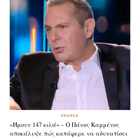
PEOPLE
«Ήμουν 147 κιλά» – Ο Πάνος Καμμένος
αποκάλυψε πώς κατάφερε να αδυνατίσει