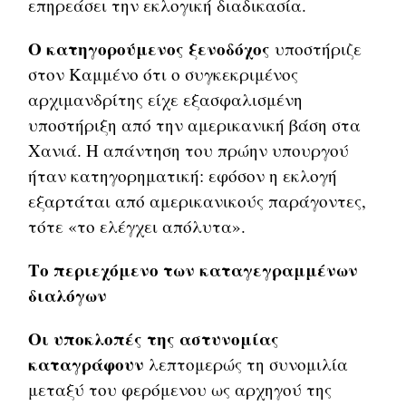
επηρεάσει την εκλογική διαδικασία.
Ο κατηγορούμενος ξενοδόχος
υποστήριζε
στον Καμμένο ότι ο συγκεκριμένος
αρχιμανδρίτης είχε εξασφαλισμένη
υποστήριξη από την αμερικανική βάση στα
Χανιά. Η απάντηση του πρώην υπουργού
ήταν κατηγορηματική: εφόσον η εκλογή
εξαρτάται από αμερικανικούς παράγοντες,
τότε «το ελέγχει απόλυτα».
Το περιεχόμενο των καταγεγραμμένων
διαλόγων
Οι υποκλοπές της αστυνομίας
καταγράφουν
λεπτομερώς τη συνομιλία
μεταξύ του φερόμενου ως αρχηγού της