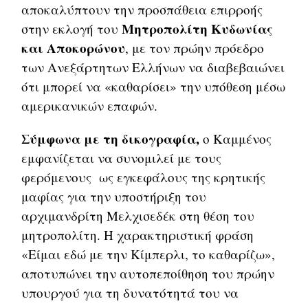
αποκαλύπτουν την προσπάθεια επιρροής
Μητροπολίτη Κυδωνίας
στην εκλογή του
και Αποκορώνου
, με τον πρώην πρόεδρο
των Ανεξάρτητων Ελλήνων να διαβεβαιώνει
ότι μπορεί να «καθαρίσει» την υπόθεση μέσω
αμερικανικών επαφών.
Σύμφωνα με τη δικογραφία,
ο Καμμένος
εμφανίζεται να συνομιλεί με τους
φερόμενους ως εγκεφάλους της κρητικής
μαφίας για την υποστήριξη του
αρχιμανδρίτη Μελχισεδέκ στη θέση του
μητροπολίτη. Η χαρακτηριστική φράση
«Είμαι εδώ με την Κίμπερλι, το καθαρίζω»,
αποτυπώνει την αυτοπεποίθηση του πρώην
υπουργού για τη δυνατότητά του να