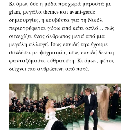
Κι όμως όσο η μόδα προχωρά μπροστά με
glam, μεγάλα themes και avant-garde
δημιουργίες, η κουβέντα για τη Νικόλ
περιστρέφεται γύρω από κάτι απλό… πώς
συνεχίζει ένας άνθρωπος μετά από μια
μεγάλη αλλαγή. Ίσως επειδή την έχουμε
συνδέσει με ψυχραιμία, ίσως επειδή δεν τη
φανταζόμαστε εύθραυστη. Κι όμως, φέτος
δείχνει πιο ανθρώπινη από ποτέ.