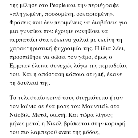
της μίλησε στο People και την περιέγραψε
«πληγωμένη, προδομένη, σοκαρισμένη».
Φράσεις που δεν περιμένεις να διαβάσεις για
μια γυναίκα που έχουμε συνηθίσει να
περπατάει στα κόκκινα χαλιά με εκείνη τη
χαρακτηριστική ψυχραιμία της. Η ίδια λέει,
προσπάθησε να σώσει τον γάμο, όμως ο
Έρμπαν έλειπε συνεχώς λόγω της περιοδείας
του. Και η απόσταση κάποια στιγμή, έκανε
τη δουλειά της.
Το τελευταίο κοινό τους στιγμιότυπο ήταν
τον Ιούνιο σε ένα ματς του Μουντιάλ στο
Νάσβιλ. Μετά, σιωπή. Και τώρα λίγους
μήνες μετά, η Νικόλ βρίσκεται στην κορυφή
του πιο λαμπερού event της μόδας,