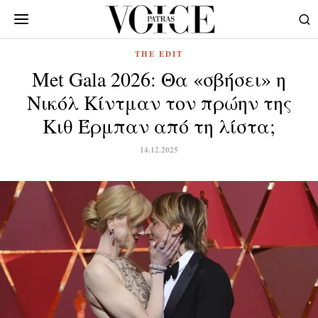
THE EDIT
Met Gala 2026: Θα «σβήσει» η
Νικόλ Κίντμαν τον πρώην της
Κιθ Έρμπαν από τη λίστα;
14.12.2025