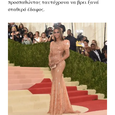
προσπαθώντας ταυτόχρονα να βρει ξανά
σταθερό έδαφος.