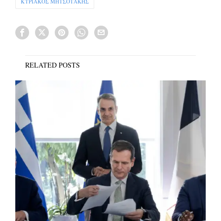
ΚΥΡΙΑΚΟΣ ΜΗΤΣΟΤΑΚΗΣ
RELATED POSTS