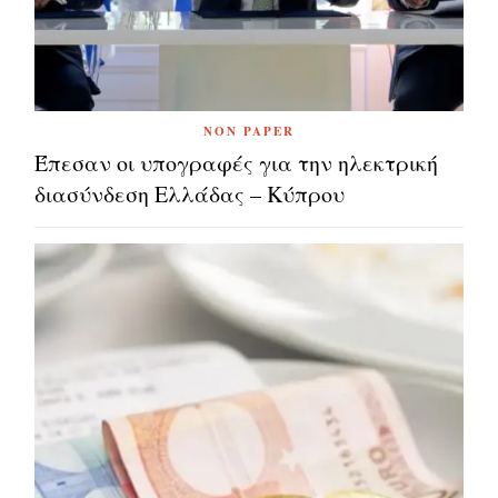
NON PAPER
Έπεσαν οι υπογραφές για την ηλεκτρική
διασύνδεση Ελλάδας – Κύπρου