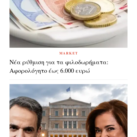
MARKET
Νέα ρύθμιση για τα φιλοδωρήματα:
Αφορολόγητο έως 6.000 ευρώ