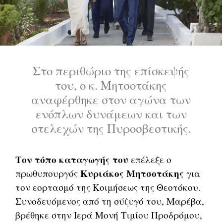
Στο περιθώριο της επίσκεψής
του, ο κ. Μητσοτάκης
αναφέρθηκε στον αγώνα των
ενόπλων δυνάμεων και των
στελεχών της Πυροσβεστικής.
Τον τόπο καταγωγής του
επέλεξε ο
Κυριάκος Μητσοτάκης
πρωθυπουργός
για
τον εορτασμό της Κοιμήσεως της Θεοτόκου.
Συνοδευόμενος από τη σύζυγό του, Μαρέβα,
βρέθηκε στην Ιερά Μονή Τιμίου Προδρόμου,