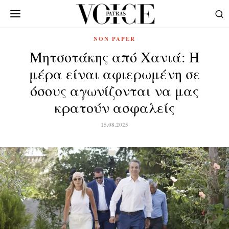
NON PAPER
Μητσοτάκης από Χανιά: Η
μέρα είναι αφιερωμένη σε
όσους αγωνίζονται να μας
κρατούν ασφαλείς
15.08.2025