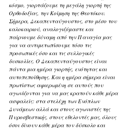
κόσμο, γιορτάζουμε τη μεγάλη γιορτή της
Ορθοδοξίας, την Κοίμηση της Θεοτόκου.
Σήμερα, Δεκαπενταύγουστος, στο μέσο του
καλοκαιριού, αναλογιζόμαστε και
παίρνουμε δύναμη από την Παναγία μας
για να αντιμετωπίσουμε τόσο τις
προσωπικές όσο και τις συλλογικές
δυσκολίες. Ο Δεκαπενταύγουστος είναι
πάντα μια ημέρα γιορτής, ενότητας και
αυτοπεποίθησης. Και η ημέρα σήμερα είναι
πρωτίστως αφιερωμένη σε αυτούς που
αγωνίζονται για να μας κρατούν κάθε μέρα
ασφαλείς: στα στελέχη των Ενόπλων
Δυνάμεων αλλά και στους αγωνιστές της
Πυροσβεστικής, στους εθελοντές μας, όλους
όσοι δίνουν κάθε μέρα τον δύσκολο και