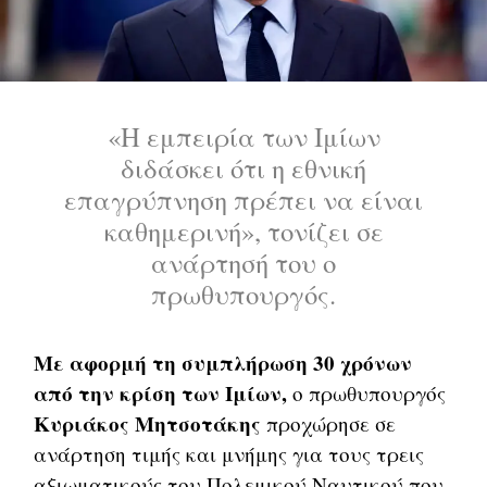
«Η εμπειρία των Ιμίων
διδάσκει ότι η εθνική
επαγρύπνηση πρέπει να είναι
καθημερινή», τονίζει σε
ανάρτησή του ο
πρωθυπουργός.
Με αφορμή τη συμπλήρωση 30 χρόνων
από την κρίση των Ιμίων,
ο πρωθυπουργός
Κυριάκος Μητσοτάκης
προχώρησε σε
ανάρτηση τιμής και μνήμης για τους τρεις
αξιωματικούς του Πολεμικού Ναυτικού που