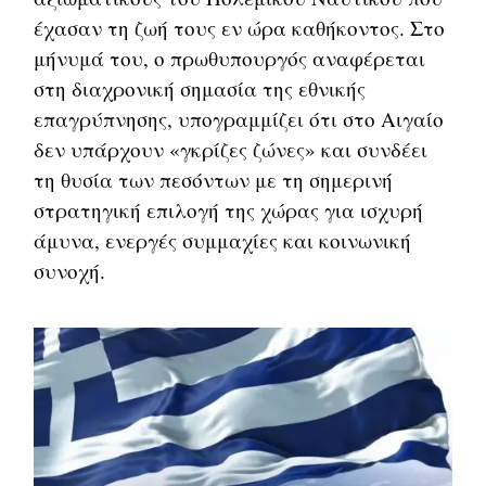
έχασαν τη ζωή τους εν ώρα καθήκοντος. Στο
μήνυμά του, ο πρωθυπουργός αναφέρεται
στη διαχρονική σημασία της εθνικής
επαγρύπνησης, υπογραμμίζει ότι στο Αιγαίο
δεν υπάρχουν «γκρίζες ζώνες» και συνδέει
τη θυσία των πεσόντων με τη σημερινή
στρατηγική επιλογή της χώρας για ισχυρή
άμυνα, ενεργές συμμαχίες και κοινωνική
συνοχή.