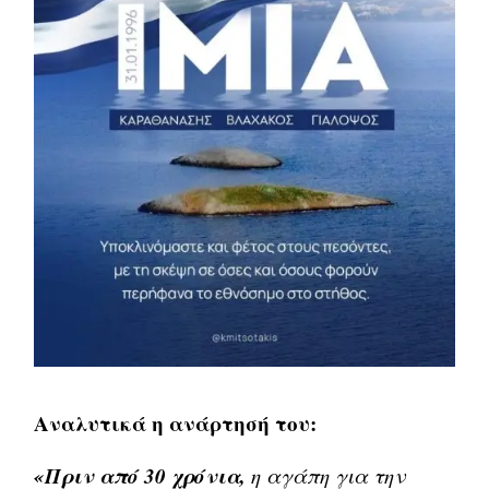
Αναλυτικά η ανάρτησή του:
«Πριν από 30 χρόνια,
η αγάπη για την