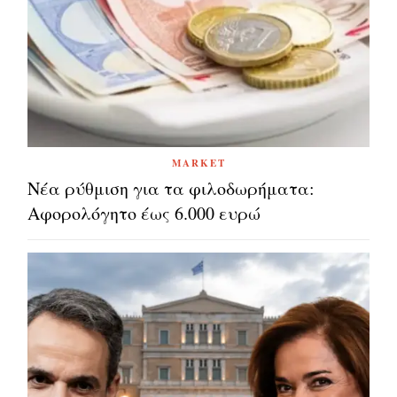
MARKET
Νέα ρύθμιση για τα φιλοδωρήματα:
Αφορολόγητο έως 6.000 ευρώ