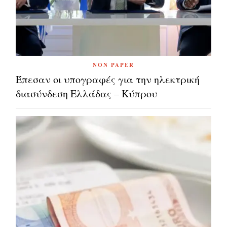
NON PAPER
Έπεσαν οι υπογραφές για την ηλεκτρική
διασύνδεση Ελλάδας – Κύπρου