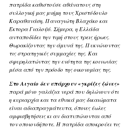
πατρίδα καθιστούσε αθάνατους στη
συλλογική μας μνήμη τους Χριστόδουλο
Καραθανάση, Παναγιώτη Βλαχάκο και
Έκτορα Γιαλοψό. Σήμερα, η Ελλάδα
ανταποδίδει την τιμή στους τρεις ήρωες.
Θωρακίζοντας την άμυνά της. Πυκνώνοντας
τις στρατηγικές συμμαχίες της. Και
σφυρηλατώντας την ενότητα της κοινωνίας
μέσα από την πρόοδο της οικονομίας της.
Στο Αιγαίο δεν υπάρχουν «γκρίζες ζώνες»
παρά μόνο γαλάζια νερά που δηλώνουν ότι
η κυριαρχία και τα εθνικά μας δικαιώματα
είναι αδιαπραγμάτευτα, όποιες έωλες
αμφισβητήσεις κι αν διατυπώνονται από
τον οποιονδήποτε. Η πατρίδα αποκρούει τις