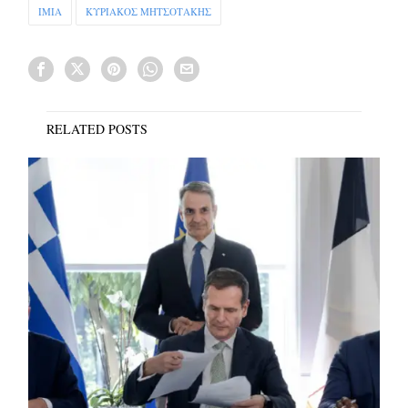
ΙΜΙΑ
ΚΥΡΙΑΚΟΣ ΜΗΤΣΟΤΑΚΗΣ
RELATED POSTS