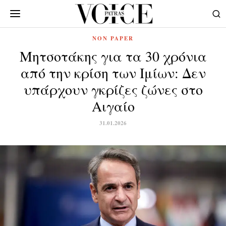
NON PAPER
Μητσοτάκης για τα 30 χρόνια
από την κρίση των Ιμίων: Δεν
υπάρχουν γκρίζες ζώνες στο
Αιγαίο
31.01.2026